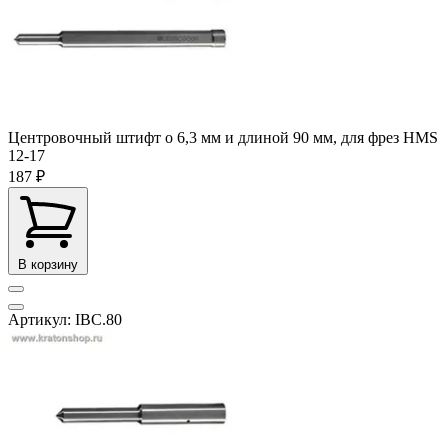
Центровочный штифт o 6,3 мм и длиной 90 мм, для фрез HMS
12-17
187 ₽
В корзину
Артикул: IBC.80