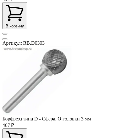
В корзину
Артикул: RB.D0303
Борфреза типа D - Сфера, O головки 3 мм
467 ₽