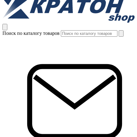
Поиск по каталогу товаров