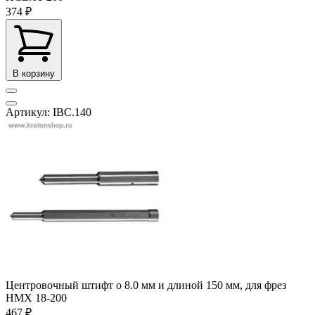
374 ₽
В корзину
Артикул: IBC.140
Центровочный штифт o 8.0 мм и длиной 150 мм, для фрез
HMX 18-200
467 ₽