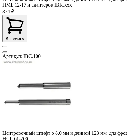
HML 12-17 и адаптеров IBK.ххх
374 ₽
В корзину
Артикул: IBC.100
Центровочный штифт o 8,0 мм и длиной 123 мм, для фрез
HCL.61-200