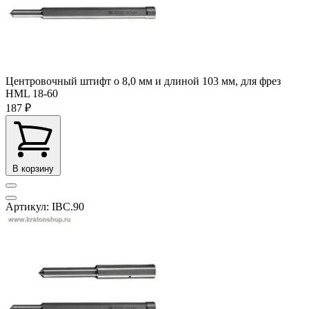
Центровочный штифт o 8,0 мм и длиной 103 мм, для фрез
HML 18-60
187 ₽
В корзину
Артикул: IBC.90