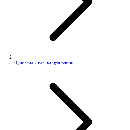
Производитель оборудования