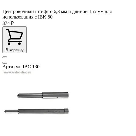
Центровочный штифт o 6,3 мм и длиной 155 мм для
использования с IBK.50
374 ₽
В корзину
Артикул: IBC.130