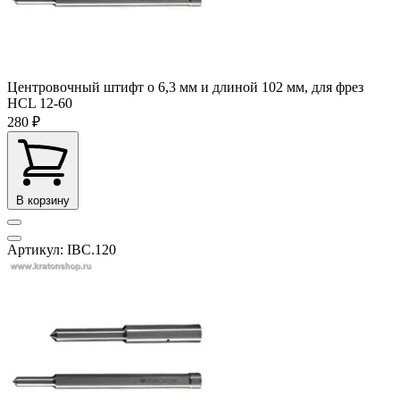
Центровочный штифт o 6,3 мм и длиной 102 мм, для фрез
HCL 12-60
280 ₽
В корзину
Артикул: IBC.120