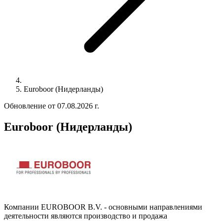
Euroboor (Нидерланды)
Обновление от 07.08.2026 г.
Euroboor (Нидерланды)
Компании EUROBOOR B.V.
- основными направлениями
деятельности являются производство и продажа