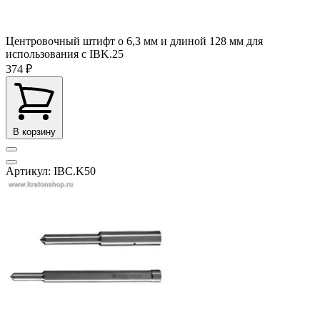
Центровочный штифт o 6,3 мм и длиной 128 мм для
использования с IBK.25
374 ₽
В корзину
Артикул: IBC.K50