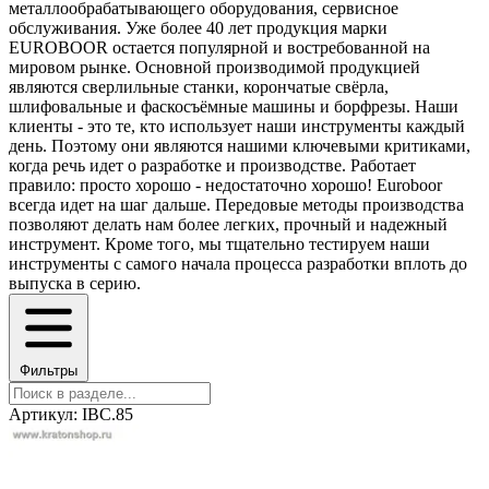
металлообрабатывающего оборудования, сервисное
обслуживания. Уже более 40 лет продукция марки
EUROBOOR остается популярной и востребованной на
мировом рынке. Основной производимой продукцией
являются сверлильные станки, корончатые свёрла,
шлифовальные и фаскосъёмные машины и борфрезы. Наши
клиенты - это те, кто использует наши инструменты каждый
день. Поэтому они являются нашими ключевыми критиками,
когда речь идет о разработке и производстве. Работает
правило: просто хорошо - недостаточно хорошо! Euroboor
всегда идет на шаг дальше. Передовые методы производства
позволяют делать нам более легких, прочный и надежный
инструмент. Кроме того, мы тщательно тестируем наши
инструменты с самого начала процесса разработки вплоть до
выпуска в серию.
Фильтры
Артикул: IBC.85