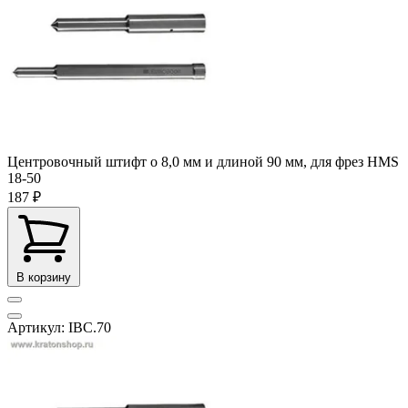
Центровочный штифт o 8,0 мм и длиной 90 мм, для фрез HMS
18-50
187 ₽
В корзину
Артикул: IBC.70