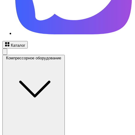
Каталог
Компрессорное оборудование