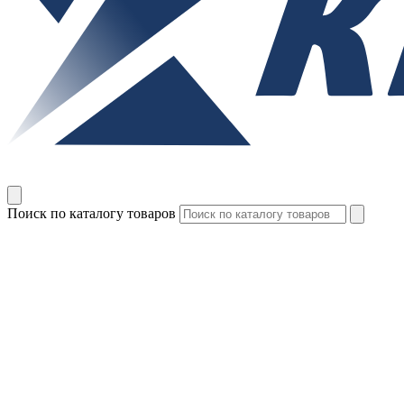
Поиск по каталогу товаров