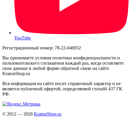
YouTube
Регистрационный номер: 78-22-046932
Вы принимаете условия политики конфиденциальности и
пользовательского соглашения каждый раз, когда оставляете
свои данные в любой форме обратной связи на сайте
KratonShop.ru.
Вся информация на сайте носит справочный характер и не
является публичной офертой, определяемой статьёй 437 ГК
РФ.
© 2012 — 2026
KratonShop.ru