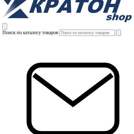
Поиск по каталогу товаров