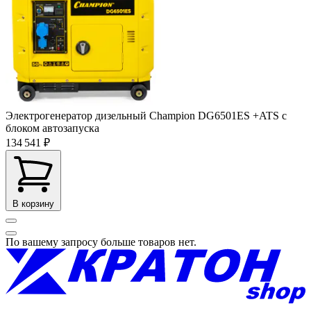
Электрогенератор дизельный Champion DG6501ES +ATS с
блоком автозапуска
134 541 ₽
В корзину
По вашему запросу больше товаров нет.