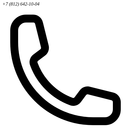
+7 (812) 642-10-04