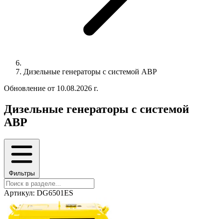
Дизельные генераторы с системой АВР
Обновление от 10.08.2026 г.
Дизельные генераторы с системой
АВР
Фильтры
Артикул: DG6501ES