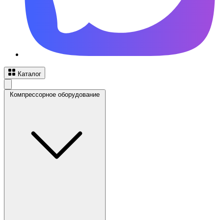
Каталог
Компрессорное оборудование