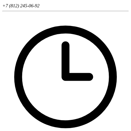
+7 (812) 245-06-92