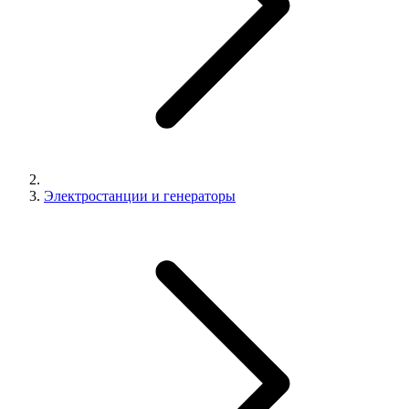
Электростанции и генераторы