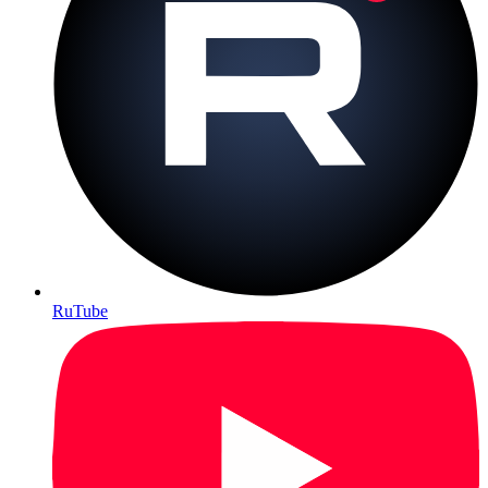
RuTube