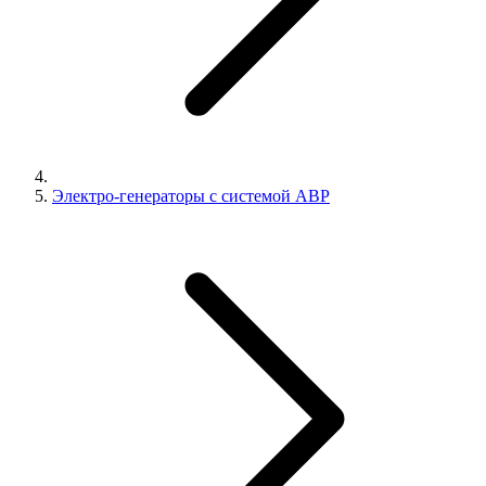
Электро-генераторы с системой АВР