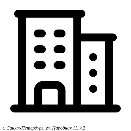
г. Санкт-Петербург,
ул. Народная 11, к.2