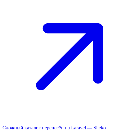
Сложный каталог перенесён на Laravel —
Siteko