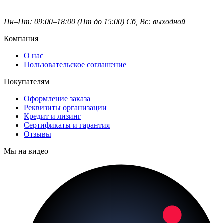
Пн–Пт: 09:00–18:00 (Пт до 15:00)
Сб, Вс: выходной
Компания
О нас
Пользовательское соглашение
Покупателям
Оформление заказа
Реквизиты организации
Кредит и лизинг
Сертификаты и гарантия
Отзывы
Мы на видео