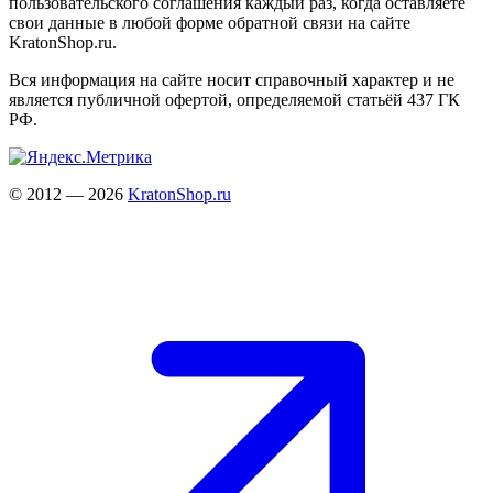
пользовательского соглашения каждый раз, когда оставляете
свои данные в любой форме обратной связи на сайте
KratonShop.ru.
Вся информация на сайте носит справочный характер и не
является публичной офертой, определяемой статьёй 437 ГК
РФ.
© 2012 — 2026
KratonShop.ru