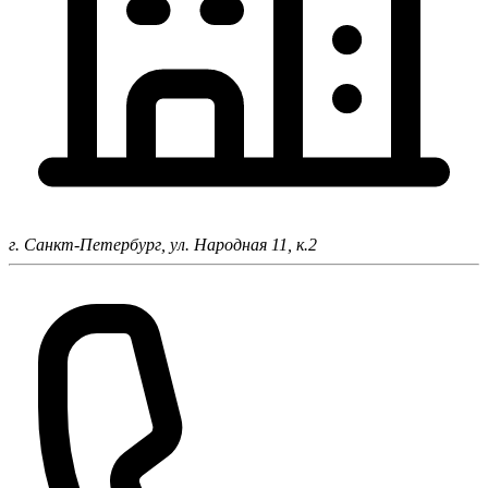
г. Санкт-Петербург,
ул. Народная 11, к.2