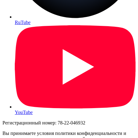
RuTube
YouTube
Регистрационный номер: 78-22-046932
Вы принимаете условия политики конфиденциальности и