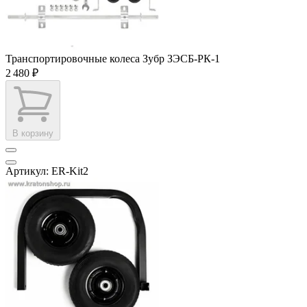
Транспортировочные колеса Зубр ЗЭСБ-РК-1
2 480 ₽
В корзину
Артикул: ER-Kit2