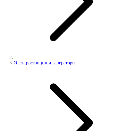
Электростанции и генераторы