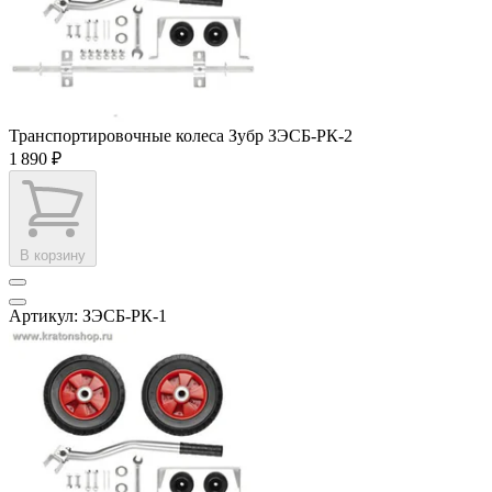
Транспортировочные колеса Зубр ЗЭСБ-РК-2
1 890 ₽
В корзину
Артикул: ЗЭСБ-РК-1