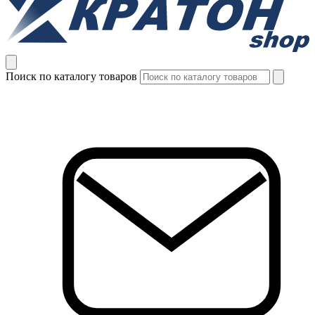
Поиск по каталогу товаров