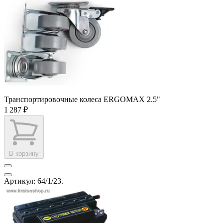
Транспортировочные колеса ERGOMAX 2.5"
1 287 ₽
В корзину
Артикул: 64/1/23.