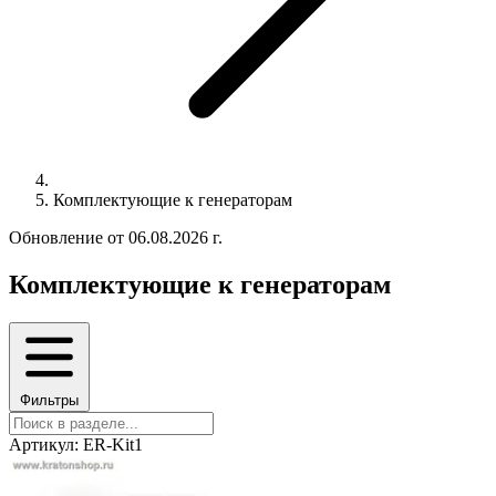
Комплектующие к генераторам
Обновление от 06.08.2026 г.
Комплектующие к генераторам
Фильтры
Артикул: ER-Kit1