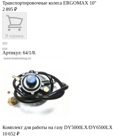
Транспортировочные колеса ERGOMAX 10"
2 895 ₽
В корзину
Артикул: 64/1/8.
Комплект для работы на газу DY5000LX/DY6500LX
10 652 ₽