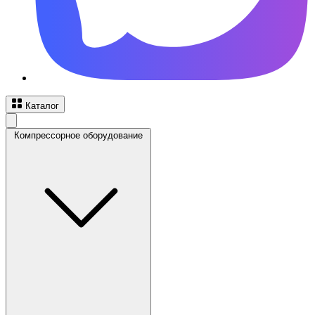
Каталог
Компрессорное оборудование