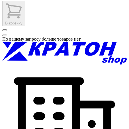
В корзину
По вашему запросу больше товаров нет.