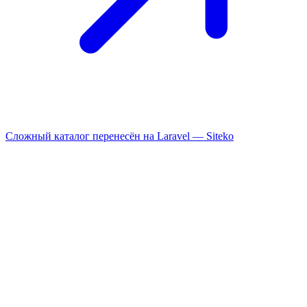
Сложный каталог перенесён на Laravel —
Siteko