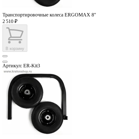
Транспортировочные колеса ERGOMAX 8"
2 510 ₽
В корзину
Артикул: ER-Kit3