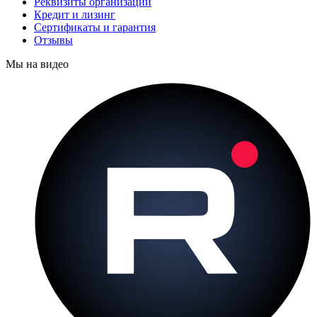
Реквизиты организации
Кредит и лизинг
Сертификаты и гарантия
Отзывы
Мы на видео