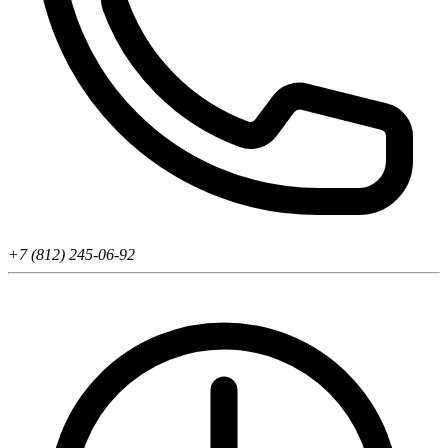
+7 (812) 245-06-92