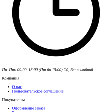
Пн–Пт: 09:00–18:00 (Пт до 15:00)
Сб, Вс: выходной
Компания
О нас
Пользовательское соглашение
Покупателям
Оформление заказа