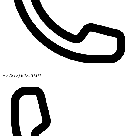
+7 (812) 642-10-04