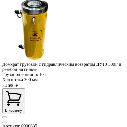
Домкрат грузовой с гидравлическим возвратом ДУ10-300Г и
резьбой на гильзе
Грузоподъемность
10 т
Ход штока
300 мм
24 696 ₽
В корзину
Артикул: 0000635