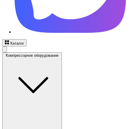
Каталог
Компрессорное оборудование