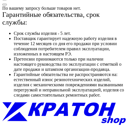
По вашему запросу больше товаров нет.
Гарантийные обязательства, срок
службы:
Срок службы изделия - 5 лет.
Поставщик гарантирует надежную работу изделия в
течение 12 месяцев со дня его продажи при условии
соблюдения потребителем правил эксплуатации,
изложенных в настоящем РЭ.
Претензии принимаются только при наличии
настоящего руководства по эксплуатации с отметкой о
дате продажи и штампом организации-продавца.
Гарантийные обязательства не распространяются на:
естественный износ резинотехнических изделий,
изделия с механическими повреждениями вызванными
перегрузкой и неправильной эксплуатацией, изделия со
следами самостоятельных ремонтных работ.