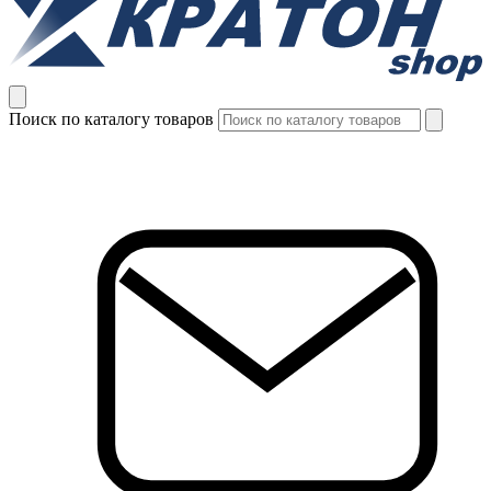
Поиск по каталогу товаров