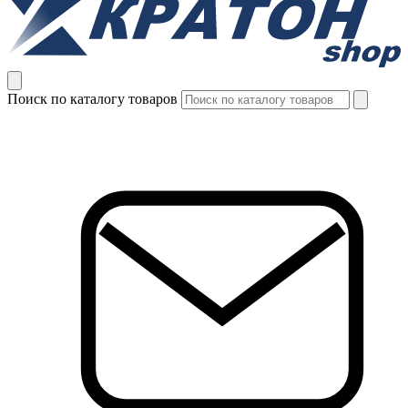
Поиск по каталогу товаров