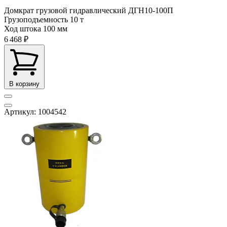
Домкрат грузовой гидравлический ДГН10-100П
Грузоподъемность
10 т
Ход штока
100 мм
6 468 ₽
В корзину
Артикул: 1004542