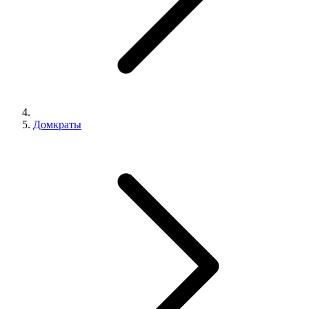
Домкраты