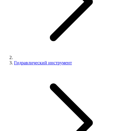
Гидравлический инструмент