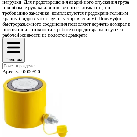
нагрузки. Для предотвращения аварийного опускания груза
при обрыве рукава или отказе насоса домкраты, по
требованию заказчика, комплектуются предохранительным
краном (гидрозамок с ручным управлением). Полумуфты
быстроразъемного соединения позволяют держать домкрат в
постоянной готовности к работе и предотвращают утечки
рабочей жидкости из полостей домкрата.
Фильтры
Артикул: 0000520