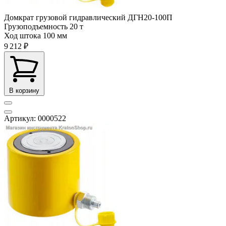
Домкрат грузовой гидравлический ДГН20-100П
Грузоподъемность
20 т
Ход штока
100 мм
9 212 ₽
В корзину
Артикул: 0000522