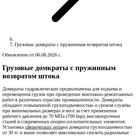
Грузовые домкраты с пружинным возвратом штока
Обновление от 06.08.2026 г.
Грузовые домкраты с пружинным
возвратом штока
Домкраты гидравлические предназначены для подъема и
перемещения грузов при проведении монтажно-демонтажных
работ в различных отраслях промышленности. Домкраты
обладают повышенной грузоподъемностью и сроком службы
при минимальных размерах и весе за счет применения
рабочего давления до 70 МПа (700 бар), высокопрочных
сталей и современных опорно-уплотнительных элементов.
Установка
сферических опор
на домкраты грузоподъемностью
от 30 тс и выше позволяет максимально снизить радиальные