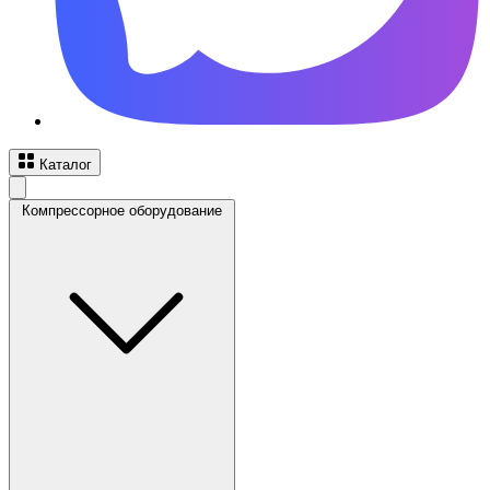
Каталог
Компрессорное оборудование