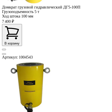
Домкрат грузовой гидравлический ДГ5-100П
Грузоподъемность
5 т
Ход штока
100 мм
7 400 ₽
В корзину
Артикул: 1004543