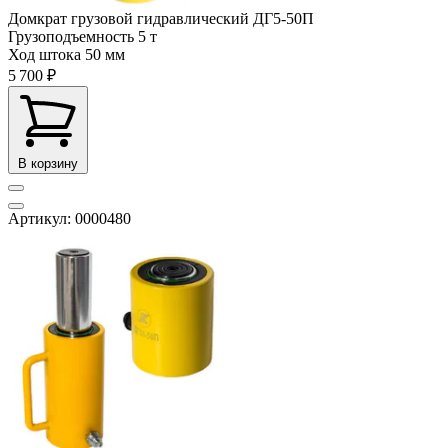
Домкрат грузовой гидравлический ДГ5-50П
Грузоподъемность
5 т
Ход штока
50 мм
5 700 ₽
В корзину
Артикул: 0000480