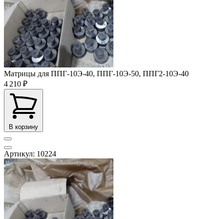
Матрицы для ППГ-10Э-40, ППГ-10Э-50, ППГ2-10Э-40
4 210 ₽
В корзину
Артикул: 10224