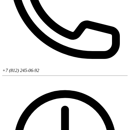
+7 (812) 245-06-92