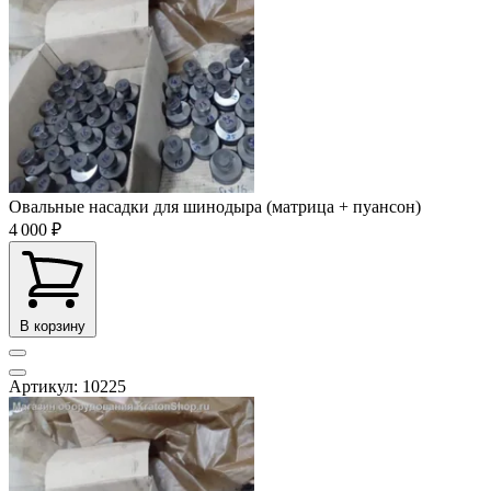
Овальные насадки для шинодыра (матрица + пуансон)
4 000 ₽
В корзину
Артикул: 10225