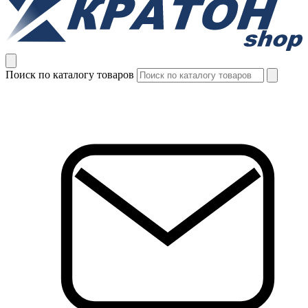
Поиск по каталогу товаров