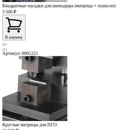
Квадратные насадки для шинодыра (матрица + пуансон)
5 500 ₽
В корзину
Артикул: 0001221
Круглые матрицы для ПГО