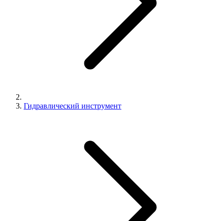
Гидравлический инструмент