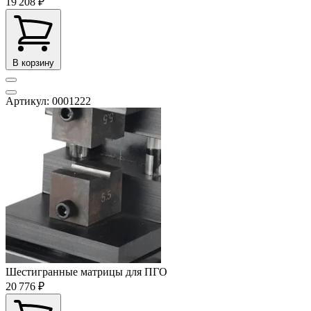
19 208 ₽
В корзину
Артикул: 0001222
Шестигранные матрицы для ПГО
20 776 ₽