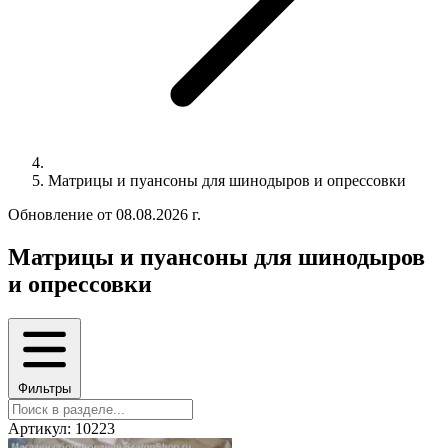
Матрицы и пуансоны для шинодыров и опрессовки
Обновление от 08.08.2026 г.
Матрицы и пуансоны для шинодыров
и опрессовки
Фильтры
Артикул: 10223