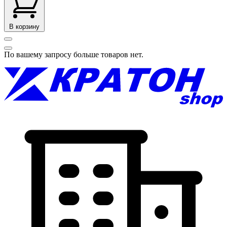
В корзину
По вашему запросу больше товаров нет.