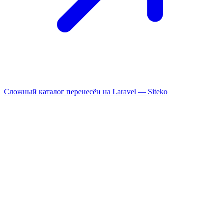
Сложный каталог перенесён на Laravel —
Siteko