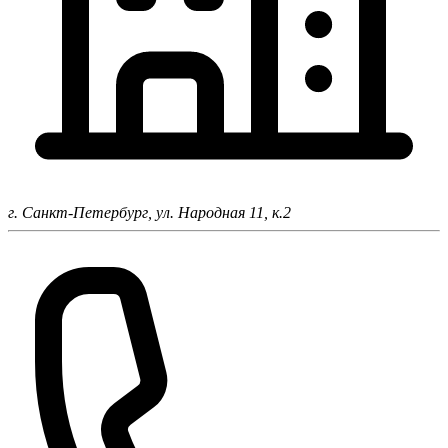
г. Санкт-Петербург,
ул. Народная 11, к.2