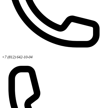
+7 (812) 642-10-04