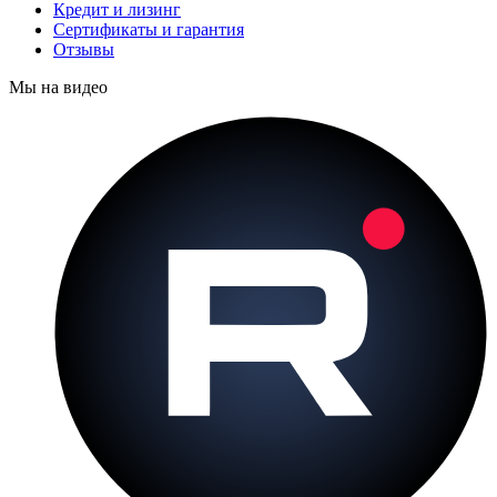
Кредит и лизинг
Сертификаты и гарантия
Отзывы
Мы на видео