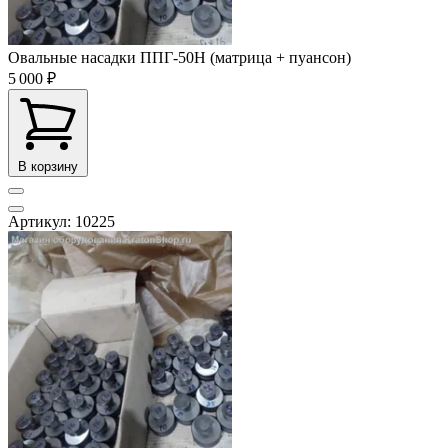
Овальные насадки ППГ-50Н (матрица + пуансон)
5 000 ₽
В корзину
Артикул: 10225