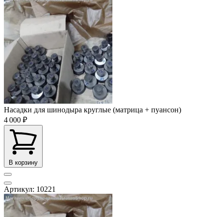
Насадки для шинодыра круглые (матрица + пуансон)
4 000 ₽
В корзину
Артикул: 10221