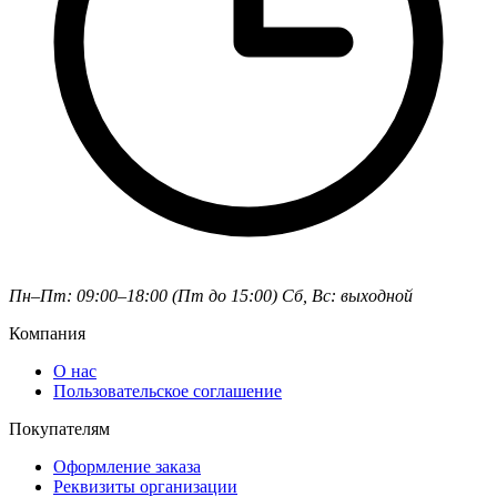
Пн–Пт: 09:00–18:00 (Пт до 15:00)
Сб, Вс: выходной
Компания
О нас
Пользовательское соглашение
Покупателям
Оформление заказа
Реквизиты организации