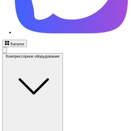
Каталог
Компрессорное оборудование