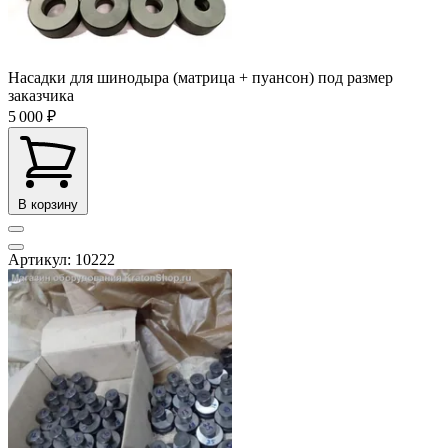
Насадки для шинодыра (матрица + пуансон) под размер
заказчика
5 000 ₽
В корзину
Артикул: 10222