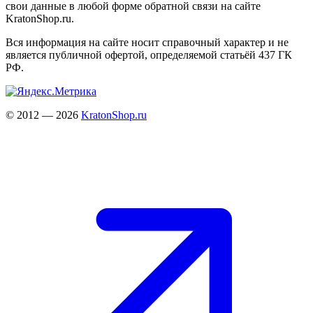
свои данные в любой форме обратной связи на сайте
KratonShop.ru.
Вся информация на сайте носит справочный характер и не
является публичной офертой, определяемой статьёй 437 ГК
РФ.
© 2012 — 2026
KratonShop.ru