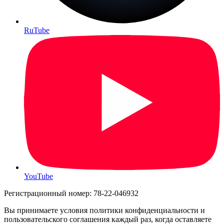
RuTube
YouTube
Регистрационный номер: 78-22-046932
Вы принимаете условия политики конфиденциальности и
пользовательского соглашения каждый раз, когда оставляете