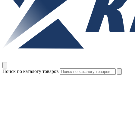
Поиск по каталогу товаров