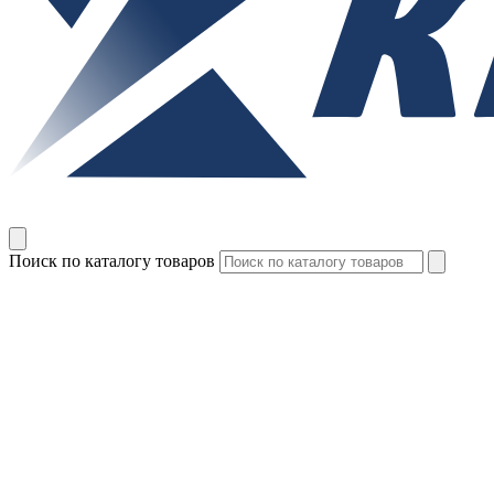
Поиск по каталогу товаров