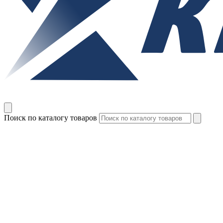
Поиск по каталогу товаров