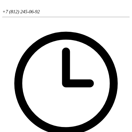
+7 (812) 245-06-92