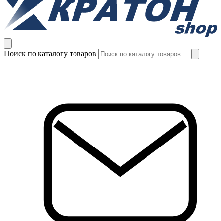
Поиск по каталогу товаров