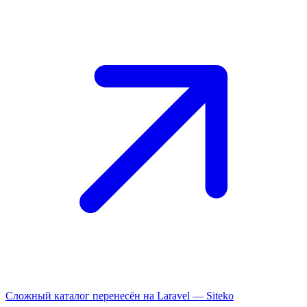
Сложный каталог перенесён на Laravel —
Siteko