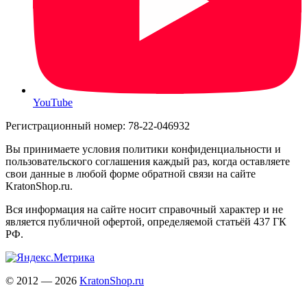
YouTube
Регистрационный номер: 78-22-046932
Вы принимаете условия политики конфиденциальности и
пользовательского соглашения каждый раз, когда оставляете
свои данные в любой форме обратной связи на сайте
KratonShop.ru.
Вся информация на сайте носит справочный характер и не
является публичной офертой, определяемой статьёй 437 ГК
РФ.
© 2012 — 2026
KratonShop.ru