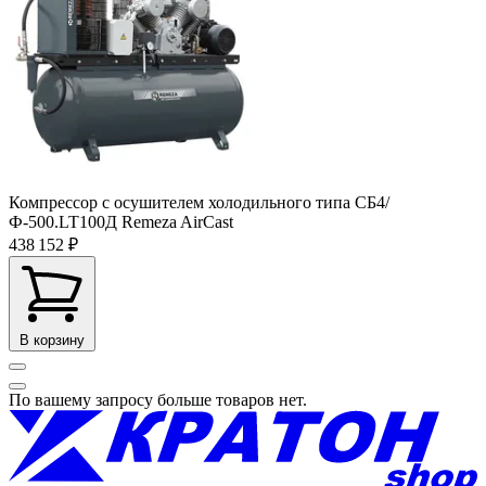
Компрессор с осушителем холодильного типа СБ4/
Ф-500.LT100Д Remeza AirCast
438 152 ₽
В корзину
По вашему запросу больше товаров нет.