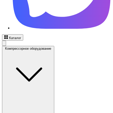
Каталог
Компрессорное оборудование