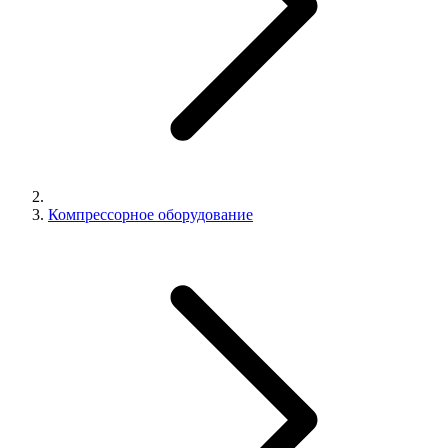
Компрессорное оборудование