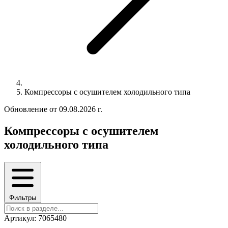
Компрессоры с осушителем холодильного типа
Обновление от 09.08.2026 г.
Компрессоры с осушителем
холодильного типа
Фильтры
Артикул: 7065480