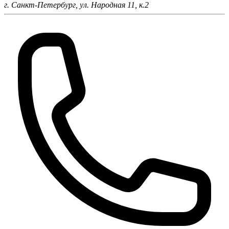
г. Санкт-Петербург,
ул. Народная 11, к.2