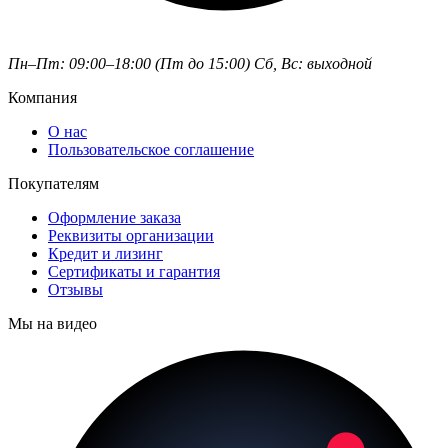
Пн–Пт: 09:00–18:00 (Пт до 15:00)
Сб, Вс: выходной
Компания
О нас
Пользовательское соглашение
Покупателям
Оформление заказа
Реквизиты организации
Кредит и лизинг
Сертификаты и гарантия
Отзывы
Мы на видео