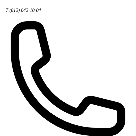
+7 (812) 642-10-04