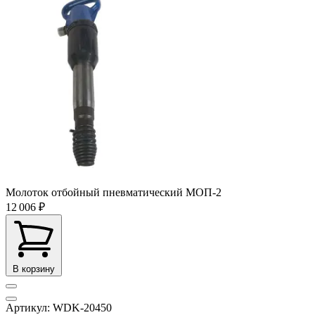
Молоток отбойный пневматический МОП-2
12 006 ₽
В корзину
Артикул: WDK-20450