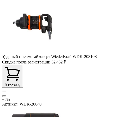
Ударный пневмогайковерт WiederKraft WDK-20810S
Скидка после регистрации
32 462 ₽
В корзину
−5%
Артикул: WDK-20640