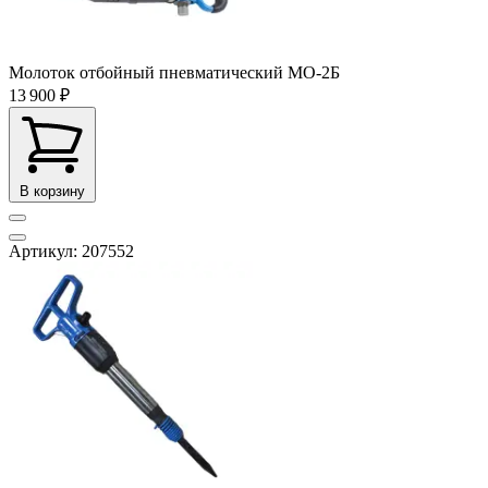
Молоток отбойный пневматический МО-2Б
13 900 ₽
В корзину
Артикул: 207552