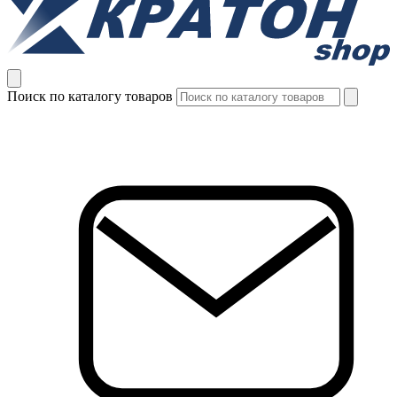
Поиск по каталогу товаров