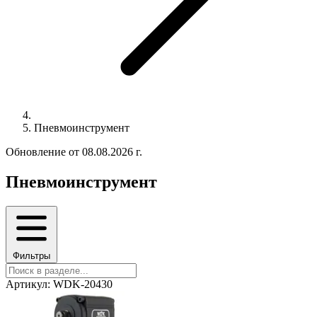
Пневмоинструмент
Обновление от 08.08.2026 г.
Пневмоинструмент
Фильтры
Артикул: WDK-20430