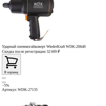
Ударный пневмогайковерт WiederKraft WDK-20640
Скидка после регистрации
32 609 ₽
В корзину
−5%
Артикул: WDK-27135