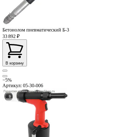
Бетонолом пневматический Б-3
33 892 ₽
В корзину
−5%
Артикул: 05-30-006