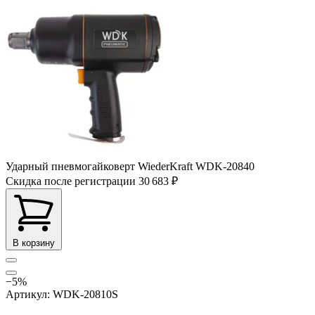
Ударный пневмогайковерт WiederKraft WDK-20840
Скидка после регистрации
30 683 ₽
В корзину
−5%
Артикул: WDK-20810S