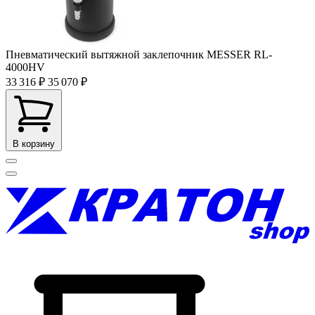
Пневматический вытяжной заклепочник MESSER RL-
4000HV
33 316 ₽
35 070 ₽
В корзину