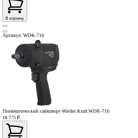
В корзину
Артикул: WDK-716
Пневматический гайковерт Wieder Kraft WDK-716
18 775 ₽