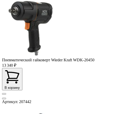
Пневматический гайковерт Wieder Kraft WDK-20450
13 340 ₽
В корзину
Артикул: 207442