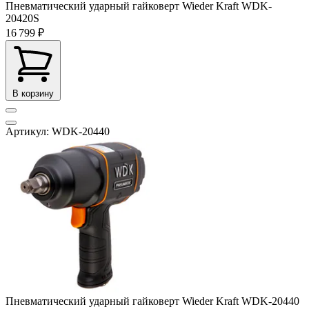
Пневматический ударный гайковерт Wieder Kraft WDK-
20420S
16 799 ₽
В корзину
Артикул: WDK-20440
Пневматический ударный гайковерт Wieder Kraft WDK-20440