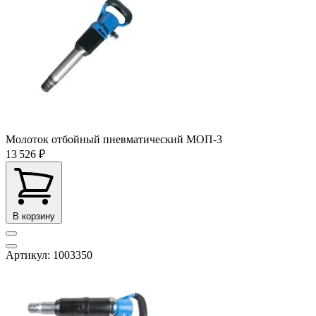
Молоток отбойный пневматический МОП-3
13 526 ₽
В корзину
Артикул: 1003350