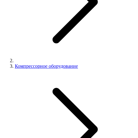
Компрессорное оборудование