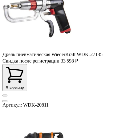
Дрель пневматическая WiederKraft WDK-27135
Скидка после регистрации
33 598 ₽
В корзину
Артикул: WDK-20811