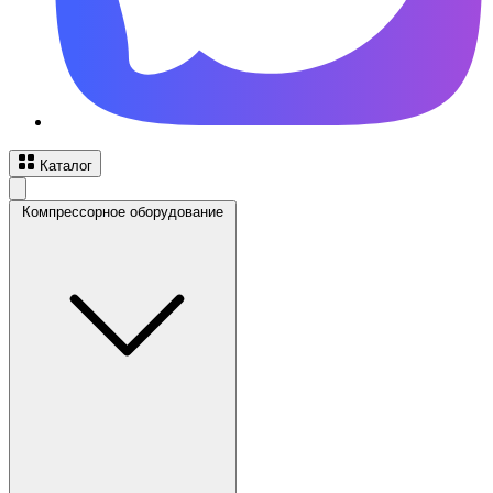
Каталог
Компрессорное оборудование