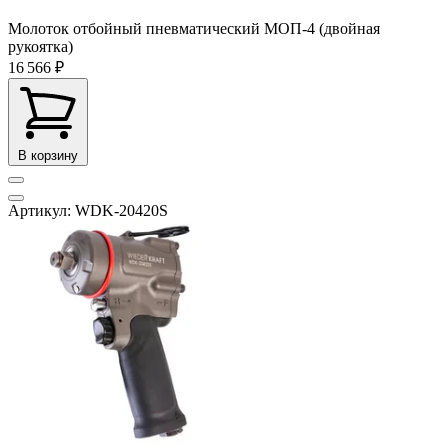
Молоток отбойный пневматический МОП-4 (двойная
рукоятка)
16 566 ₽
В корзину
Артикул: WDK-20420S