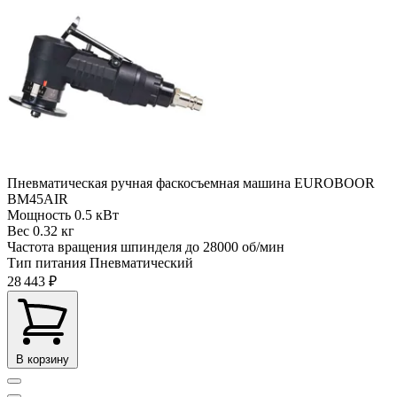
Пневматическая ручная фаскосъемная машина EUROBOOR
BM45AIR
Мощность
0.5 кВт
Вес
0.32 кг
Частота вращения шпинделя до
28000 об/мин
Тип питания
Пневматический
28 443 ₽
В корзину