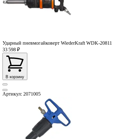
Ударный пневмогайковерт WiederKraft WDK-20811
33 598 ₽
В корзину
Артикул: 2071005