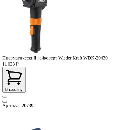
Пневматический гайковерт Wieder Kraft WDK-20430
11 033 ₽
В корзину
Артикул: 207392