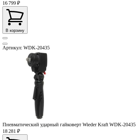
16 799 ₽
В корзину
Артикул: WDK-20435
Пневматический ударный гайковерт Wieder Kraft WDK-20435
18 281 ₽