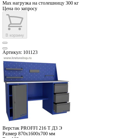
Max нагрузка на столешницу
300 кг
Цена по запросу
В корзину
Артикул: 101123
Верстак PROFFI 216 Т Д3 Э
Размер
870x1600x700 мм