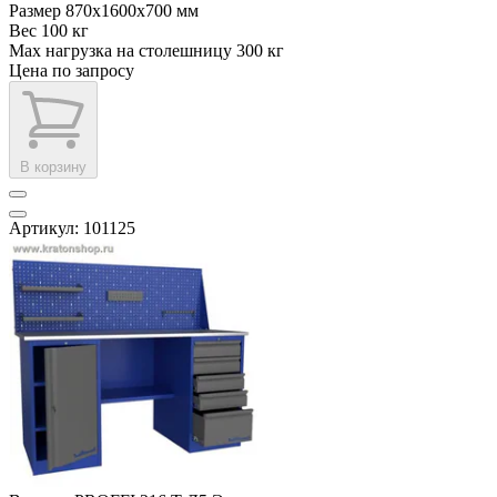
Размер
870x1600x700 мм
Вес
100 кг
Max нагрузка на столешницу
300 кг
Цена по запросу
В корзину
Артикул: 101125