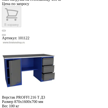
Цена по запросу
В корзину
Артикул: 101122
Верстак PROFFI 216 Т Д3
Размер
870x1600x700 мм
Вес
100 кг