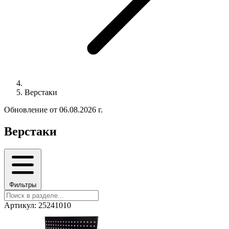
Верстаки
Обновление от 06.08.2026 г.
Верстаки
Фильтры
Артикул: 25241010