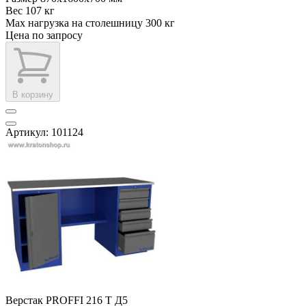
Вес
107 кг
Max нагрузка на столешницу
300 кг
Цена по запросу
В корзину
Артикул: 101124
Верстак PROFFI 216 Т Д5