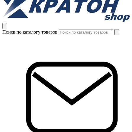
Поиск по каталогу товаров