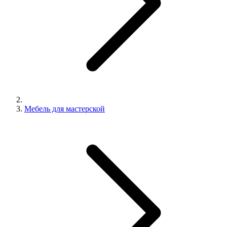
Мебель для мастерской