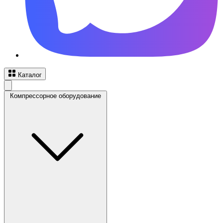
Каталог
Компрессорное оборудование