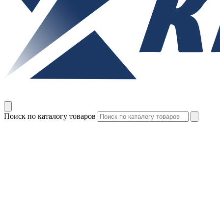
Поиск по каталогу товаров