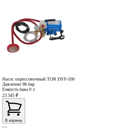
Насос опрессовочный TOR DSY-100
Давление
98 бар
Емкость бака
0 л
23 345 ₽
В корзину