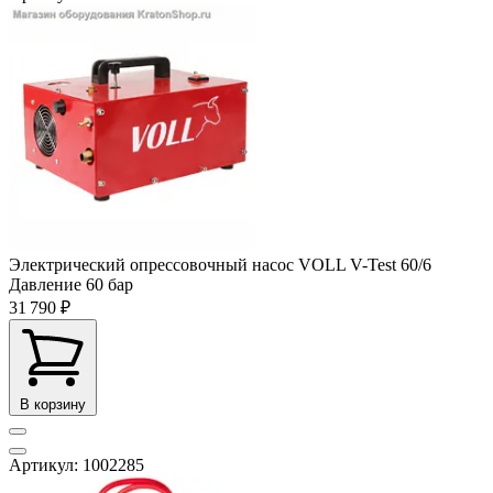
Электрический опрессовочный насос VOLL V-Test 60/6
Давление
60 бар
31 790 ₽
В корзину
Артикул: 1002285