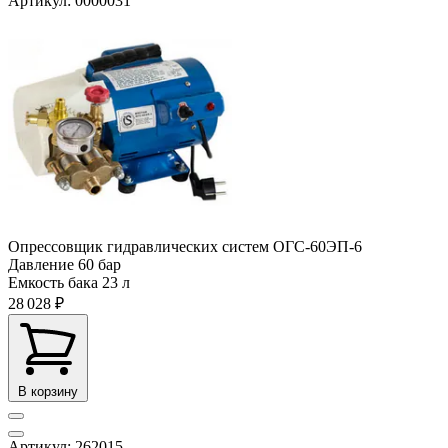
Артикул: 0000031
Опрессовщик гидравлических систем ОГС-60ЭП-6
Давление
60 бар
Емкость бака
23 л
28 028 ₽
В корзину
Артикул: 262015