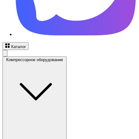
Каталог
Компрессорное оборудование