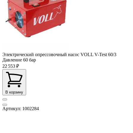
Электрический опрессовочный насос VOLL V-Test 60/3
Давление
60 бар
22 553 ₽
В корзину
Артикул: 1002284