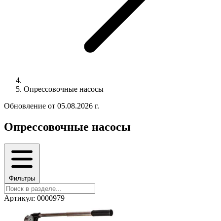
Опрессовочные насосы
Обновление от 05.08.2026 г.
Опрессовочные насосы
Фильтры
Артикул: 0000979