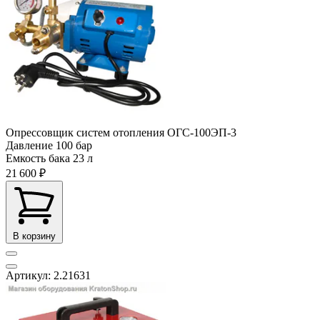
Опрессовщик систем отопления ОГС-100ЭП-3
Давление
100 бар
Емкость бака
23 л
21 600 ₽
В корзину
Артикул: 2.21631