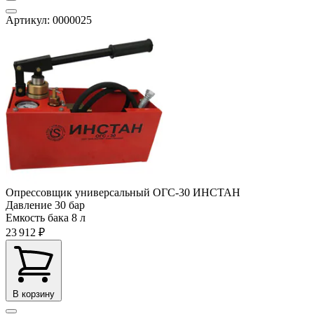
Артикул: 0000025
Опрессовщик универсальный ОГС-30 ИНСТАН
Давление
30 бар
Емкость бака
8 л
23 912 ₽
В корзину