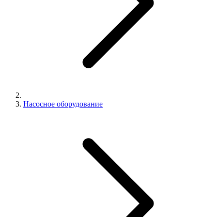
Насосное оборудование