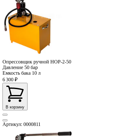
Опрессовщик ручной НОР-2-50
Давление
50 бар
Емкость бака
10 л
6 300 ₽
В корзину
Артикул: 0000811