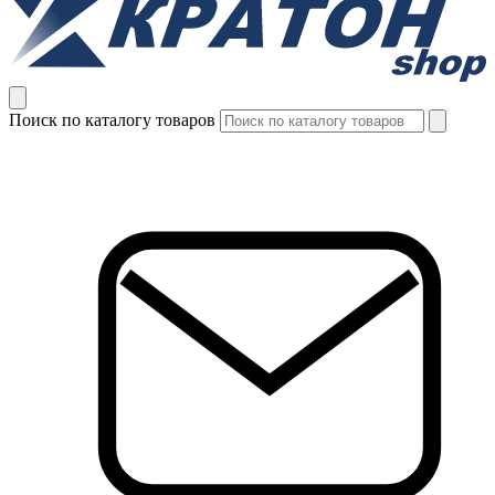
Поиск по каталогу товаров