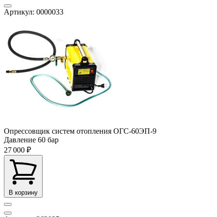
Артикул: 0000033
Опрессовщик систем отопления ОГС-60ЭП-9
Давление
60 бар
27 000 ₽
В корзину