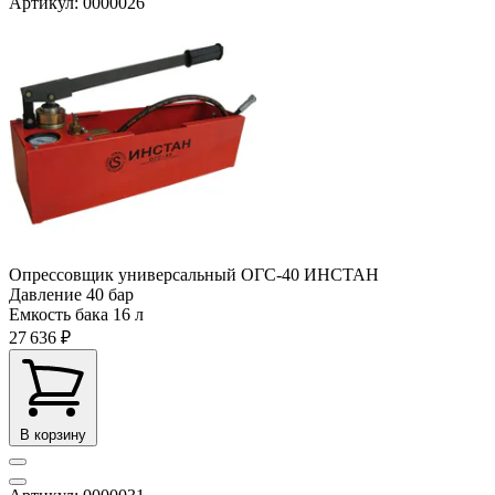
Артикул: 0000026
Опрессовщик универсальный ОГС-40 ИНСТАН
Давление
40 бар
Емкость бака
16 л
27 636 ₽
В корзину