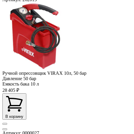
Ручной опрессовщик VIRAX 10л, 50 бар
Давление
50 бар
Емкость бака
10 л
28 405 ₽
В корзину
Артикул: 0000027