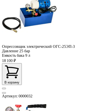
Опрессовщик электрический ОГС-25ЭП-3
Давление
25 бар
Емкость бака
9 л
18 100 ₽
В корзину
Артикул: 0000032