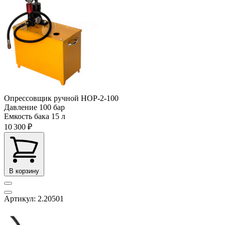
Опрессовщик ручной НОР-2-100
Давление
100 бар
Емкость бака
15 л
10 300 ₽
В корзину
Артикул: 2.20501