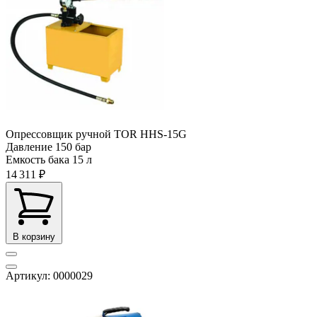
Опрессовщик ручной TOR HHS-15G
Давление
150 бар
Емкость бака
15 л
14 311 ₽
В корзину
Артикул: 0000029