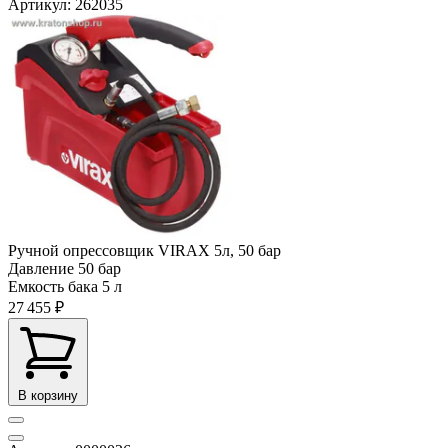
Артикул: 262035
Ручной опрессовщик VIRAX 5л, 50 бар
Давление
50 бар
Емкость бака
5 л
27 455 ₽
В корзину