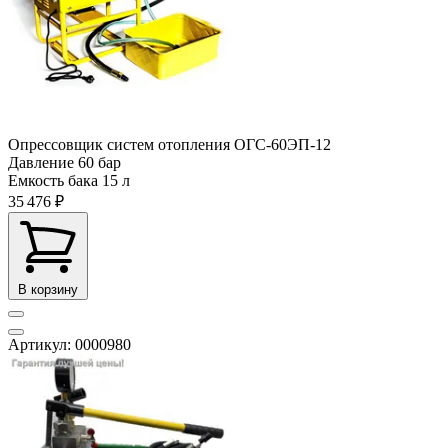
Опрессовщик систем отопления ОГС-60ЭП-12
Давление
60 бар
Емкость бака
15 л
35 476 ₽
В корзину
Артикул: 0000980