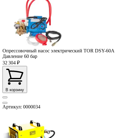
Опрессовочный насос электрический TOR DSY-60А
Давление
60 бар
32 304 ₽
В корзину
Артикул: 0000034