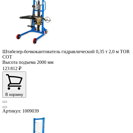
Штабелер-бочкокантователь гидравлический 0,35 т 2,0 м TOR
COT
Высота подъема
2000 мм
123 812 ₽
В корзину
Артикул: 1009039