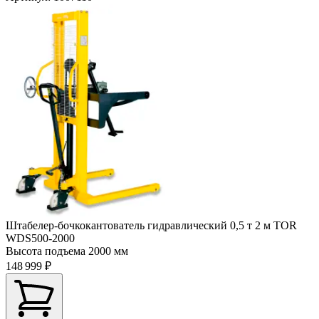
Штабелер-бочкокантователь гидравлический 0,5 т 2 м TOR
WDS500-2000
Высота подъема
2000 мм
148 999 ₽