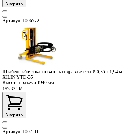
В корзину
Артикул: 1006572
Штабелер-бочкокантователь гидравлический 0,35 т 1,94 м
XILIN YTD-35
Высота подъема
1940 мм
153 372 ₽
В корзину
Артикул: 1007111