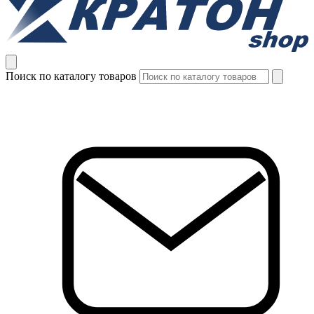
Поиск по каталогу товаров