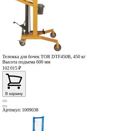
Тележка для бочек TOR DTF450B, 450 кг
Высота подъема
600 мм
102 015 ₽
В корзину
Артикул: 1009038