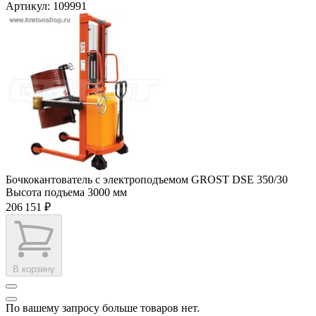
Артикул: 109991
Бочкокантователь с электроподъемом GROST DSE 350/30
Высота подъема
3000 мм
206 151 ₽
В корзину
По вашему запросу больше товаров нет.