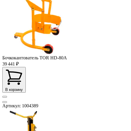
Бочкокантователь TOR HD-80A
39 441 ₽
В корзину
Артикул: 1004389