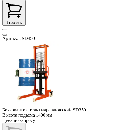
В корзину
Артикул: SD350
Бочкокантователь гидравлический SD350
Высота подъема
1400 мм
Цена по запросу