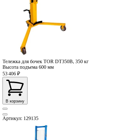
Тележка для бочек TOR DT350B, 350 кг
Высота подъема
600 мм
53 406 ₽
В корзину
Артикул: 129135