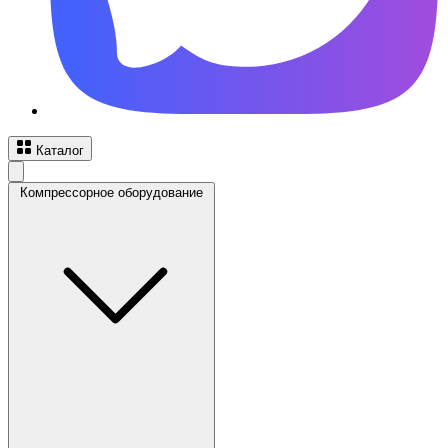
Каталог
Компрессорное оборудование