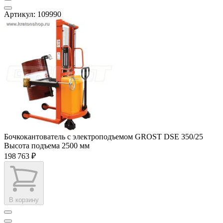
Артикул: 109990
Бочкокантователь с электроподъемом GROST DSE 350/25
Высота подъема
2500 мм
198 763 ₽
В корзину