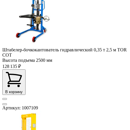
Штабелер-бочкокантователь гидравлический 0,35 т 2,5 м TOR
COT
Высота подъема
2500 мм
128 135 ₽
В корзину
Артикул: 1007109