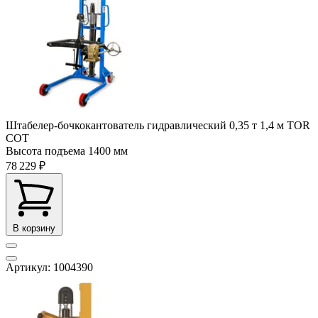
Штабелер-бочкокантователь гидравлический 0,35 т 1,4 м TOR
COT
Высота подъема
1400 мм
78 229 ₽
В корзину
Артикул: 1004390