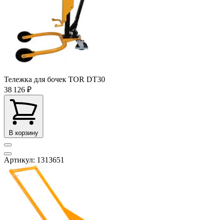
Тележка для бочек TOR DT30
38 126 ₽
В корзину
Артикул: 1313651