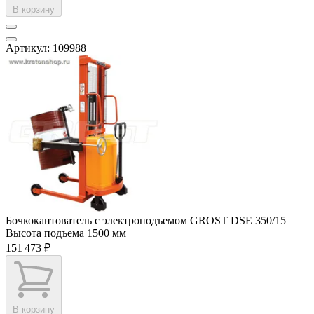
В корзину
Артикул: 109988
Бочкокантователь с электроподъемом GROST DSE 350/15
Высота подъема
1500 мм
151 473 ₽
В корзину