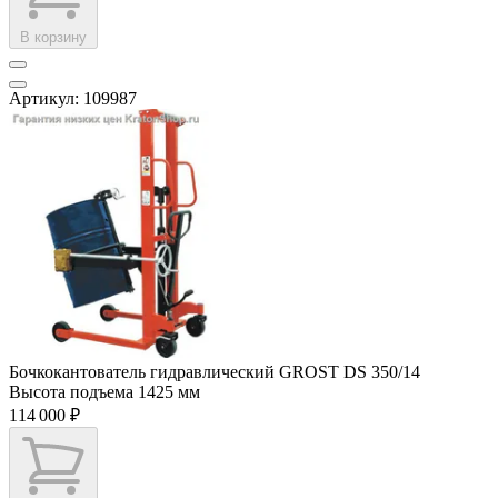
В корзину
Артикул: 109987
Бочкокантователь гидравлический GROST DS 350/14
Высота подъема
1425 мм
114 000 ₽