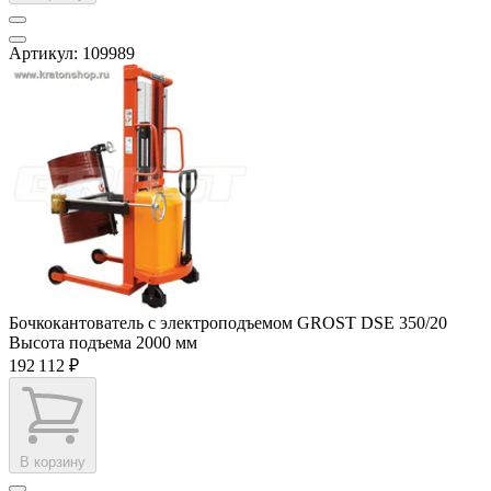
Артикул: 109989
Бочкокантователь с электроподъемом GROST DSE 350/20
Высота подъема
2000 мм
192 112 ₽
В корзину