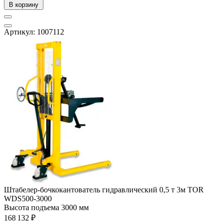
В корзину
Артикул: 1007112
Штабелер-бочкокантователь гидравлический 0,5 т 3м TOR
WDS500-3000
Высота подъема
3000 мм
168 132 ₽