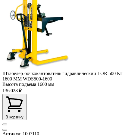
Штабелер-бочкокантователь гидравлический TOR 500 КГ
1600 ММ WDS500-1600
Высота подъема
1600 мм
136 028 ₽
В корзину
Артикул: 1007110