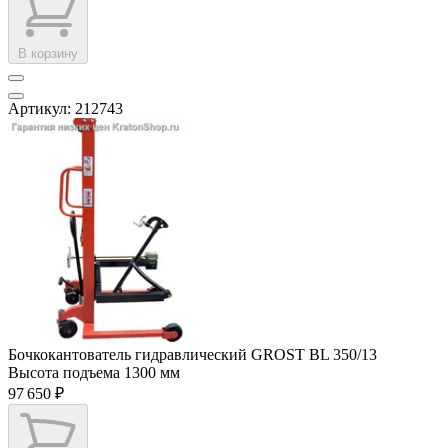
В корзину
Артикул: 212743
Бочкокантователь гидравлический GROST BL 350/13
Высота подъема
1300 мм
97 650 ₽