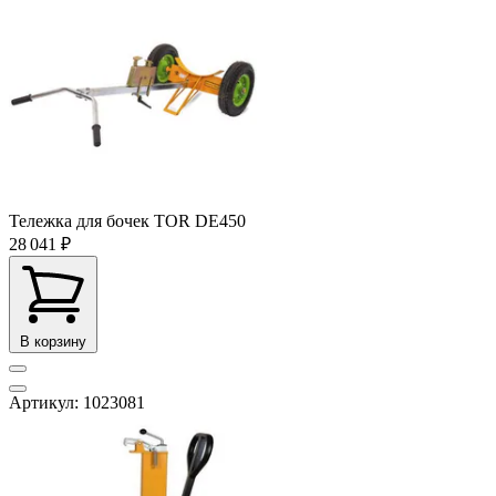
Тележка для бочек TOR DE450
28 041 ₽
В корзину
Артикул: 1023081