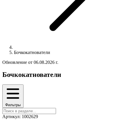
Бочкокатнователи
Обновление от 06.08.2026 г.
Бочкокатнователи
Фильтры
Артикул: 1002629