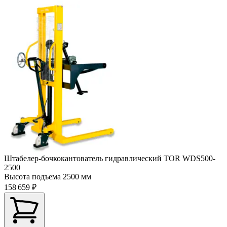
Штабелер-бочкокантователь гидравлический TOR WDS500-
2500
Высота подъема
2500 мм
158 659 ₽