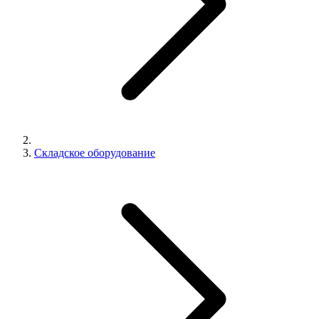
Складское оборудование