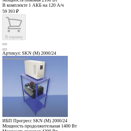
В комплекте
1 АКБ на 120 А/ч
59 393 ₽
В корзину
Артикул: SKN (M) 2000/24
ИБП Прогресс SKN (M) 2000/24
Мощность продолжительная
1400 Вт