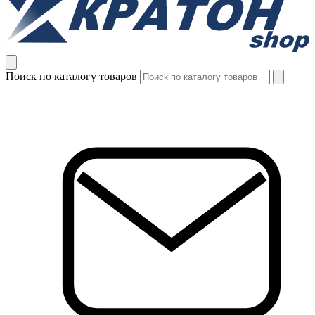
Поиск по каталогу товаров