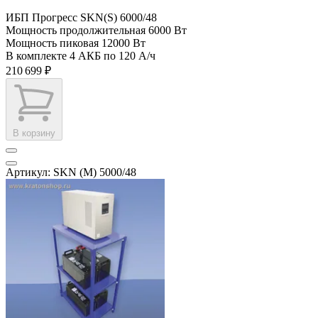
ИБП Прогресс SKN(S) 6000/48
Мощность продолжительная
6000 Вт
Мощность пиковая
12000 Вт
В комплекте
4 АКБ по 120 А/ч
210 699 ₽
В корзину
Артикул: SKN (M) 5000/48