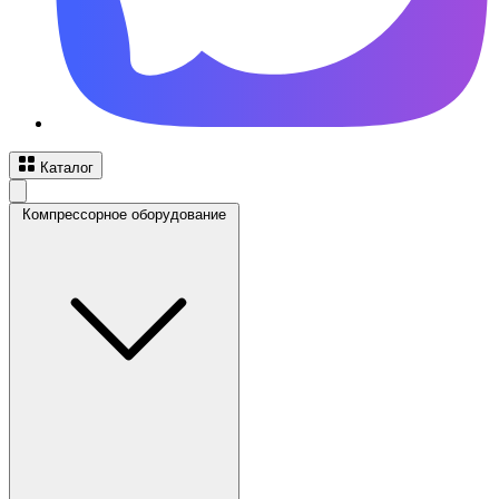
Каталог
Компрессорное оборудование