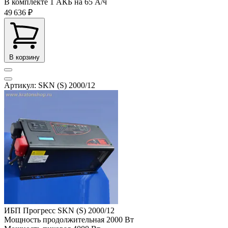
В комплекте
1 АКБ на 65 А/ч
49 636 ₽
В корзину
Артикул: SKN (S) 2000/12
ИБП Прогресс SKN (S) 2000/12
Мощность продолжительная
2000 Вт