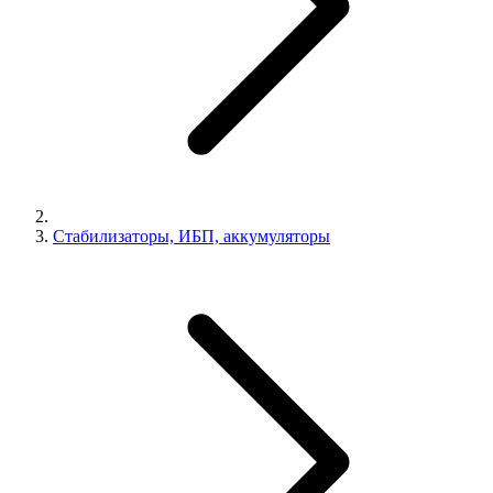
Стабилизаторы, ИБП, аккумуляторы