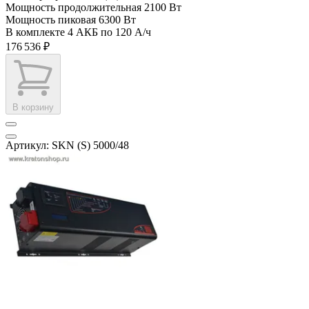
Мощность продолжительная
2100 Вт
Мощность пиковая
6300 Вт
В комплекте
4 АКБ по 120 А/ч
176 536 ₽
В корзину
Артикул: SKN (S) 5000/48