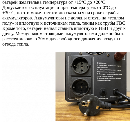
батарей желательна температура от +15°С до +20°С.
Допускается эксплуатация и при температурах от 0°С до
+30°С, но это может негативно сказаться на сроке службы
аккумуляторов. Аккумуляторы не должны стоять на «теплом
полу» и вплотную к источникам тепла, таким как трубы ГВС.
Кроме того, батареи нельзя ставить вплотную к ИБП и друг к
другу. Между рядом стоящими аккумуляторами должно быть
расстояние около 20мм для свободного движения воздуха и
отвода тепла.