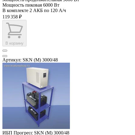
Мощность пиковая
6000 Вт
В комплекте
2 АКБ по 120 А/ч
119 358 ₽
В корзину
Артикул: SKN (M) 3000/48
ИБП Прогресс SKN (M) 3000/48