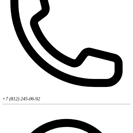
+7 (812) 245-06-92