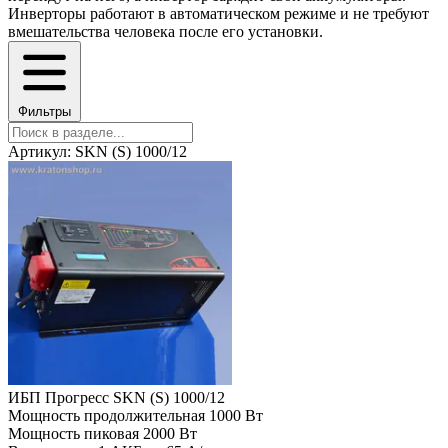
Инверторы работают в автоматическом режиме и не требуют
вмешательства человека после его установки.
Фильтры
Артикул: SKN (S) 1000/12
ИБП Прогресс SKN (S) 1000/12
Мощность продолжительная
1000 Вт
Мощность пиковая
2000 Вт