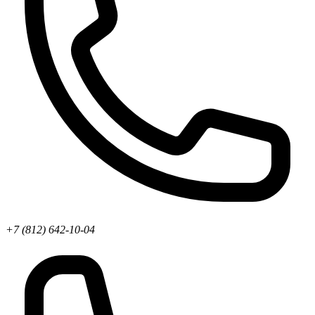
+7 (812) 642-10-04