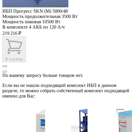
ИБП Прогресс SKN (M) 5000/48
Мощность продолжительная
3500 Вт
Мощность пиковая
10500 Вт
В комплекте
4 АКБ по 120 А/ч
219 216 ₽
В корзину
По вашему запросу больше товаров нет.
Если вы не нашли подходящий комплект ИБП в данном
разделе, то можно собрать собственный комплект подходящий
именно для Вас: