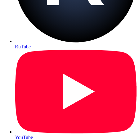
RuTube
YouTube