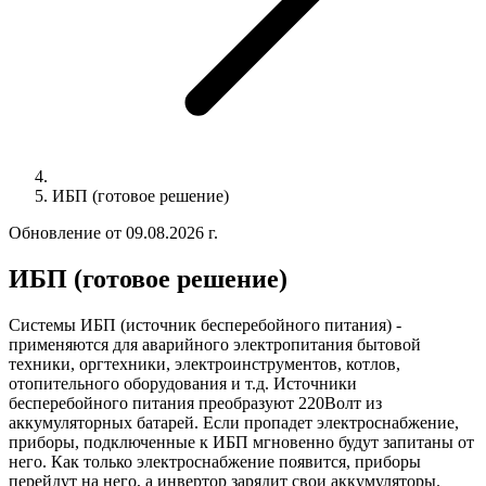
ИБП (готовое решение)
Обновление от 09.08.2026 г.
ИБП (готовое решение)
Системы ИБП (источник бесперебойного питания)
-
применяются для аварийного электропитания бытовой
техники, оргтехники, электроинструментов, котлов,
отопительного оборудования и т.д. Источники
бесперебойного питания преобразуют 220Волт из
аккумуляторных батарей. Если пропадет электроснабжение,
приборы, подключенные к ИБП мгновенно будут запитаны от
него. Как только электроснабжение появится, приборы
перейдут на него, а инвертор зарядит свои аккумуляторы.