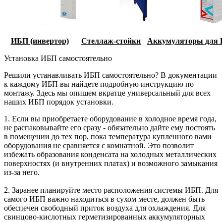
ИБП (инвертор)
Стеллаж-стойки
Аккумуляторы для
Установка ИБП самостоятельно
Решили устанавливать ИБП самостоятельно? В документации
к каждому ИБП вы найдете подробную инструкцию по
монтажу. Здесь мы опишем вкратце универсальный для всех
наших ИБП порядок установки.
1. Если вы приобретаете оборудование в холодное время года,
не распаковывайте его сразу - обязательно дайте ему постоять
в помещении до тех пор, пока температура купленного вами
оборудования не сравняется с комнатной. Это позволит
избежать образования конденсата на холодных металлических
поверхностях (и внутренних платах) и возможного замыкания
из-за него.
2. Заранее планируйте место расположения системы ИБП. Для
самого ИБП важно находиться в сухом месте, должен быть
обеспечен свободный приток воздуха для охлаждения. Для
свинцово-кислотных герметизированных аккумуляторных