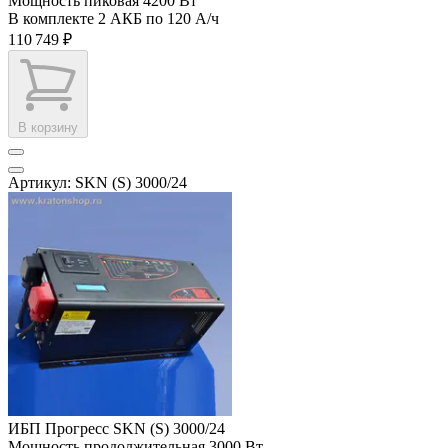
Мощность пиковая
4200 Вт
В комплекте
2 АКБ по 120 А/ч
110 749 ₽
В корзину
Артикул: SKN (S) 3000/24
ИБП Прогресс SKN (S) 3000/24
Мощность продолжительная
3000 Вт