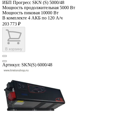
ИБП Прогресс SKN (S) 5000/48
Мощность продолжительная
5000 Вт
Мощность пиковая
10000 Вт
В комплекте
4 АКБ по 120 А/ч
203 773 ₽
В корзину
Артикул: SKN(S) 6000/48