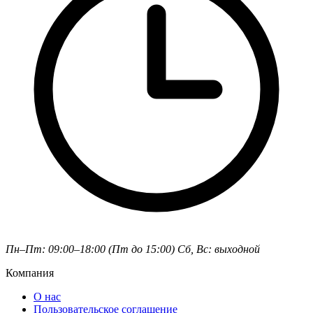
Пн–Пт: 09:00–18:00 (Пт до 15:00)
Сб, Вс: выходной
Компания
О нас
Пользовательское соглашение