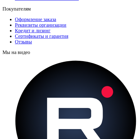
Покупателям
Оформление заказа
Реквизиты организации
Кредит и лизинг
Сертификаты и гарантия
Отзывы
Мы на видео