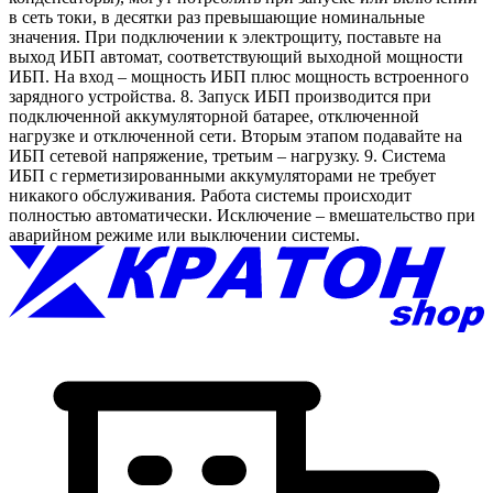
в сеть токи, в десятки раз превышающие номинальные
значения. При подключении к электрощиту, поставьте на
выход ИБП автомат, соответствующий выходной мощности
ИБП. На вход – мощность ИБП плюс мощность встроенного
зарядного устройства. 8. Запуск ИБП производится при
подключенной аккумуляторной батарее, отключенной
нагрузке и отключенной сети. Вторым этапом подавайте на
ИБП сетевой напряжение, третьим – нагрузку. 9. Система
ИБП с герметизированными аккумуляторами не требует
никакого обслуживания. Работа системы происходит
полностью автоматически. Исключение – вмешательство при
аварийном режиме или выключении системы.