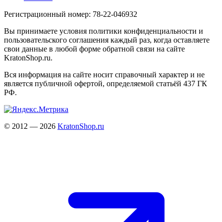
Регистрационный номер: 78-22-046932
Вы принимаете условия политики конфиденциальности и
пользовательского соглашения каждый раз, когда оставляете
свои данные в любой форме обратной связи на сайте
KratonShop.ru.
Вся информация на сайте носит справочный характер и не
является публичной офертой, определяемой статьёй 437 ГК
РФ.
© 2012 — 2026
KratonShop.ru