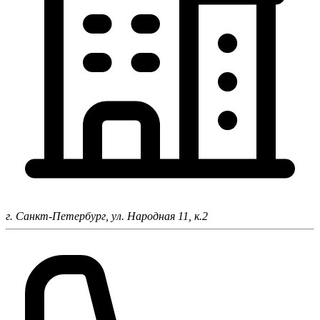
г. Санкт-Петербург,
ул. Народная 11, к.2