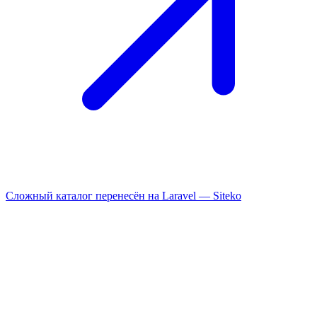
Сложный каталог перенесён на Laravel —
Siteko