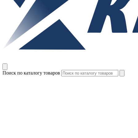
Поиск по каталогу товаров