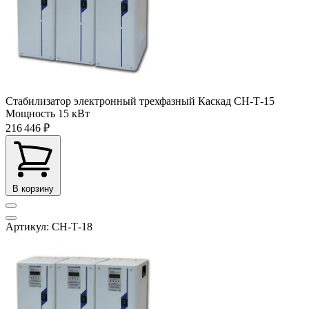
Стабилизатор электронный трехфазный Каскад СН-Т-15
Мощность
15 кВт
216 446 ₽
В корзину
Артикул: СН-Т-18