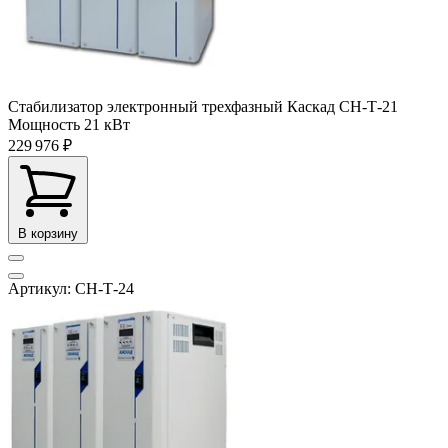
Стабилизатор электронный трехфазный Каскад СН-Т-21
Мощность
21 кВт
229 976 ₽
В корзину
Артикул: СН-Т-24