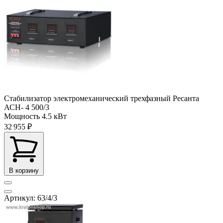
Стабилизатор электромеханический трехфазный Ресанта
АСН- 4 500/3
Мощность
4.5 кВт
32 955 ₽
В корзину
Артикул: 63/4/3