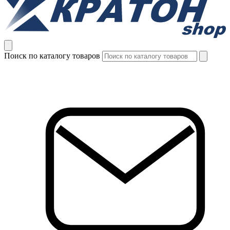
Поиск по каталогу товаров