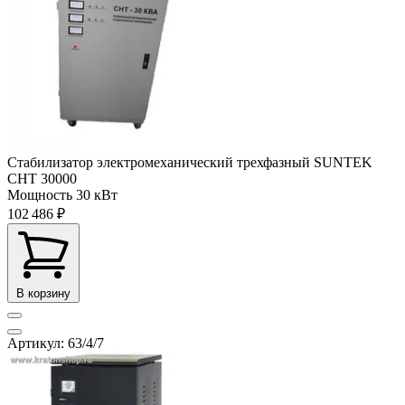
Стабилизатор электромеханический трехфазный SUNTEK
СНТ 30000
Мощность
30 кВт
102 486 ₽
В корзину
Артикул: 63/4/7