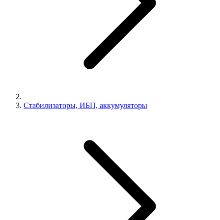
Стабилизаторы, ИБП, аккумуляторы