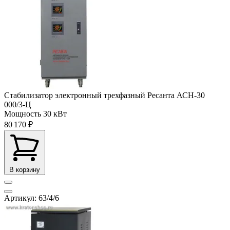
Стабилизатор электронный трехфазный Ресанта АСН-30
000/3-Ц
Мощность
30 кВт
80 170 ₽
В корзину
Артикул: 63/4/6