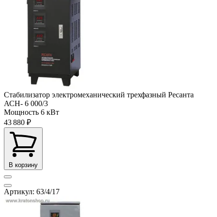
Стабилизатор электромеханический трехфазный Ресанта
АСН- 6 000/3
Мощность
6 кВт
43 880 ₽
В корзину
Артикул: 63/4/17