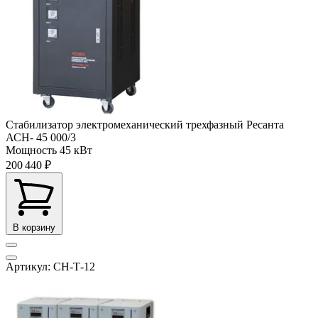
Стабилизатор электромеханический трехфазный Ресанта
АСН- 45 000/3
Мощность
45 кВт
200 440 ₽
В корзину
Артикул: СН-Т-12