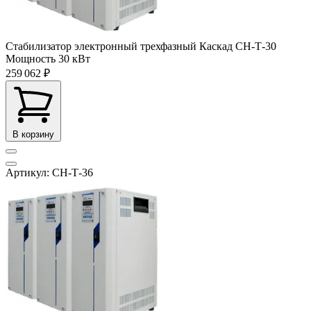
Стабилизатор электронный трехфазный Каскад СН-Т-30
Мощность
30 кВт
259 062 ₽
В корзину
Артикул: СН-Т-36