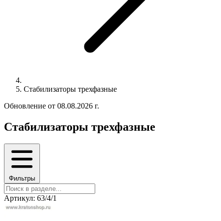
Стабилизаторы трехфазные
Обновление от 08.08.2026 г.
Стабилизаторы трехфазные
Фильтры
Артикул: 63/4/1