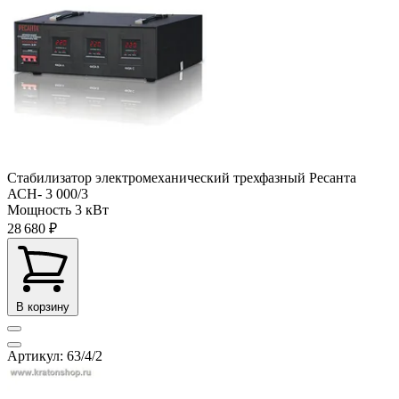
Стабилизатор электромеханический трехфазный Ресанта
АСН- 3 000/3
Мощность
3 кВт
28 680 ₽
В корзину
Артикул: 63/4/2