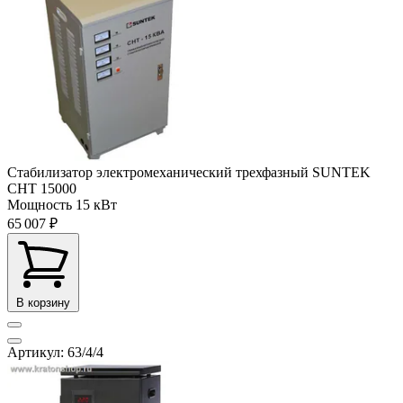
Стабилизатор электромеханический трехфазный SUNTEK
СНТ 15000
Мощность
15 кВт
65 007 ₽
В корзину
Артикул: 63/4/4