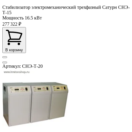
Стабилизатор электромеханический трехфазный Сатурн СНЭ-
Т-15
Мощность
16.5 кВт
277 322 ₽
В корзину
Артикул: СНЭ-Т-20