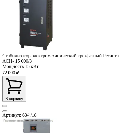
Стабилизатор электромеханический трехфазный Ресанта
АСН- 15 000/3
Мощность
15 кВт
72 000 ₽
В корзину
Артикул: 63/4/18