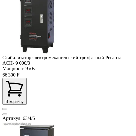
Стабилизатор электромеханический трехфазный Ресанта
АСН- 9 000/3
Мощность
9 кВт
66 300 ₽
В корзину
Артикул: 63/4/5