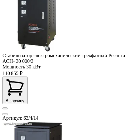
Стабилизатор электромеханический трехфазный Ресанта
АСН- 30 000/3
Мощность
30 кВт
110 855 ₽
В корзину
Артикул: 63/4/14