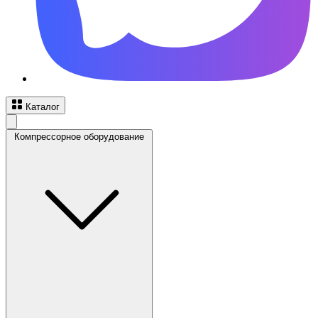
Каталог
Компрессорное оборудование