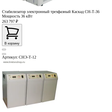
Стабилизатор электронный трехфазный Каскад СН-Т-36
Мощность
36 кВт
263 797 ₽
В корзину
Артикул: СНЭ-Т-12