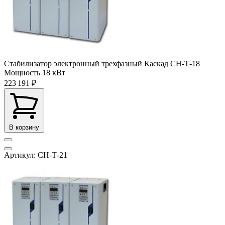
Стабилизатор электронный трехфазный Каскад СН-Т-18
Мощность
18 кВт
223 191 ₽
В корзину
Артикул: СН-Т-21