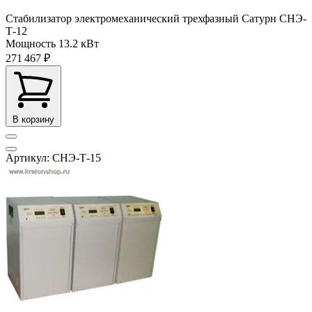
Стабилизатор электромеханический трехфазный Сатурн СНЭ-
Т-12
Мощность
13.2 кВт
271 467 ₽
В корзину
Артикул: СНЭ-Т-15