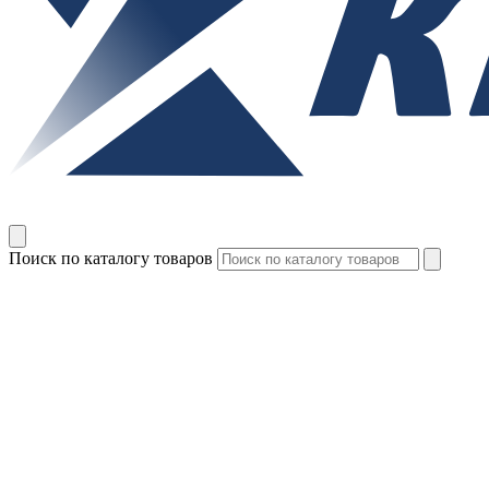
Поиск по каталогу товаров