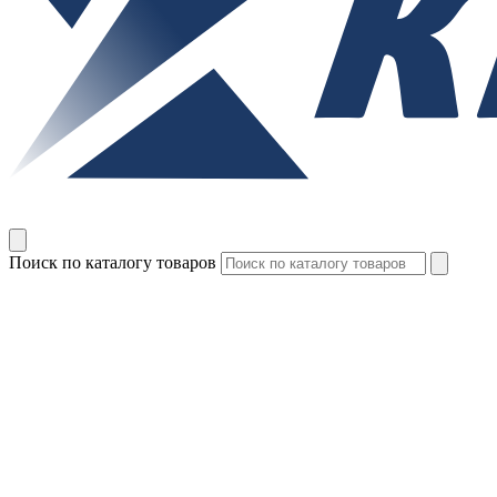
Поиск по каталогу товаров