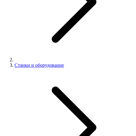
Станки и оборудование