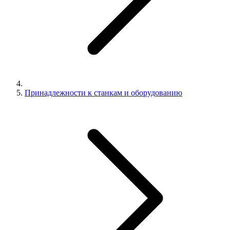
Принадлежности к станкам и оборудованию