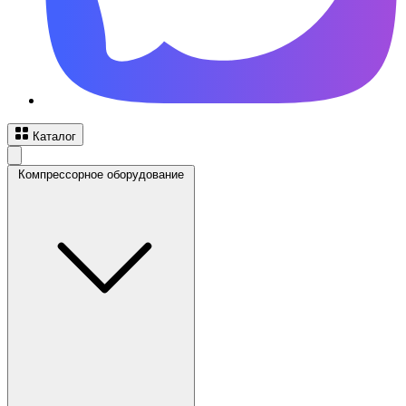
Каталог
Компрессорное оборудование