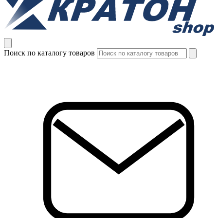
Поиск по каталогу товаров