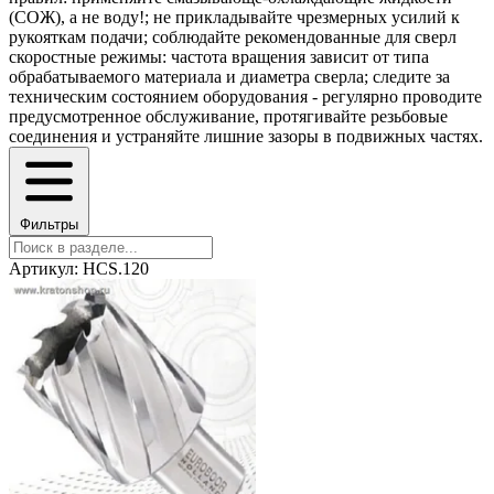
(СОЖ), а не воду!; не прикладывайте чрезмерных усилий к
рукояткам подачи; соблюдайте рекомендованные для сверл
скоростные режимы: частота вращения зависит от типа
обрабатываемого материала и диаметра сверла; следите за
техническим состоянием оборудования - регулярно проводите
предусмотренное обслуживание, протягивайте резьбовые
соединения и устраняйте лишние зазоры в подвижных частях.
Фильтры
Артикул: HCS.120