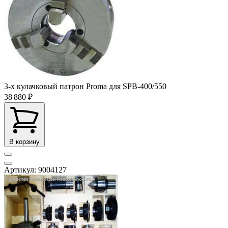
3-x кулачковый патрон Proma для SPB-400/550
38 880 ₽
В корзину
Артикул: 9004127