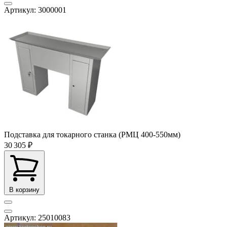
Артикул: 3000001
Подставка для токарного станка (РМЦ 400-550мм)
30 305 ₽
В корзину
Артикул: 25010083