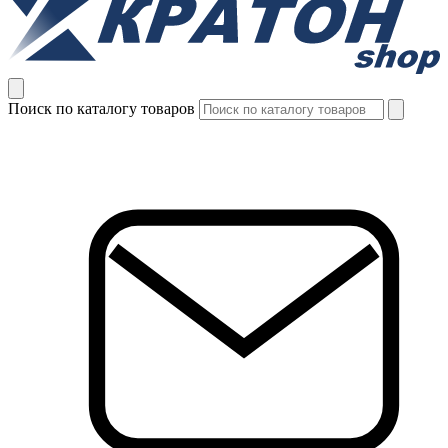
Поиск по каталогу товаров