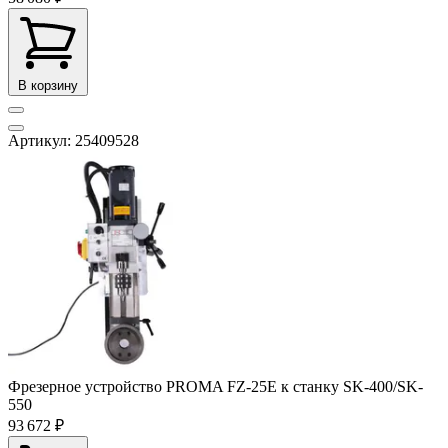
В корзину
Артикул: 25409528
Фрезерное устройство PROMA FZ-25E к станку SK-400/SK-
550
93 672 ₽