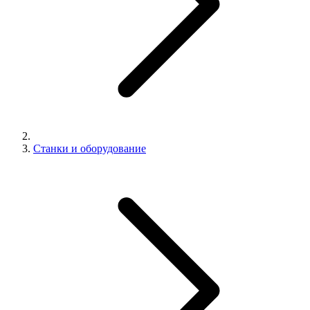
Станки и оборудование