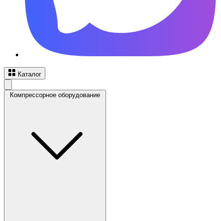
Каталог
Компрессорное оборудование