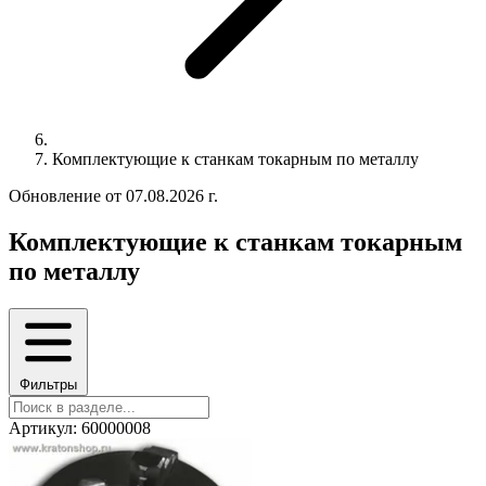
Комплектующие к станкам токарным по металлу
Обновление от 07.08.2026 г.
Комплектующие к станкам токарным
по металлу
Фильтры
Артикул: 60000008