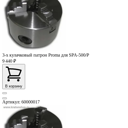
3-x кулачковый патрон Proma для SPA-500/P
9 440 ₽
В корзину
Артикул: 60000017