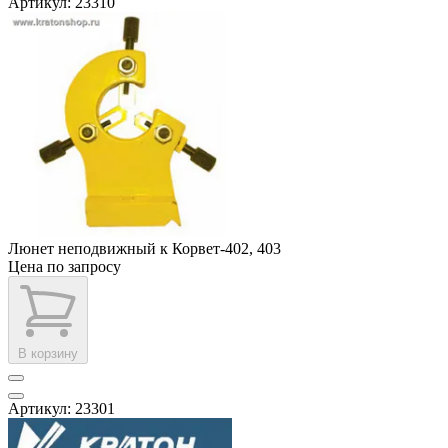
Артикул: 23310
Люнет неподвижный к Корвет-402, 403
Цена по запросу
В корзину
Артикул: 23301