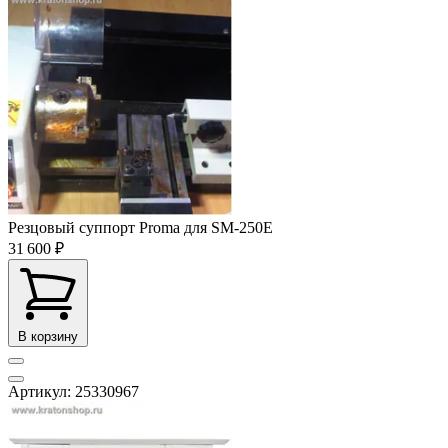
Резцовый суппорт Proma для SM-250E
31 600 ₽
В корзину
Артикул: 25330967