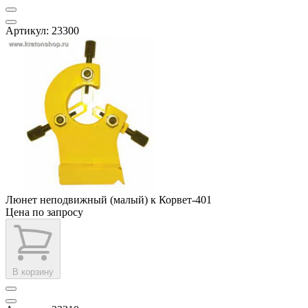
Артикул: 23300
Люнет неподвижный (малый) к Корвет-401
Цена по запросу
В корзину