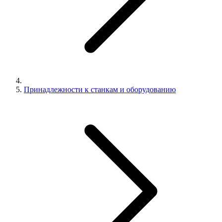
Принадлежности к станкам и оборудованию