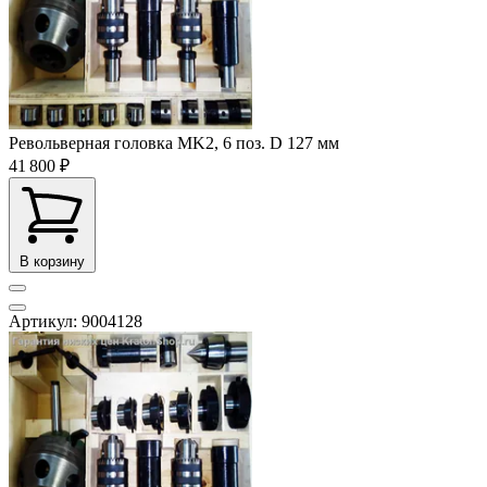
Револьверная головка MK2, 6 поз. D 127 мм
41 800 ₽
В корзину
Артикул: 9004128