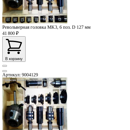
Револьверная головка MK3, 6 поз. D 127 мм
41 800 ₽
В корзину
Артикул: 9004129