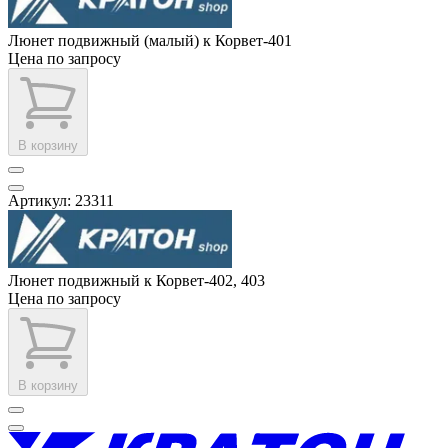
Люнет подвижный (малый) к Корвет-401
Цена по запросу
В корзину
Артикул: 23311
Люнет подвижный к Корвет-402, 403
Цена по запросу
В корзину