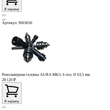
В корзину
Артикул: 9003630
Револьверная головка AURA MK3, 6 поз. D 63,5 мм
28 120 ₽
В корзину