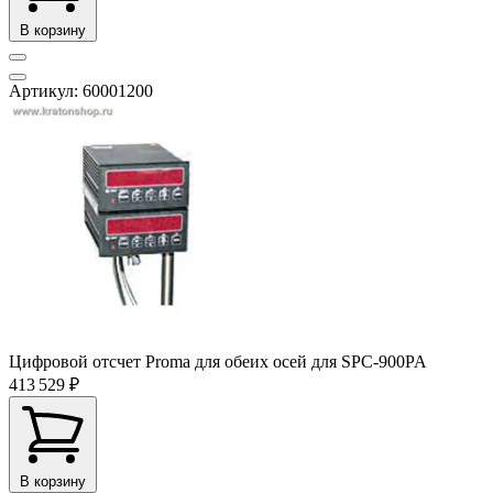
В корзину
Артикул: 60001200
Цифровой отсчет Proma для обеих осей для SPC-900PA
413 529 ₽
В корзину