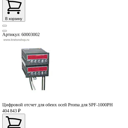
В корзину
Артикул: 60003002
Цифровой отсчет для обеих осей Proma для SPF-1000PH
404 843 ₽