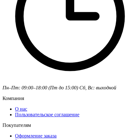
Пн–Пт: 09:00–18:00 (Пт до 15:00)
Сб, Вс: выходной
Компания
О нас
Пользовательское соглашение
Покупателям
Оформление заказа