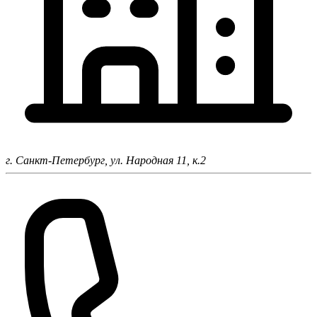
г. Санкт-Петербург,
ул. Народная 11, к.2