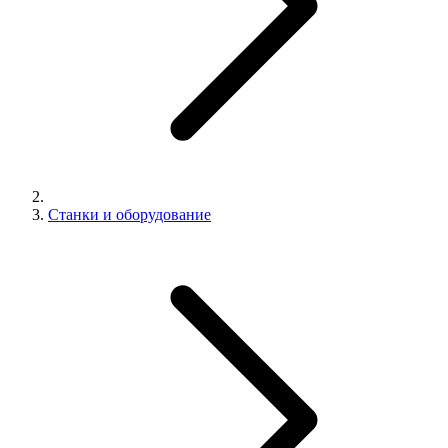
Станки и оборудование