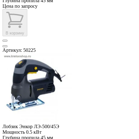
Глубина пропила
45 мм
Цена по запросу
В корзину
Артикул: 50225
Лобзик Энкор ЛЭ-500/45Э
Мощность
0.5 кВт
Глубина пропила
45 мм