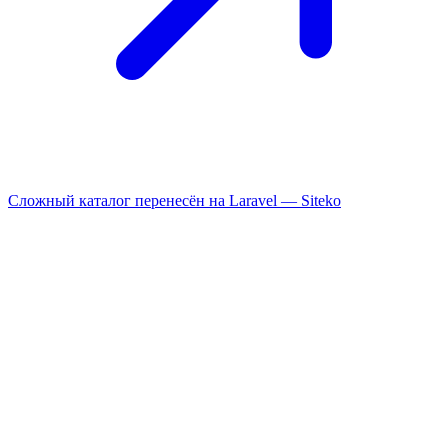
Сложный каталог перенесён на Laravel —
Siteko