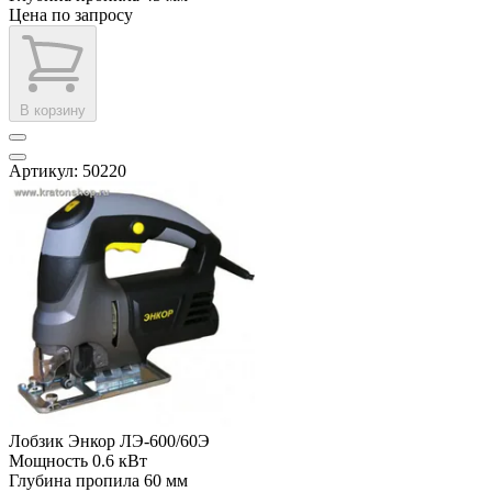
Цена по запросу
В корзину
Артикул: 50220
Лобзик Энкор ЛЭ-600/60Э
Мощность
0.6 кВт
Глубина пропила
60 мм