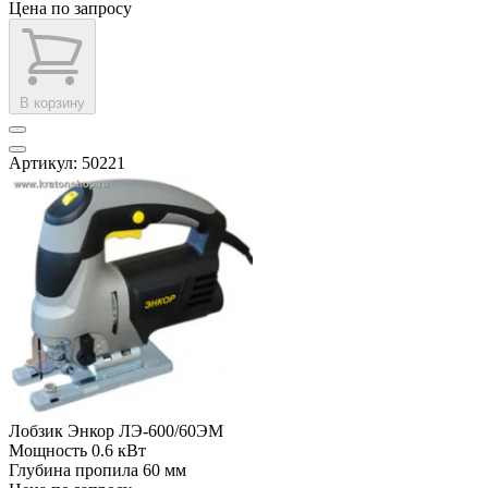
Цена по запросу
В корзину
Артикул: 50221
Лобзик Энкор ЛЭ-600/60ЭМ
Мощность
0.6 кВт
Глубина пропила
60 мм