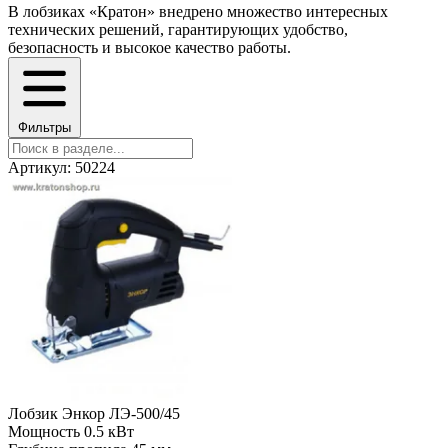
В лобзиках «Кратон» внедрено множество интересных
технических решений, гарантирующих удобство,
безопасность и высокое качество работы.
Фильтры
Артикул: 50224
Лобзик Энкор ЛЭ-500/45
Мощность
0.5 кВт