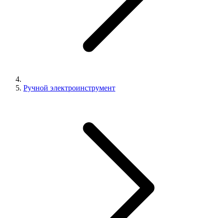
Ручной электроинструмент