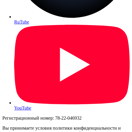
RuTube
YouTube
Регистрационный номер: 78-22-046932
Вы принимаете условия политики конфиденциальности и