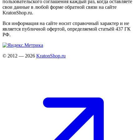
пользовательского соглашения каждый раз, когда оставляете
свои данные в любой форме обратной связи на сайте
KratonShop.ru.
Вся информация на сайте носит справочный характер и не
является публичной офертой, определяемой статьёй 437 ГК
РФ.
© 2012 — 2026
KratonShop.ru