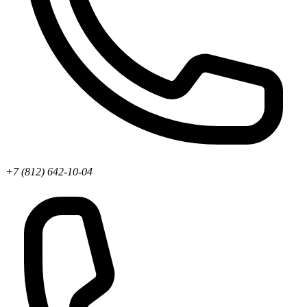
+7 (812) 642-10-04