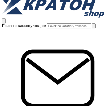
Поиск по каталогу товаров