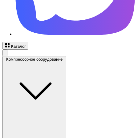
Каталог
Компрессорное оборудование