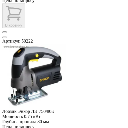
Цена по запросу
В корзину
Артикул: 50222
Лобзик Энкор ЛЭ-750/80Э
Мощность
0.75 кВт
Глубина пропила
80 мм
Цена по запросу