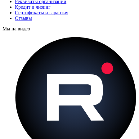
Реквизиты организации
Кредит и лизинг
Сертификаты и гарантия
Отзывы
Мы на видео