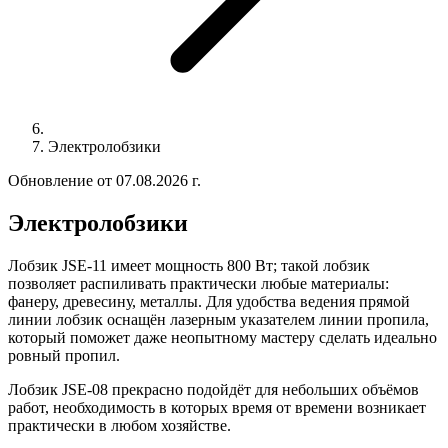
Электролобзики
Обновление от 07.08.2026 г.
Электролобзики
Лобзик JSE-11 имеет мощность 800 Вт; такой лобзик
позволяет распиливать практически любые материалы:
фанеру, древесину, металлы. Для удобства ведения прямой
линии лобзик оснащён лазерным указателем линии пропила,
который поможет даже неопытному мастеру сделать идеально
ровный пропил.
Лобзик JSE-08 прекрасно подойдёт для небольших объёмов
работ, необходимость в которых время от времени возникает
практически в любом хозяйстве.