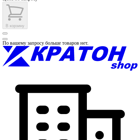
В корзину
По вашему запросу больше товаров нет.