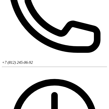
+7 (812) 245-06-92