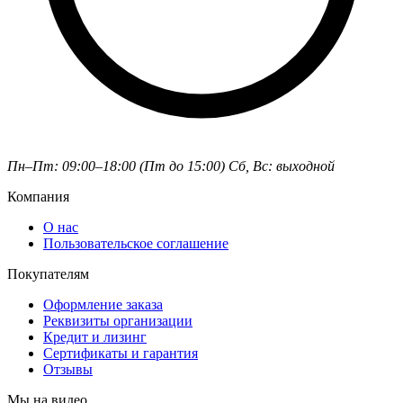
Пн–Пт: 09:00–18:00 (Пт до 15:00)
Сб, Вс: выходной
Компания
О нас
Пользовательское соглашение
Покупателям
Оформление заказа
Реквизиты организации
Кредит и лизинг
Сертификаты и гарантия
Отзывы
Мы на видео