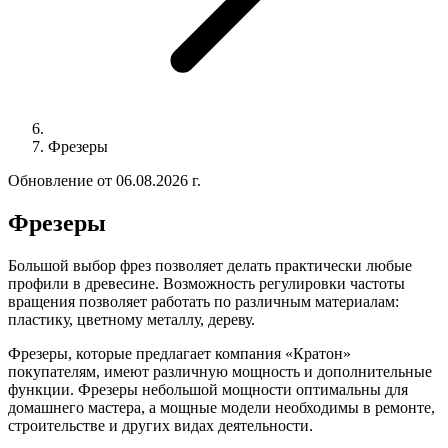
Фрезеры
Обновление от 06.08.2026 г.
Фрезеры
Большой выбор фрез позволяет делать практически любые
профили в древесине. Возможность регулировки частоты
вращения позволяет работать по различным материалам:
пластику, цветному металлу, дереву.
Фрезеры, которые предлагает компания «Кратон»
покупателям, имеют различную мощность и дополнительные
функции. Фрезеры небольшой мощности оптимальны для
домашнего мастера, а мощные модели необходимы в ремонте,
строительстве и других видах деятельности.