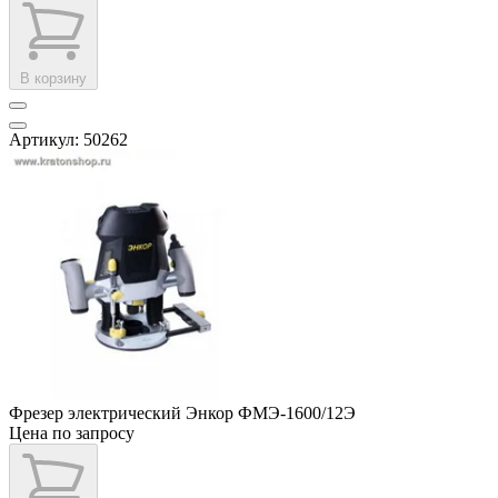
В корзину
Артикул: 50262
Фрезер электрический Энкор ФМЭ-1600/12Э
Цена по запросу