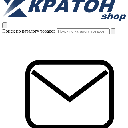
Поиск по каталогу товаров