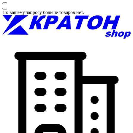
По вашему запросу больше товаров нет.