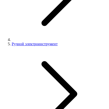
Ручной электроинструмент