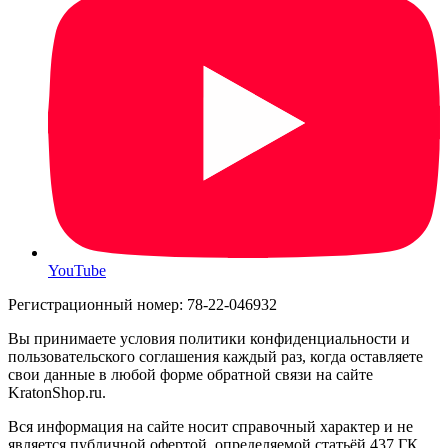
YouTube
Регистрационный номер: 78-22-046932
Вы принимаете условия политики конфиденциальности и
пользовательского соглашения каждый раз, когда оставляете
свои данные в любой форме обратной связи на сайте
KratonShop.ru.
Вся информация на сайте носит справочный характер и не
является публичной офертой, определяемой статьёй 437 ГК