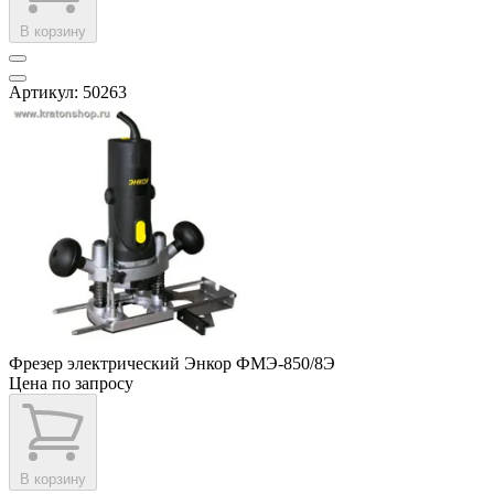
В корзину
Артикул: 50263
Фрезер электрический Энкор ФМЭ-850/8Э
Цена по запросу
В корзину