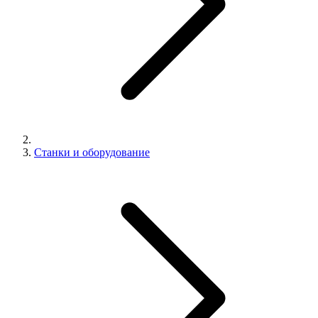
Станки и оборудование