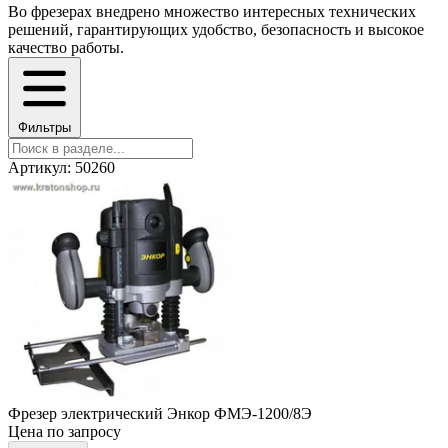
Во фрезерах внедрено множество интересных технических
решений, гарантирующих удобство, безопасность и высокое
качество работы.
Фильтры
Артикул: 50260
Фрезер электрический Энкор ФМЭ-1200/8Э
Цена по запросу