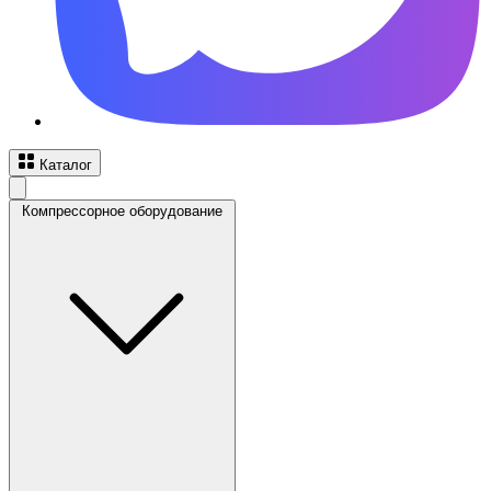
Каталог
Компрессорное оборудование