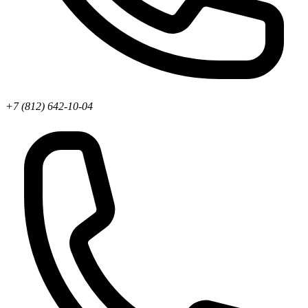
+7 (812) 642-10-04