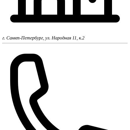
г. Санкт-Петербург,
ул. Народная 11, к.2