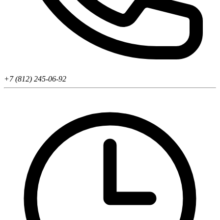
+7 (812) 245-06-92