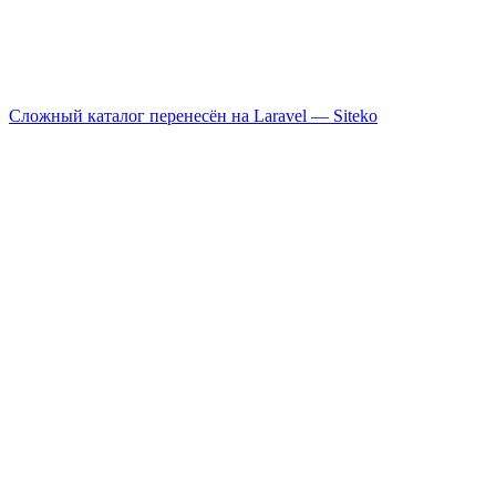
Сложный каталог перенесён на Laravel —
Siteko