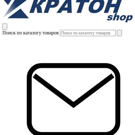
Поиск по каталогу товаров