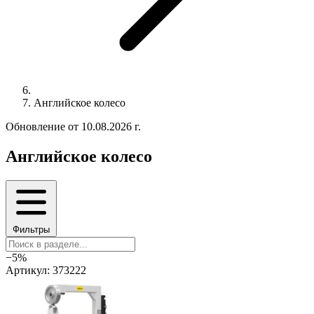
Английское колесо
Обновление от 10.08.2026 г.
Английское колесо
Фильтры
−5%
Артикул: 373222