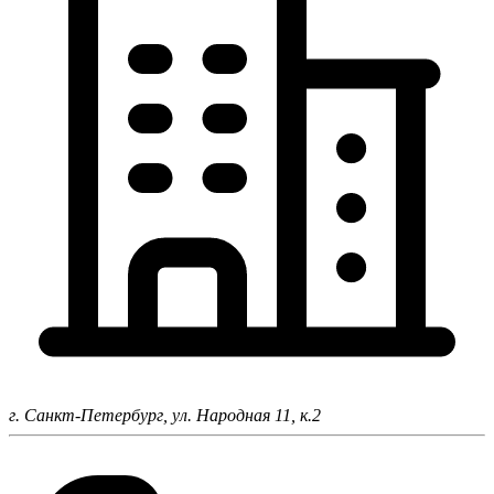
г. Санкт-Петербург,
ул. Народная 11, к.2