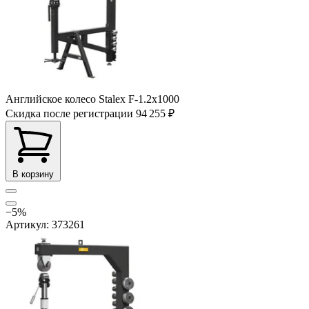
Английское колесо Stalex F-1.2х1000
Скидка после регистрации
94 255 ₽
В корзину
−5%
Артикул: 373261