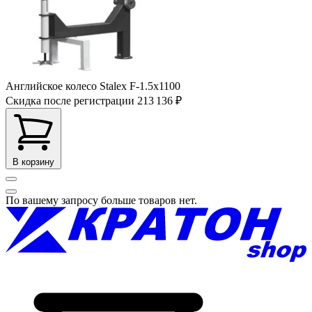
Английское колесо Stalex F-1.5х1100
Скидка после регистрации
213 136 ₽
В корзину
По вашему запросу больше товаров нет.