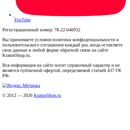
YouTube
Регистрационный номер: 78-22-046932
Вы принимаете условия политики конфиденциальности и
пользовательского соглашения каждый раз, когда оставляете
свои данные в любой форме обратной связи на сайте
KratonShop.ru.
Вся информация на сайте носит справочный характер и не
является публичной офертой, определяемой статьёй 437 ГК
РФ.
© 2012 — 2026
KratonShop.ru