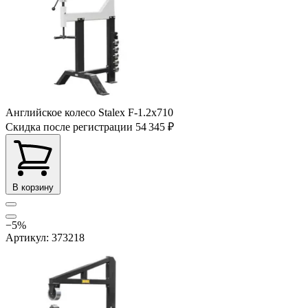
Английское колесо Stalex F-1.2x710
Скидка после регистрации
54 345 ₽
В корзину
−5%
Артикул: 373218