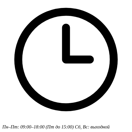
Пн–Пт: 09:00–18:00 (Пт до 15:00)
Сб, Вс: выходной