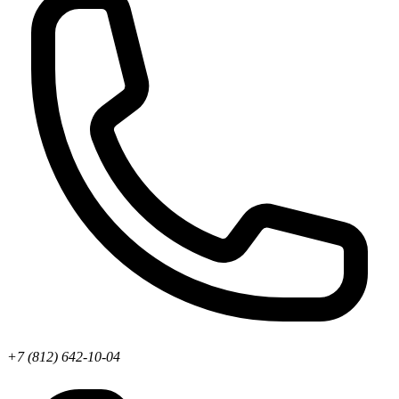
+7 (812) 642-10-04