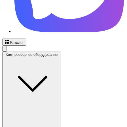
Каталог
Компрессорное оборудование