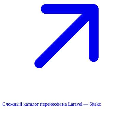
Сложный каталог перенесён на Laravel —
Siteko