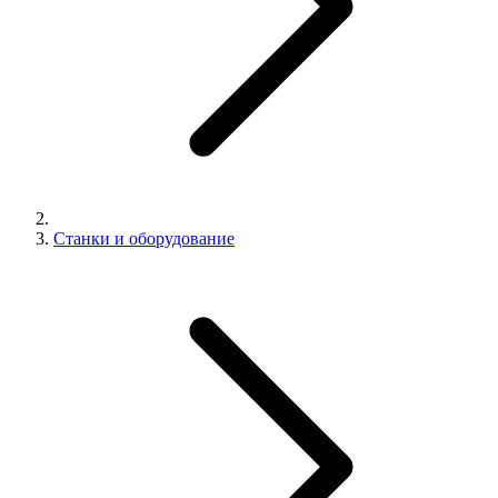
Станки и оборудование