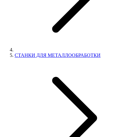
СТАНКИ ДЛЯ МЕТАЛЛООБРАБОТКИ