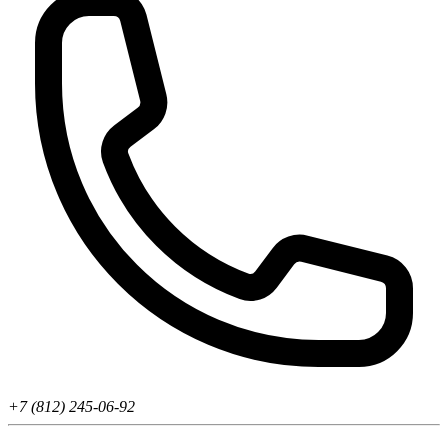
+7 (812) 245-06-92