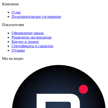
Компания
О нас
Пользовательское соглашение
Покупателям
Оформление заказа
Реквизиты организации
Кредит и лизинг
Сертификаты и гарантия
Отзывы
Мы на видео