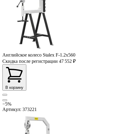
Английское колесо Stalex F-1.2x560
Скидка после регистрации
47 552 ₽
В корзину
−5%
Артикул: 373221