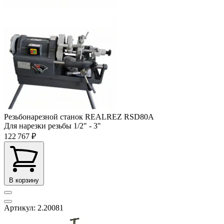
Резьбонарезной станок REALREZ RSD80A
Для нарезки резьбы
1/2" - 3"
122 767 ₽
В корзину
Артикул: 2.20081