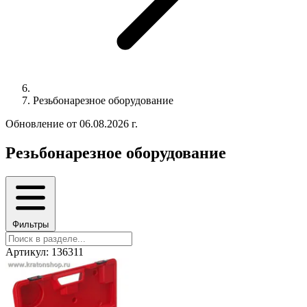
Резьбонарезное оборудование
Обновление от 06.08.2026 г.
Резьбонарезное оборудование
Фильтры
Артикул: 136311