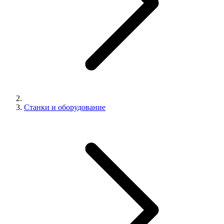
Станки и оборудование