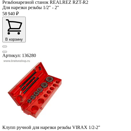
Резьбонарезной станок REALREZ RZT-R2
Для нарезки резьбы
1/2" - 2"
58 940 ₽
В корзину
Артикул: 136280
Клупп ручной для нарезки резьбы VIRAX 1/2-2"