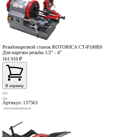
Резьбонарезной станок ROTORICA CT-P100BS
Для нарезки резьбы
1/2" - 4"
161 910 ₽
В корзину
Артикул: 137563