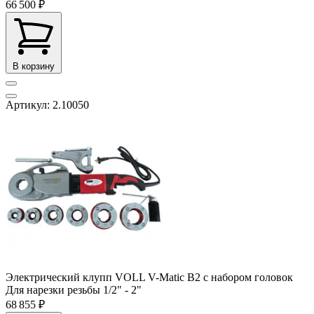
66 500 ₽
В корзину
Артикул: 2.10050
Электрический клупп VOLL V-Matic B2 с набором головок
Для нарезки резьбы
1/2" - 2"
68 855 ₽