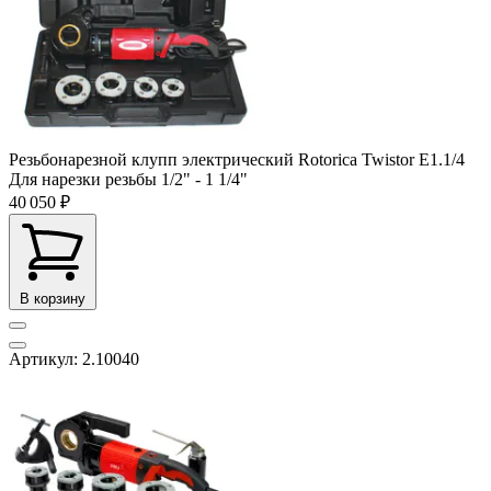
Резьбонарезной клупп электрический Rotorica Twistor E1.1/4
Для нарезки резьбы
1/2" - 1 1/4"
40 050 ₽
В корзину
Артикул: 2.10040