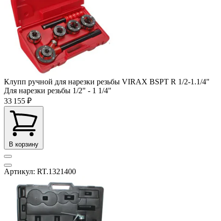
Клупп ручной для нарезки резьбы VIRAX BSPT R 1/2-1.1/4"
Для нарезки резьбы
1/2" - 1 1/4"
33 155 ₽
В корзину
Артикул: RT.1321400