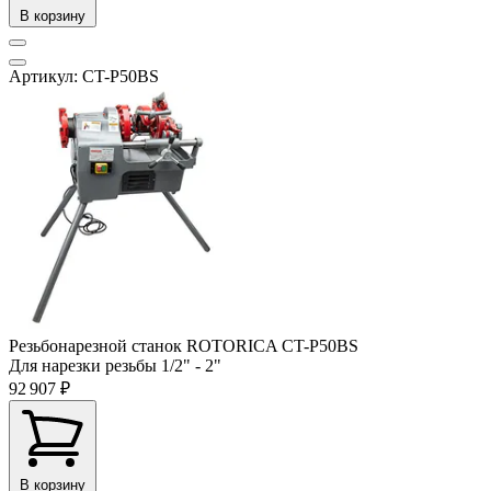
В корзину
Артикул: CT-P50BS
Резьбонарезной станок ROTORICA CT-P50BS
Для нарезки резьбы
1/2" - 2"
92 907 ₽
В корзину