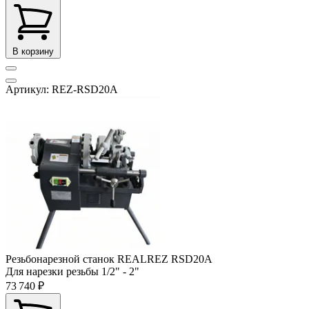
В корзину
Артикул: REZ-RSD20A
Резьбонарезной станок REALREZ RSD20A
Для нарезки резьбы
1/2" - 2"
73 740 ₽