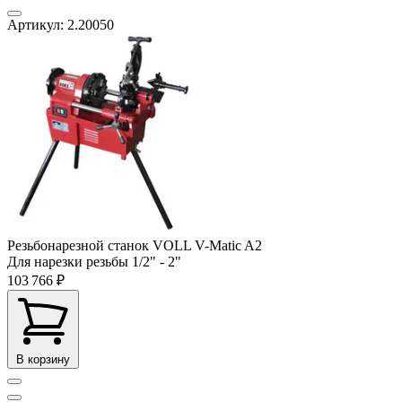
Артикул: 2.20050
Резьбонарезной станок VOLL V-Matic A2
Для нарезки резьбы
1/2" - 2"
103 766 ₽
В корзину