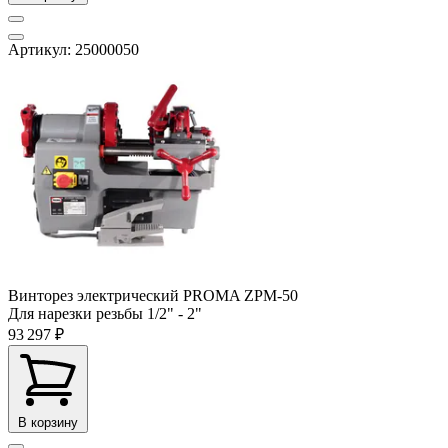
Артикул: 25000050
Винторез электрический PROMA ZPM-50
Для нарезки резьбы
1/2" - 2"
93 297 ₽
В корзину