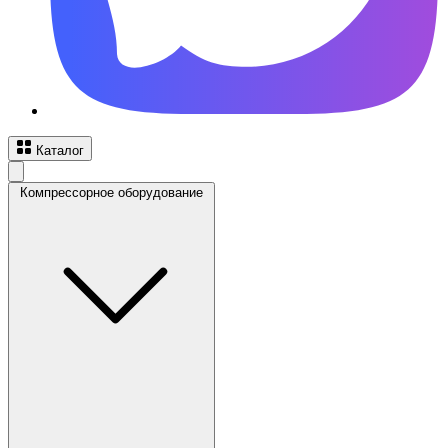
Каталог
Компрессорное оборудование