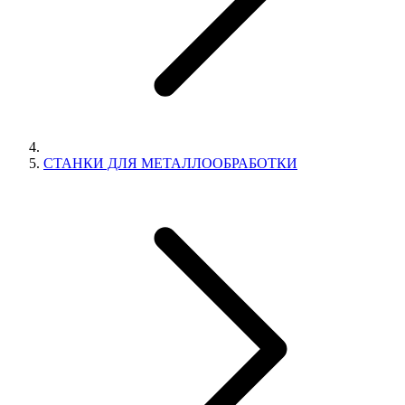
СТАНКИ ДЛЯ МЕТАЛЛООБРАБОТКИ