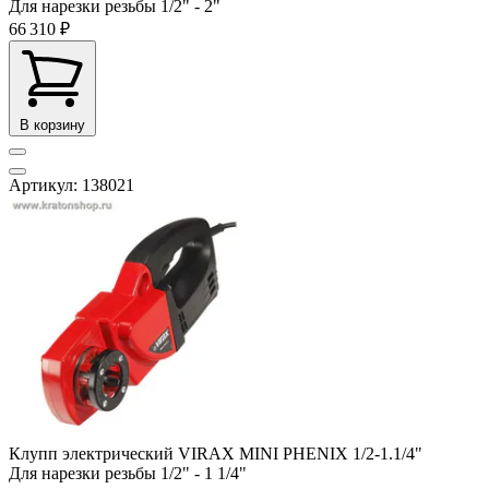
Для нарезки резьбы
1/2" - 2"
66 310 ₽
В корзину
Артикул: 138021
Клупп электрический VIRAX MINI PHENIX 1/2-1.1/4"
Для нарезки резьбы
1/2" - 1 1/4"