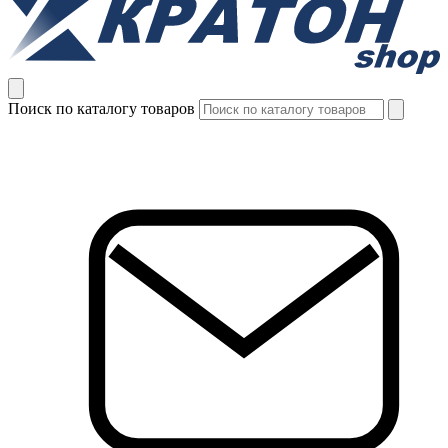
Поиск по каталогу товаров