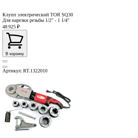
Клупп электрический TOR SQ30
Для нарезки резьбы
1/2" - 1 1/4"
48 925 ₽
В корзину
Артикул: RT.1322010