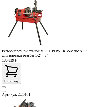
Резьбонарезной станок VOLL POWER V-Matic A3R
Для нарезки резьбы
1/2" - 3"
135 839 ₽
В корзину
Артикул: 2.20101