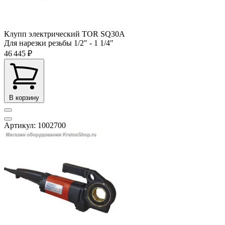
Клупп электрический TOR SQ30A
Для нарезки резьбы
1/2" - 1 1/4"
46 445 ₽
В корзину
Артикул: 1002700