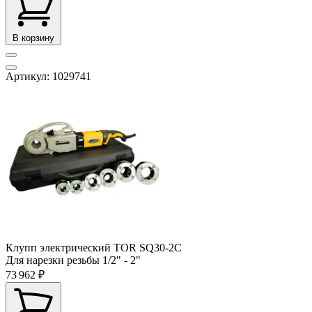
В корзину
Артикул: 1029741
Клупп электрический TOR SQ30-2C
Для нарезки резьбы
1/2" - 2"
73 962 ₽