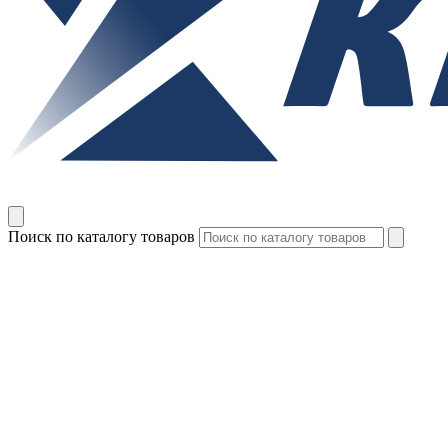
Поиск по каталогу товаров