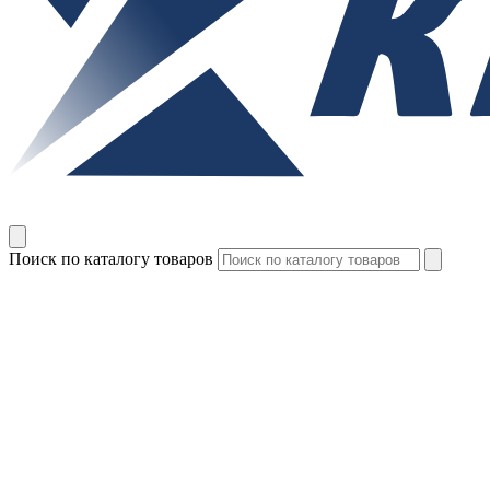
Поиск по каталогу товаров