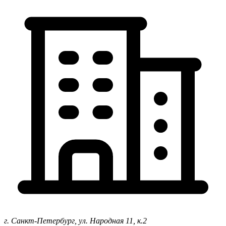
г. Санкт-Петербург,
ул. Народная 11, к.2