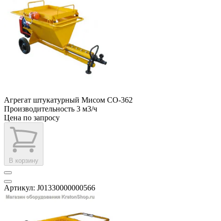
Агрегат штукатурный Мисом СО-362
Производительность
3 м3/ч
Цена по запросу
В корзину
Артикул: J01330000000566