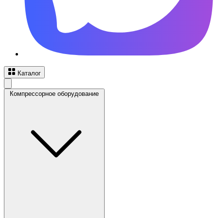
Каталог
Компрессорное оборудование