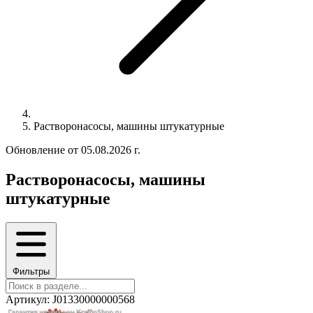
Растворонасосы, машины штукатурные
Обновление от 05.08.2026 г.
Растворонасосы, машины
штукатурные
Фильтры
Артикул: J01330000000568