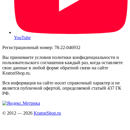
YouTube
Регистрационный номер: 78-22-046932
Вы принимаете условия политики конфиденциальности и
пользовательского соглашения каждый раз, когда оставляете
свои данные в любой форме обратной связи на сайте
KratonShop.ru.
Вся информация на сайте носит справочный характер и не
является публичной офертой, определяемой статьёй 437 ГК
РФ.
© 2012 — 2026
KratonShop.ru