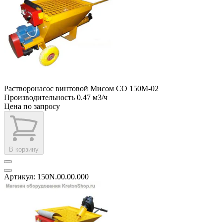
Растворонасос винтовой Мисом СО 150М-02
Производительность
0.47 м3/ч
Цена по запросу
В корзину
Артикул: 150N.00.00.000