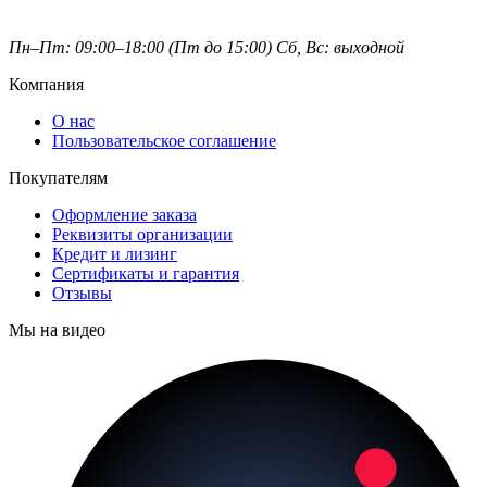
Пн–Пт: 09:00–18:00 (Пт до 15:00)
Сб, Вс: выходной
Компания
О нас
Пользовательское соглашение
Покупателям
Оформление заказа
Реквизиты организации
Кредит и лизинг
Сертификаты и гарантия
Отзывы
Мы на видео