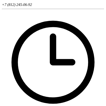
+7 (812) 245-06-92