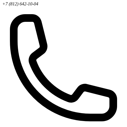
+7 (812) 642-10-04