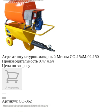
Агрегат штукатурно-малярный Мисом СО-154М-02-150
Производительность
0.47 м3/ч
Цена по запросу
В корзину
Артикул: СО-362