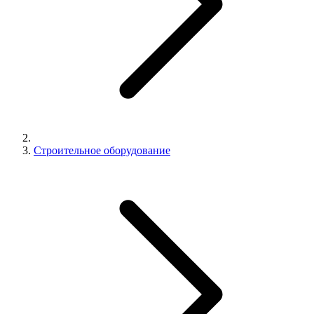
Строительное оборудование