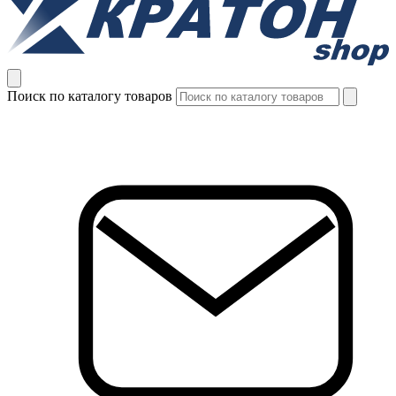
Поиск по каталогу товаров