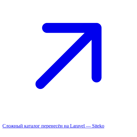
Сложный каталог перенесён на Laravel —
Siteko