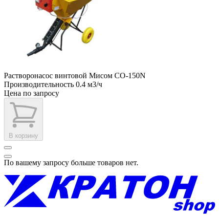
Растворонасос винтовой Мисом СО-150N
Производительность
0.4 м3/ч
Цена по запросу
В корзину
По вашему запросу больше товаров нет.