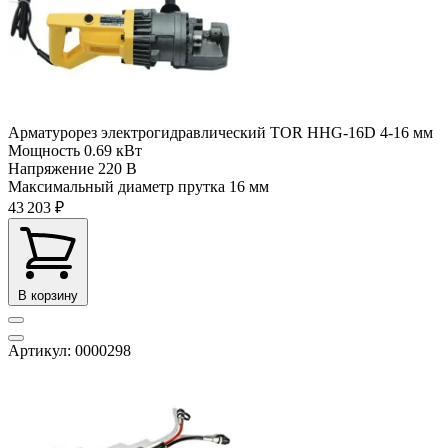
Арматурорез электрогидравлический TOR HHG-16D 4-16 мм
Мощность
0.69 кВт
Напряжение
220 В
Максимальный диаметр прутка
16 мм
43 203 ₽
В корзину
Артикул: 0000298