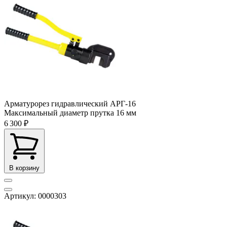
Арматурорез гидравлический АРГ-16
Максимальный диаметр прутка
16 мм
6 300 ₽
В корзину
Артикул: 0000303