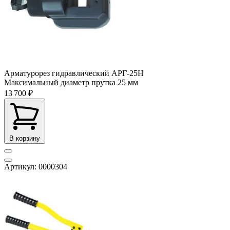
Арматурорез гидравлический АРГ-25Н
Максимальный диаметр прутка
25 мм
13 700 ₽
В корзину
Артикул: 0000304