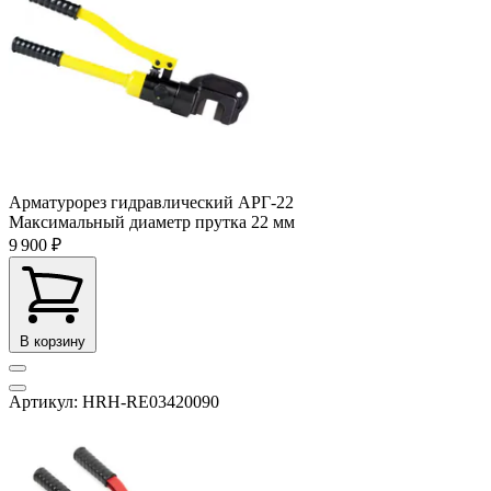
Арматурорез гидравлический АРГ-22
Максимальный диаметр прутка
22 мм
9 900 ₽
В корзину
Артикул: HRH-RE03420090