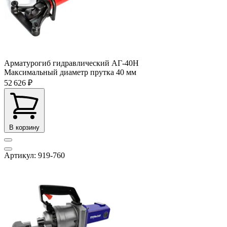
Арматурогиб гидравлический АГ-40Н
Максимальный диаметр прутка
40 мм
52 626 ₽
В корзину
Артикул: 919-760