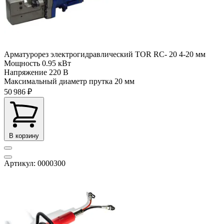
Арматурорез электрогидравлический TOR RC- 20 4-20 мм
Мощность
0.95 кВт
Напряжение
220 В
Максимальный диаметр прутка
20 мм
50 986 ₽
В корзину
Артикул: 0000300