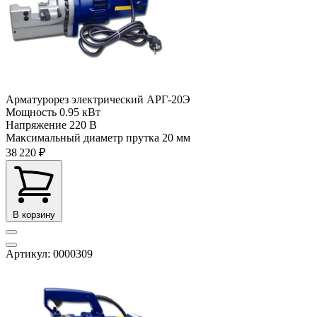
Арматурорез электрический АРГ-20Э
Мощность
0.95 кВт
Напряжение
220 В
Максимальный диаметр прутка
20 мм
38 220 ₽
В корзину
Артикул: 0000309