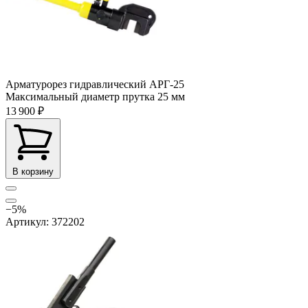
Арматурорез гидравлический АРГ-25
Максимальный диаметр прутка
25 мм
13 900 ₽
В корзину
−5%
Артикул: 372202