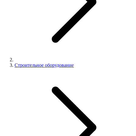
Строительное оборудование