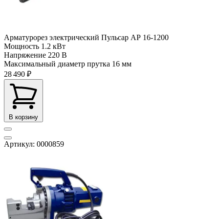
Арматурорез электрический Пульсар АР 16-1200
Мощность
1.2 кВт
Напряжение
220 В
Максимальный диаметр прутка
16 мм
28 490 ₽
В корзину
Артикул: 0000859