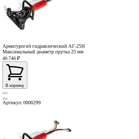
Арматурогиб гидравлический АГ-25Н
Максимальный диаметр прутка
25 мм
46 746 ₽
В корзину
Артикул: 0000299