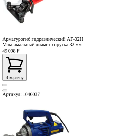
Арматурогиб гидравлический АГ-32Н
Максимальный диаметр прутка
32 мм
49 098 ₽
В корзину
Артикул: 1046037