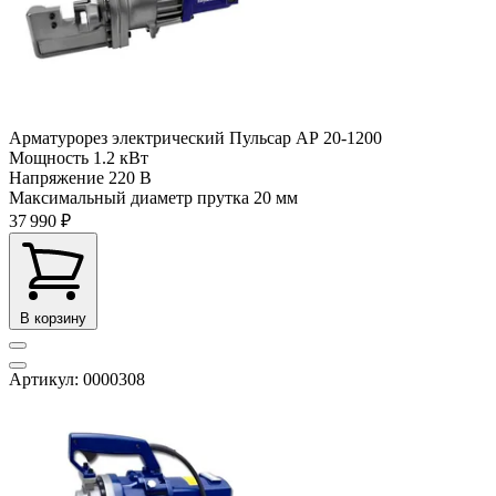
Арматурорез электрический Пульсар АР 20-1200
Мощность
1.2 кВт
Напряжение
220 В
Максимальный диаметр прутка
20 мм
37 990 ₽
В корзину
Артикул: 0000308