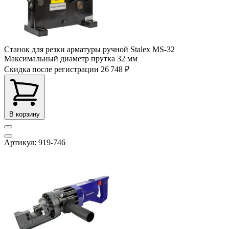
Станок для резки арматуры ручной Stalex MS-32
Максимальный диаметр прутка
32 мм
Скидка после регистрации
26 748 ₽
В корзину
Артикул: 919-746