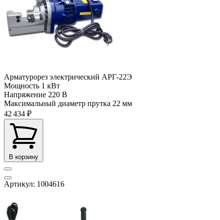
Арматурорез электрический АРГ-22Э
Мощность
1 кВт
Напряжение
220 В
Максимальный диаметр прутка
22 мм
42 434 ₽
В корзину
Артикул: 1004616