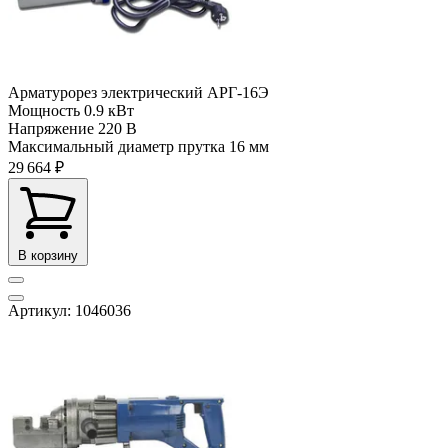
Арматурорез электрический АРГ-16Э
Мощность
0.9 кВт
Напряжение
220 В
Максимальный диаметр прутка
16 мм
29 664 ₽
В корзину
Артикул: 1046036