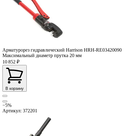
Арматурорез гидравлический Harrison HRH-RE03420090
Максимальный диаметр прутка
20 мм
10 852 ₽
В корзину
−5%
Артикул: 372201