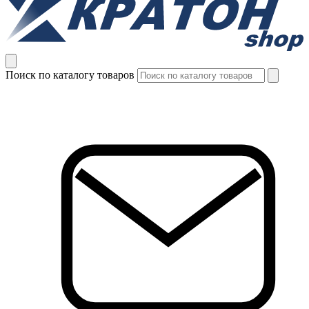
Поиск по каталогу товаров