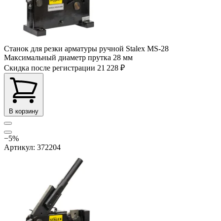
Станок для резки арматуры ручной Stalex MS-28
Максимальный диаметр прутка
28 мм
Скидка после регистрации
21 228 ₽
В корзину
−5%
Артикул: 372204