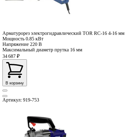
Арматурорез электрогидравлический TOR RC-16 4-16 мм
Мощность
0.85 кВт
Напряжение
220 В
Максимальный диаметр прутка
16 мм
34 687 ₽
В корзину
Артикул: 919-753