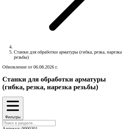
Станки для обработки арматуры (гибка, резка, нарезка
резьбы)
Обновление от 06.08.2026 г.
Станки для обработки арматуры
(гибка, резка, нарезка резьбы)
Фильтры
Артикул: 0000301