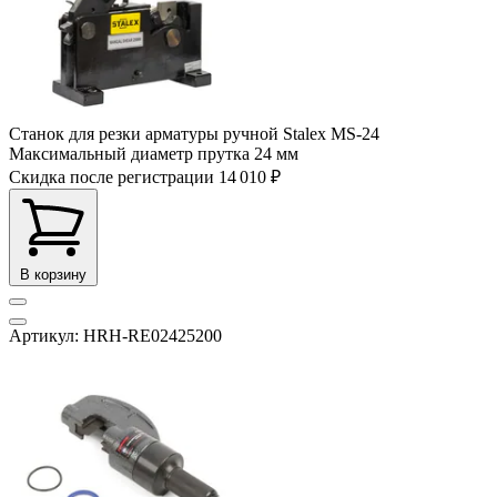
Станок для резки арматуры ручной Stalex MS-24
Максимальный диаметр прутка
24 мм
Скидка после регистрации
14 010 ₽
В корзину
Артикул: HRH-RE02425200