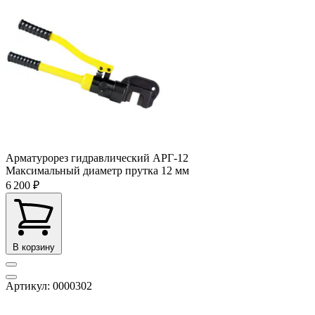
Арматурорез гидравлический АРГ-12
Максимальный диаметр прутка
12 мм
6 200 ₽
В корзину
Артикул: 0000302