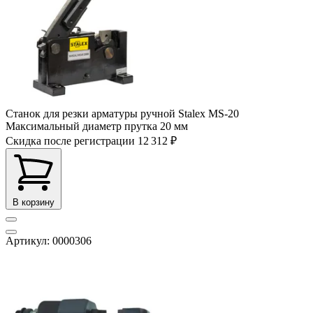
Станок для резки арматуры ручной Stalex MS-20
Максимальный диаметр прутка
20 мм
Скидка после регистрации
12 312 ₽
В корзину
Артикул: 0000306