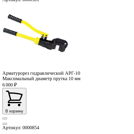
Арматурорез гидравлический АРГ-10
Максимальный диаметр прутка
10 мм
6 000 ₽
В корзину
Артикул: 0000854