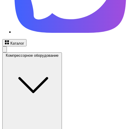
Каталог
Компрессорное оборудование