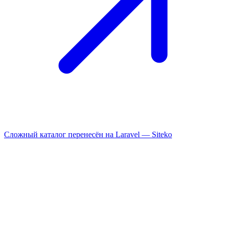
Сложный каталог перенесён на Laravel —
Siteko