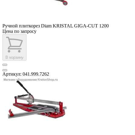
Ручной плиткорез Diam KRISTAL GIGA-CUT 1200
Цена по запросу
В корзину
Артикул: 041.999.7262