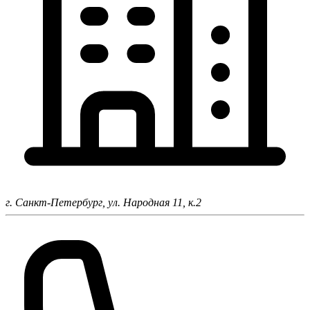
г. Санкт-Петербург,
ул. Народная 11, к.2