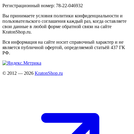
Регистрационный номер: 78-22-046932
Вы принимаете условия политики конфиденциальности и
пользовательского соглашения каждый раз, когда оставляете
свои данные в любой форме обратной связи на сайте
KratonShop.ru.
Вся информация на сайте носит справочный характер и не
является публичной офертой, определяемой статьёй 437 ГК
РФ.
© 2012 — 2026
KratonShop.ru