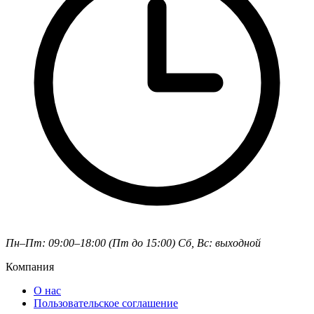
Пн–Пт: 09:00–18:00 (Пт до 15:00)
Сб, Вс: выходной
Компания
О нас
Пользовательское соглашение