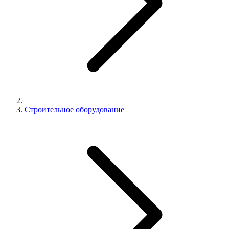
Строительное оборудование