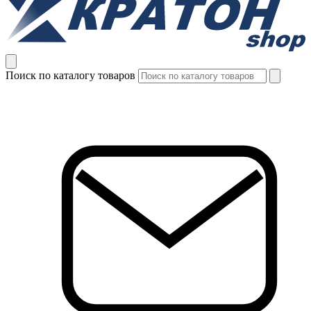
Поиск по каталогу товаров