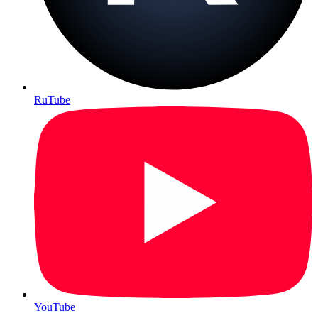
RuTube
YouTube