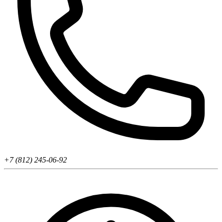
+7 (812) 245-06-92