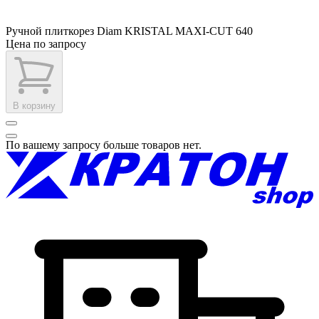
Ручной плиткорез Diam KRISTAL MAXI-CUT 640
Цена по запросу
В корзину
По вашему запросу больше товаров нет.