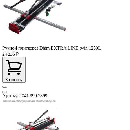
Ручной плиткорез Diam EXTRA LINE twin 1250L
24 236 ₽
В корзину
Артикул: 041.999.7899