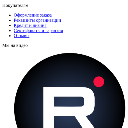
Покупателям
Оформление заказа
Реквизиты организации
Кредит и лизинг
Сертификаты и гарантия
Отзывы
Мы на видео