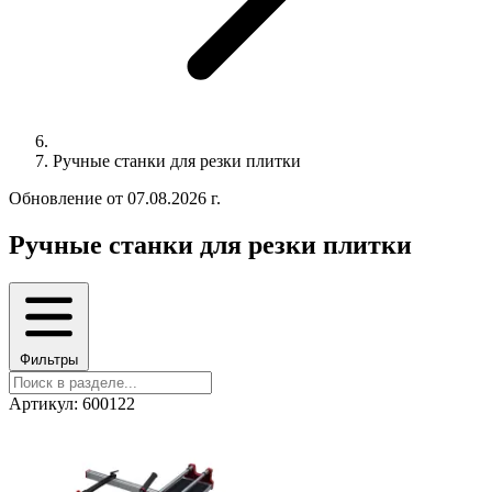
Ручные станки для резки плитки
Обновление от 07.08.2026 г.
Ручные станки для резки плитки
Фильтры
Артикул: 600122