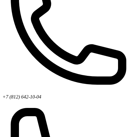
+7 (812) 642-10-04