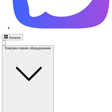
Каталог
Компрессорное оборудование