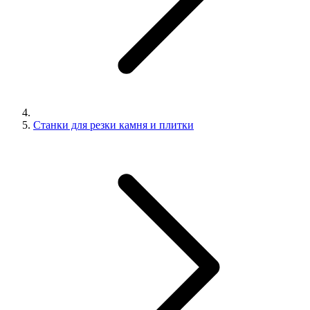
Станки для резки камня и плитки