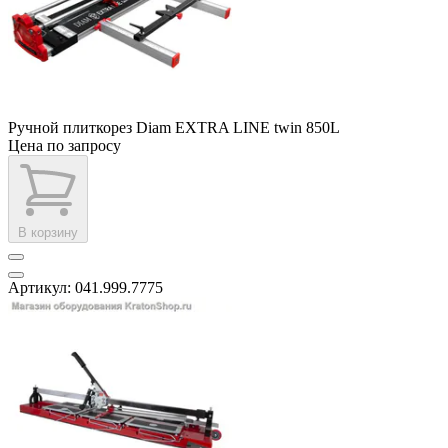
Ручной плиткорез Diam EXTRA LINE twin 850L
Цена по запросу
В корзину
Артикул: 041.999.7775