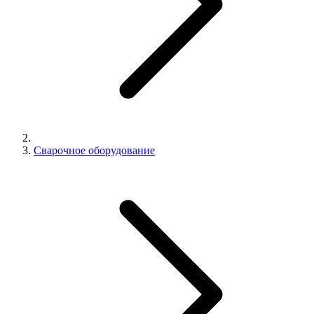
Сварочное оборудование