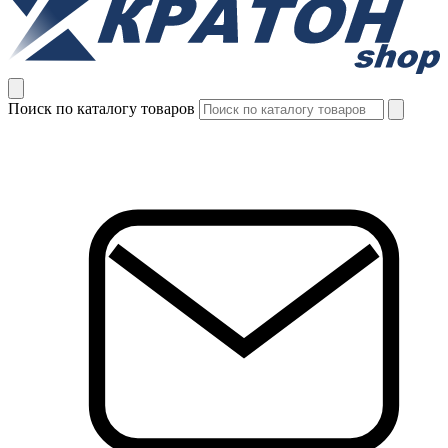
Поиск по каталогу товаров