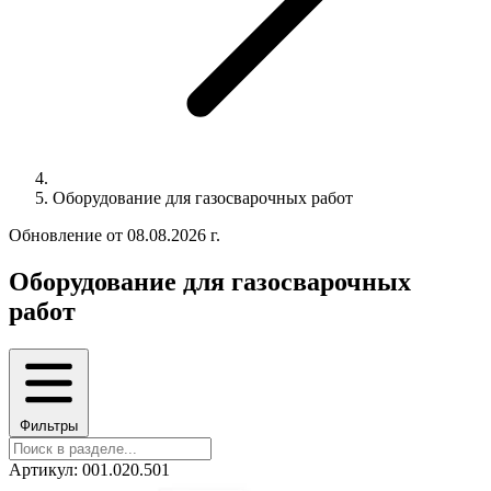
Оборудование для газосварочных работ
Обновление от 08.08.2026 г.
Оборудование для газосварочных
работ
Фильтры
Артикул: 001.020.501