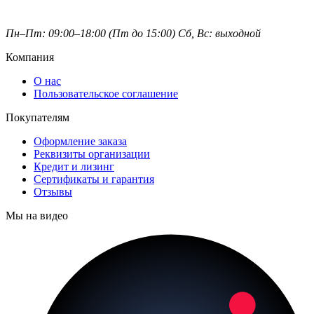
Пн–Пт: 09:00–18:00 (Пт до 15:00)
Сб, Вс: выходной
Компания
О нас
Пользовательское соглашение
Покупателям
Оформление заказа
Реквизиты организации
Кредит и лизинг
Сертификаты и гарантия
Отзывы
Мы на видео