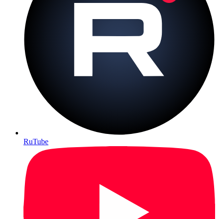
RuTube