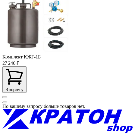
Комплект КЖГ-1Б
27 246 ₽
В корзину
По вашему запросу больше товаров нет.