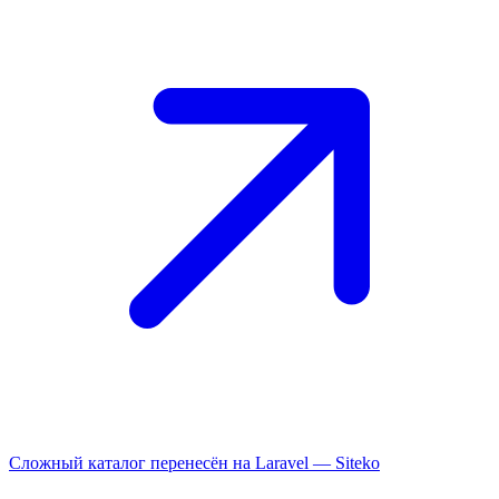
Сложный каталог перенесён на Laravel —
Siteko