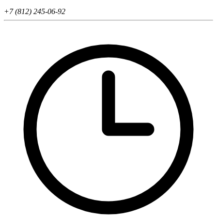
+7 (812) 245-06-92