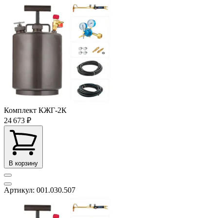
Комплект КЖГ-2К
24 673 ₽
В корзину
Артикул: 001.030.507