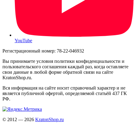
YouTube
Регистрационный номер: 78-22-046932
Вы принимаете условия политики конфиденциальности и
пользовательского соглашения каждый раз, когда оставляете
свои данные в любой форме обратной связи на сайте
KratonShop.ru.
Вся информация на сайте носит справочный характер и не
является публичной офертой, определяемой статьёй 437 ГК
РФ.
© 2012 — 2026
KratonShop.ru