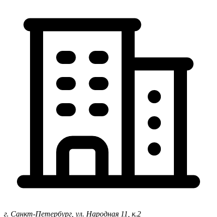
г. Санкт-Петербург,
ул. Народная 11, к.2