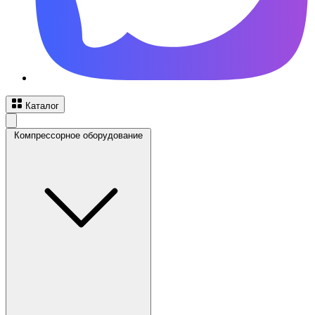
Каталог
Компрессорное оборудование