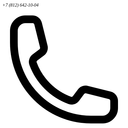
+7 (812) 642-10-04