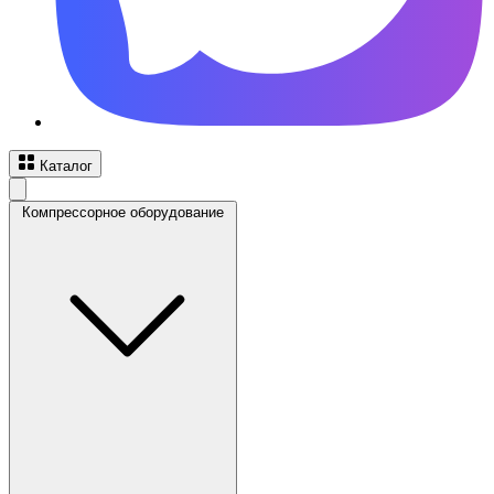
Каталог
Компрессорное оборудование