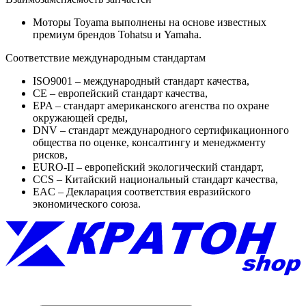
Моторы Toyama выполнены на основе известных
премиум брендов Tohatsu и Yamaha.
Соответствие международным стандартам
ISO9001 – международный стандарт качества,
CE – европейский стандарт качества,
EPA – стандарт американского агенства по охране
окружающей среды,
DNV – стандарт международного сертификационного
общества по оценке, консалтингу и менеджменту
рисков,
EURO-II – европейский экологический стандарт,
ССS – Китайский национальный стандарт качества,
EAC – Декларация соответствия евразийского
экономического союза.