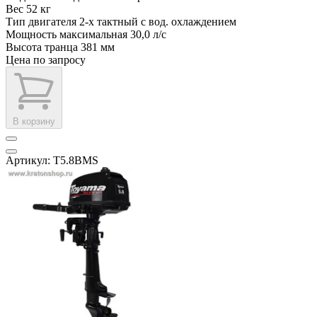
Вес
52 кг
Тип двигателя
2-х тактный с вод. охлаждением
Мощность максимальная
30,0 л/с
Высота транца
381 мм
Цена по запросу
В корзину
Артикул: T5.8BMS