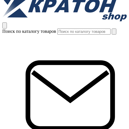
Поиск по каталогу товаров