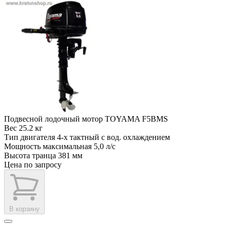
Подвесной лодочный мотор TOYAMA F5BMS
Вес
25.2 кг
Тип двигателя
4-х тактный с вод. охлаждением
Мощность максимальная
5,0 л/с
Высота транца
381 мм
Цена по запросу
В корзину