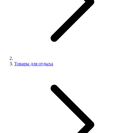
Товары для отдыха