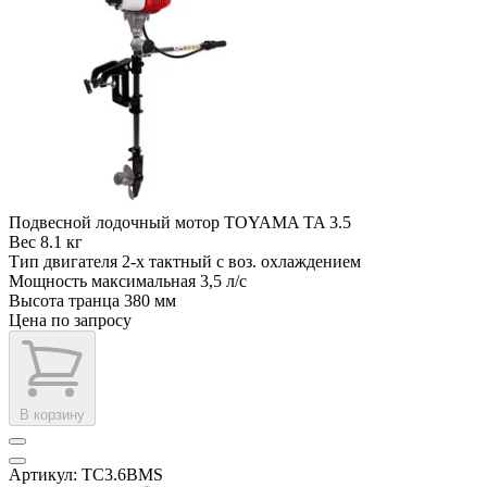
Подвесной лодочный мотор TOYAMA TA 3.5
Вес
8.1 кг
Тип двигателя
2-х тактный с воз. охлаждением
Мощность максимальная
3,5 л/с
Высота транца
380 мм
Цена по запросу
В корзину
Артикул: TC3.6BMS