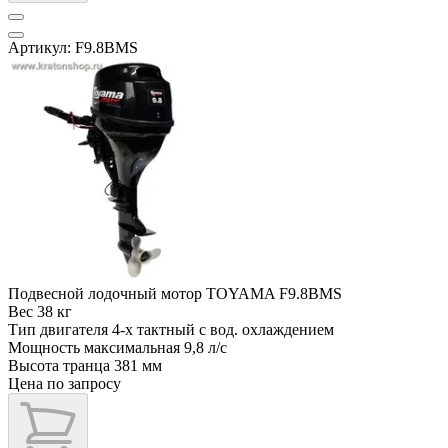
Артикул: F9.8BMS
Подвесной лодочный мотор TOYAMA F9.8BMS
Вес
38 кг
Тип двигателя
4-х тактный с вод. охлаждением
Мощность максимальная
9,8 л/с
Высота транца
381 мм
Цена по запросу