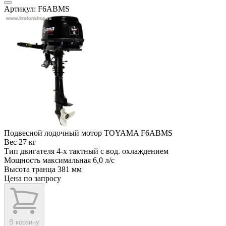
Артикул: F6ABMS
Подвесной лодочный мотор TOYAMA F6ABMS
Вес
27 кг
Тип двигателя
4-х тактный с вод. охлаждением
Мощность максимальная
6,0 л/с
Высота транца
381 мм
Цена по запросу
В корзину