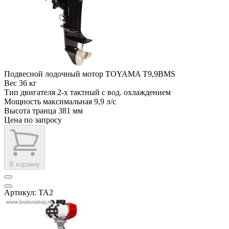
Подвесной лодочный мотор TOYAMA T9,9BMS
Вес
36 кг
Тип двигателя
2-х тактный с вод. охлаждением
Мощность максимальная
9,9 л/с
Высота транца
381 мм
Цена по запросу
В корзину
Артикул: TA2