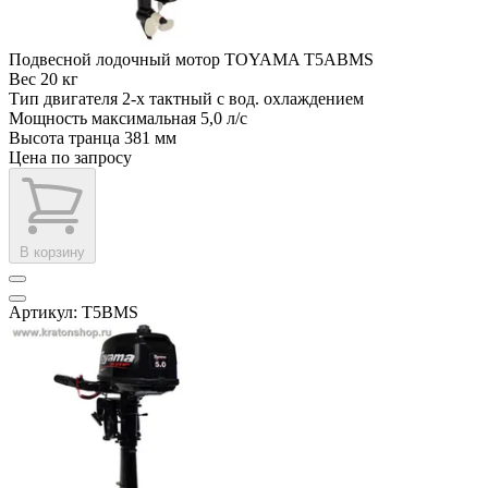
Подвесной лодочный мотор TOYAMA T5ABMS
Вес
20 кг
Тип двигателя
2-х тактный с вод. охлаждением
Мощность максимальная
5,0 л/с
Высота транца
381 мм
Цена по запросу
В корзину
Артикул: T5BMS