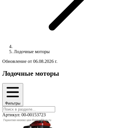
Лодочные моторы
Обновление от 06.08.2026 г.
Лодочные моторы
Фильтры
Артикул: 00-00153723