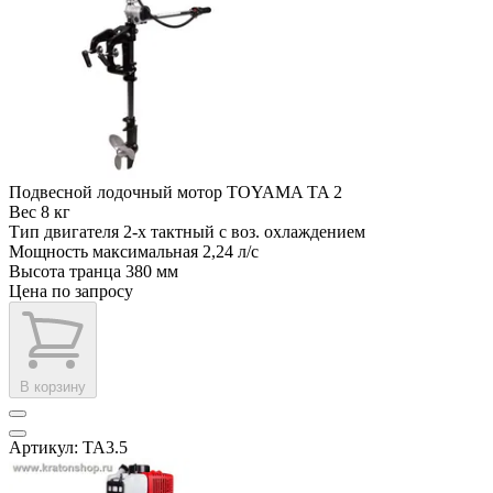
Подвесной лодочный мотор TOYAMA TA 2
Вес
8 кг
Тип двигателя
2-х тактный с воз. охлаждением
Мощность максимальная
2,24 л/с
Высота транца
380 мм
Цена по запросу
В корзину
Артикул: TA3.5