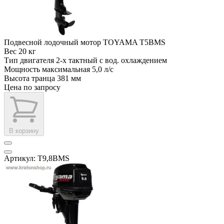
Подвесной лодочный мотор TOYAMA T5BMS
Вес
20 кг
Тип двигателя
2-х тактный с вод. охлаждением
Мощность максимальная
5,0 л/с
Высота транца
381 мм
Цена по запросу
В корзину
Артикул: T9,8BMS