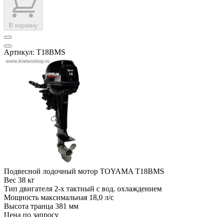
В корзину
Артикул: T18BMS
Подвесной лодочный мотор TOYAMA T18BMS
Вес
38 кг
Тип двигателя
2-х тактный с вод. охлаждением
Мощность максимальная
18,0 л/с
Высота транца
381 мм
Цена по запросу