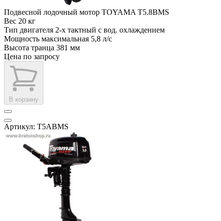
Подвесной лодочный мотор TOYAMA T5.8BMS
Вес
20 кг
Тип двигателя
2-х тактный с вод. охлаждением
Мощность максимальная
5,8 л/с
Высота транца
381 мм
Цена по запросу
В корзину
Артикул: T5ABMS