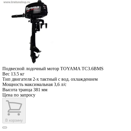
Подвесной лодочный мотор TOYAMA TC3.6BMS
Вес
13.5 кг
Тип двигателя
2-х тактный с вод. охлаждением
Мощность максимальная
3,6 л/с
Высота транца
381 мм
Цена по запросу
В корзину