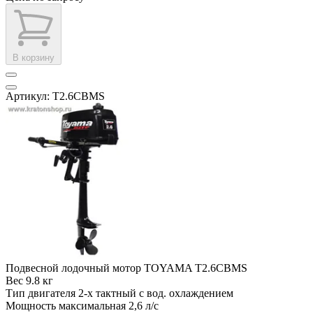
В корзину
Артикул: T2.6CBMS
Подвесной лодочный мотор TOYAMA T2.6CBMS
Вес
9.8 кг
Тип двигателя
2-х тактный с вод. охлаждением
Мощность максимальная
2,6 л/с