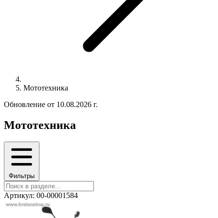
Мототехника
Обновление от 10.08.2026 г.
Мототехника
Фильтры
Артикул: 00-00001584