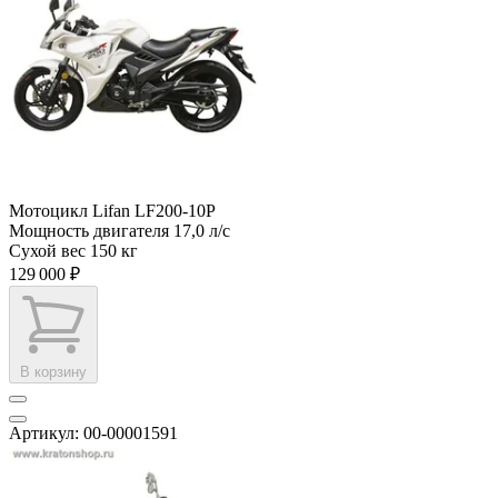
Мотоцикл Lifan LF200-10P
Мощность двигателя
17,0 л/с
Сухой вес
150 кг
129 000 ₽
В корзину
Артикул: 00-00001591