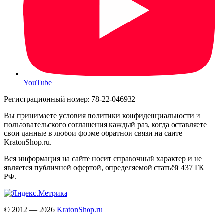
YouTube
Регистрационный номер: 78-22-046932
Вы принимаете условия политики конфиденциальности и
пользовательского соглашения каждый раз, когда оставляете
свои данные в любой форме обратной связи на сайте
KratonShop.ru.
Вся информация на сайте носит справочный характер и не
является публичной офертой, определяемой статьёй 437 ГК
РФ.
© 2012 — 2026
KratonShop.ru