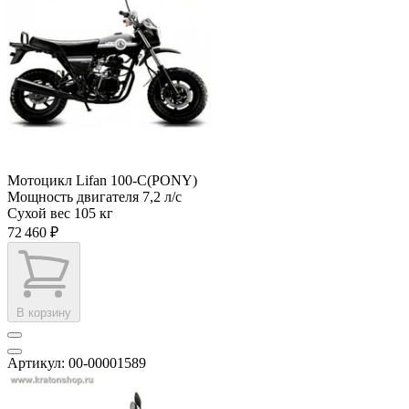
Мотоцикл Lifan 100-C(PONY)
Мощность двигателя
7,2 л/с
Сухой вес
105 кг
72 460 ₽
В корзину
Артикул: 00-00001589