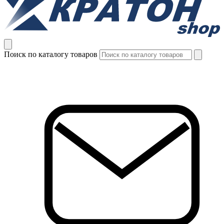
Поиск по каталогу товаров