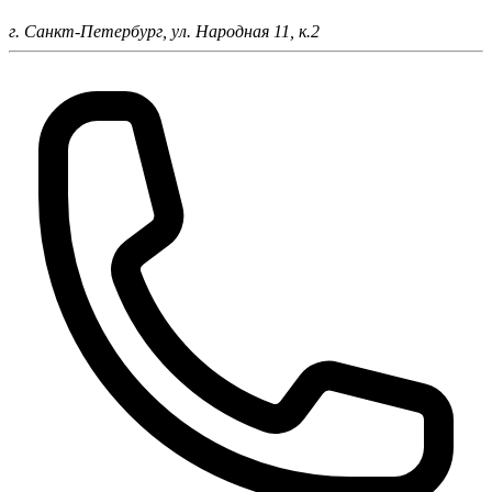
г. Санкт-Петербург,
ул. Народная 11, к.2