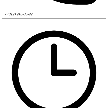
+7 (812) 245-06-92