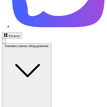
Каталог
Компрессорное оборудование