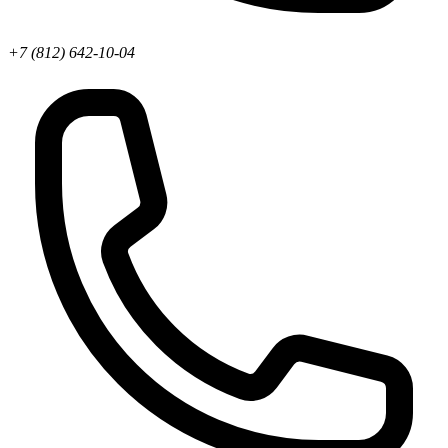
+7 (812) 642-10-04