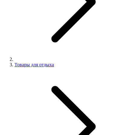
Товары для отдыха