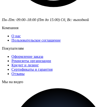
Пн–Пт: 09:00–18:00 (Пт до 15:00)
Сб, Вс: выходной
Компания
О нас
Пользовательское соглашение
Покупателям
Оформление заказа
Реквизиты организации
Кредит и лизинг
Сертификаты и гарантия
Отзывы
Мы на видео