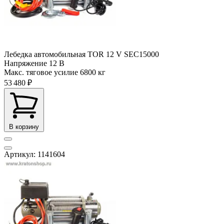
Лебедка автомобильная TOR 12 V SEC15000
Напряжение
12 В
Макс. тяговое усилие
6800 кг
53 480 ₽
В корзину
Артикул: 1141604