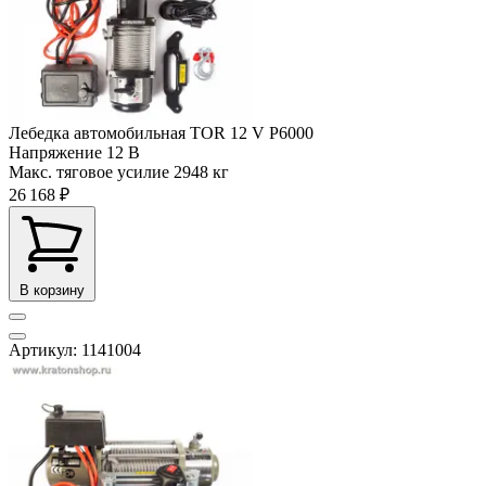
Лебедка автомобильная TOR 12 V P6000
Напряжение
12 В
Макс. тяговое усилие
2948 кг
26 168 ₽
В корзину
Артикул: 1141004