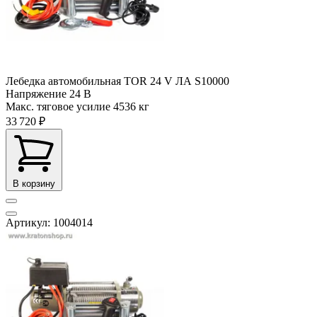
Лебедка автомобильная TOR 24 V ЛА S10000
Напряжение
24 В
Макс. тяговое усилие
4536 кг
33 720 ₽
В корзину
Артикул: 1004014