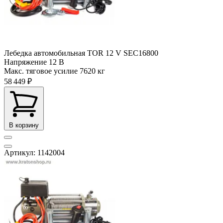
Лебедка автомобильная TOR 12 V SEC16800
Напряжение
12 В
Макс. тяговое усилие
7620 кг
58 449 ₽
В корзину
Артикул: 1142004