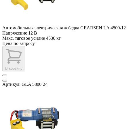
Автомобильная электрическая лебедка GEARSEN LA 4500-12
Напряжение
12 В
Макс. тяговое усилие
4536 кг
Цена по запросу
В корзину
Артикул: GLA 5800-24