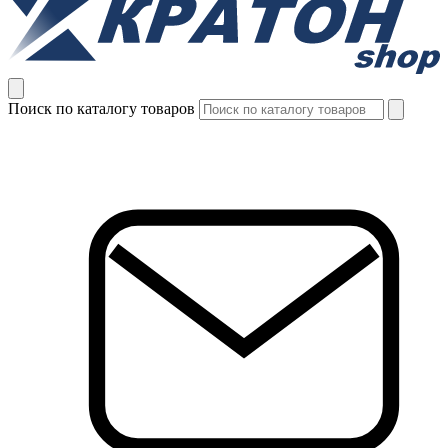
Поиск по каталогу товаров