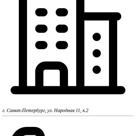
г. Санкт-Петербург,
ул. Народная 11, к.2