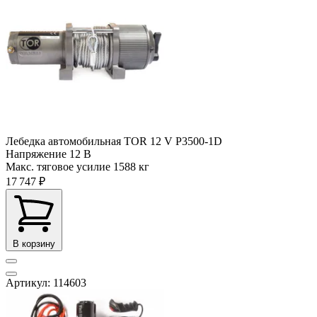
Лебедка автомобильная TOR 12 V P3500-1D
Напряжение
12 В
Макс. тяговое усилие
1588 кг
17 747 ₽
В корзину
Артикул: 114603