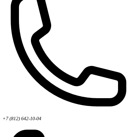
+7 (812) 642-10-04