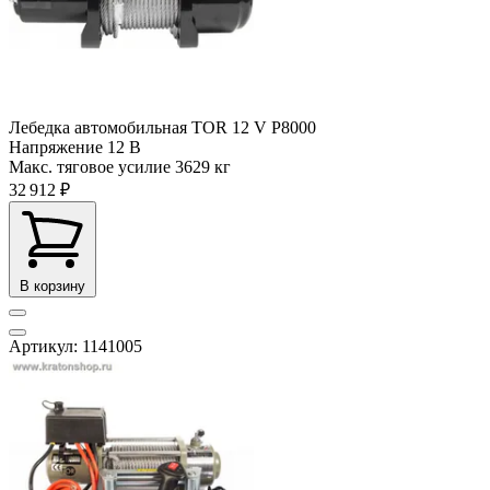
Лебедка автомобильная TOR 12 V P8000
Напряжение
12 В
Макс. тяговое усилие
3629 кг
32 912 ₽
В корзину
Артикул: 1141005