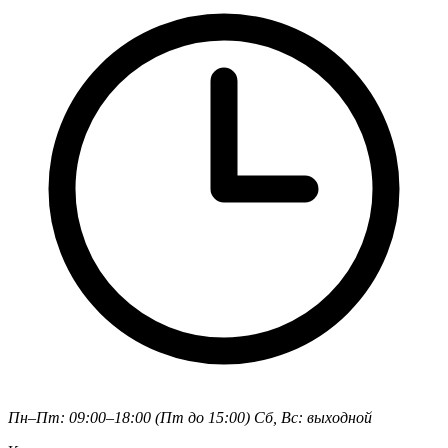
Пн–Пт: 09:00–18:00 (Пт до 15:00)
Сб, Вс: выходной