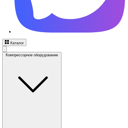
Каталог
Компрессорное оборудование