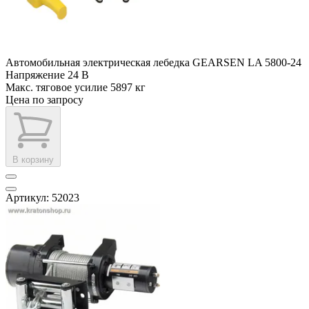
Автомобильная электрическая лебедка GEARSEN LA 5800-24
Напряжение
24 В
Макс. тяговое усилие
5897 кг
Цена по запросу
В корзину
Артикул: 52023