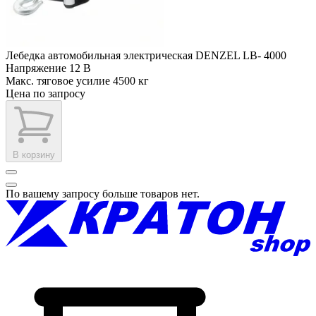
Лебедка автомобильная электрическая DENZEL LB- 4000
Напряжение
12 В
Макс. тяговое усилие
4500 кг
Цена по запросу
В корзину
По вашему запросу больше товаров нет.