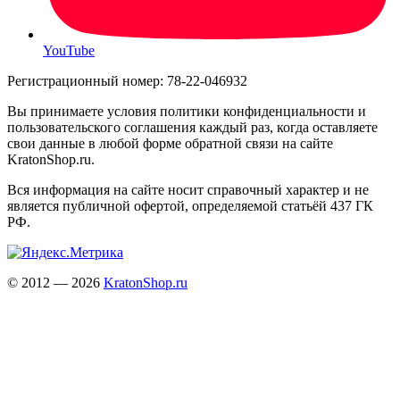
YouTube
Регистрационный номер: 78-22-046932
Вы принимаете условия политики конфиденциальности и
пользовательского соглашения каждый раз, когда оставляете
свои данные в любой форме обратной связи на сайте
KratonShop.ru.
Вся информация на сайте носит справочный характер и не
является публичной офертой, определяемой статьёй 437 ГК
РФ.
© 2012 — 2026
KratonShop.ru