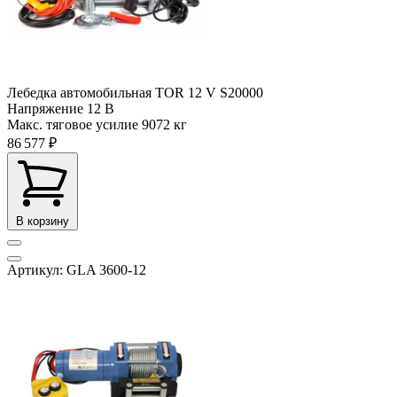
Лебедка автомобильная TOR 12 V S20000
Напряжение
12 В
Макс. тяговое усилие
9072 кг
86 577 ₽
В корзину
Артикул: GLA 3600-12