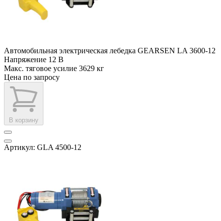
Автомобильная электрическая лебедка GEARSEN LA 3600-12
Напряжение
12 В
Макс. тяговое усилие
3629 кг
Цена по запросу
В корзину
Артикул: GLA 4500-12