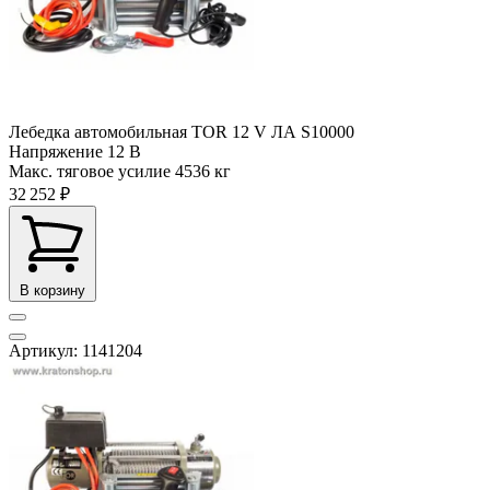
Лебедка автомобильная TOR 12 V ЛА S10000
Напряжение
12 В
Макс. тяговое усилие
4536 кг
32 252 ₽
В корзину
Артикул: 1141204