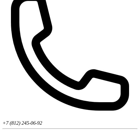
+7 (812) 245-06-92