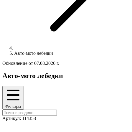
Авто-мото лебедки
Обновление от 07.08.2026 г.
Авто-мото лебедки
Фильтры
Артикул: 114353