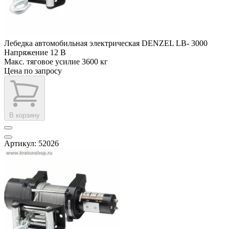
Лебедка автомобильная электрическая DENZEL LB- 3000
Напряжение
12 В
Макс. тяговое усилие
3600 кг
Цена по запросу
В корзину
Артикул: 52026