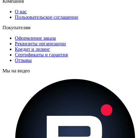
Компания
О нас
Пользовательское соглашение
Покупателям
Оформление заказа
Реквизиты организации
Кредит и лизинг
Сертификаты и гарантия
Отзывы
Мы на видео