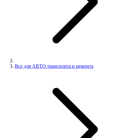
Все для АВТО транспорта и ремонта