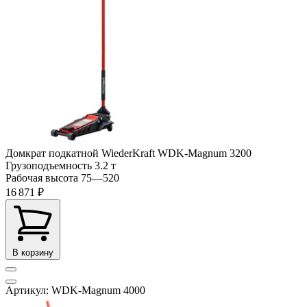
Домкрат подкатной WiederKraft WDK-Magnum 3200
Грузоподъемность
3.2 т
Рабочая высота
75—520
16 871 ₽
В корзину
Артикул: WDK-Magnum 4000