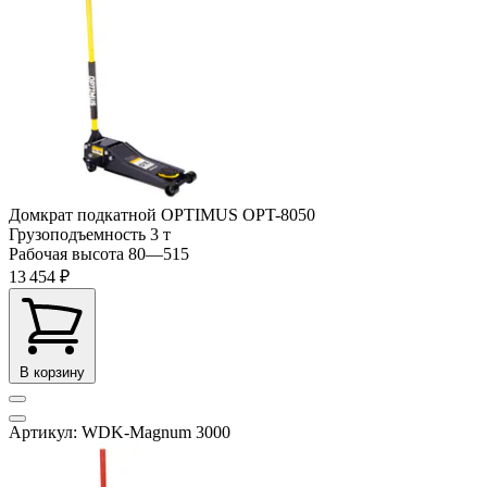
Домкрат подкатной OPTIMUS OPT-8050
Грузоподъемность
3 т
Рабочая высота
80—515
13 454 ₽
В корзину
Артикул: WDK-Magnum 3000