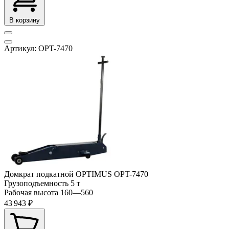
В корзину
Артикул: OPT-7470
Домкрат подкатной OPTIMUS OPT-7470
Грузоподъемность
5 т
Рабочая высота
160—560
43 943 ₽