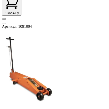
В корзину
Артикул: 1081004