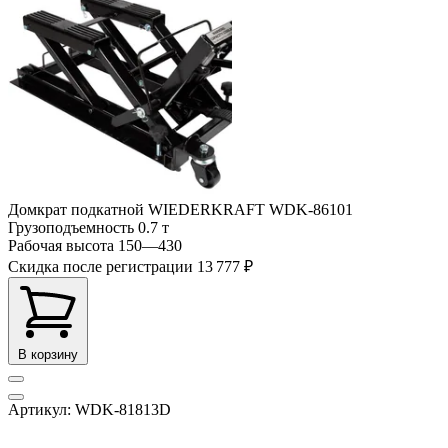
Домкрат подкатной WIEDERKRAFT WDK-86101
Грузоподъемность
0.7 т
Рабочая высота
150—430
Скидка после регистрации
13 777 ₽
В корзину
Артикул: WDK-81813D