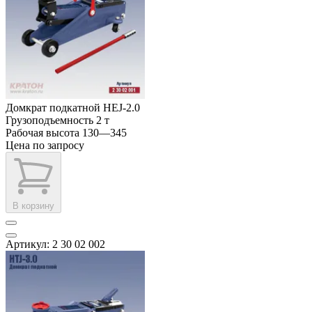
Домкрат подкатной HЕJ-2.0
Грузоподъемность
2 т
Рабочая высота
130—345
Цена по запросу
В корзину
Артикул: 2 30 02 002