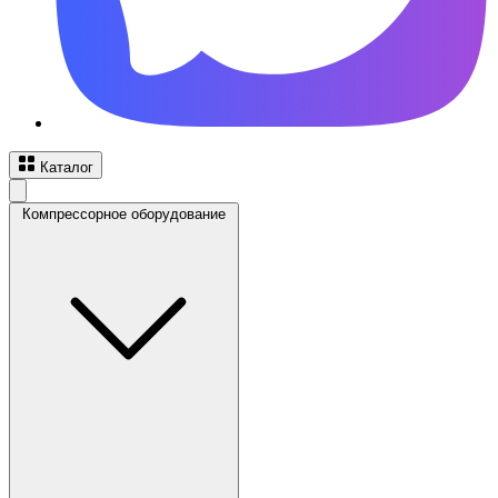
Каталог
Компрессорное оборудование