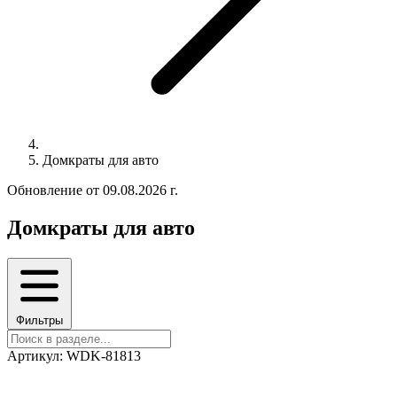
Домкраты для авто
Обновление от 09.08.2026 г.
Домкраты для авто
Фильтры
Артикул: WDK-81813