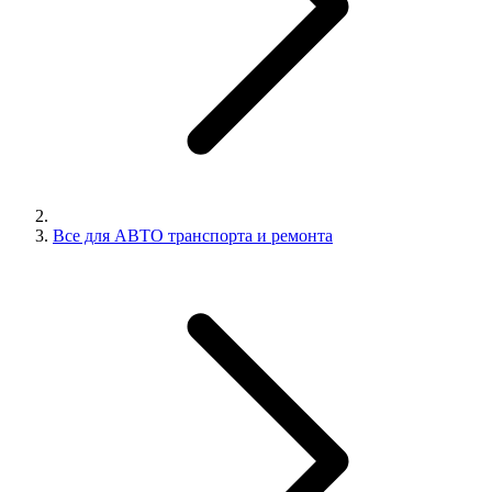
Все для АВТО транспорта и ремонта