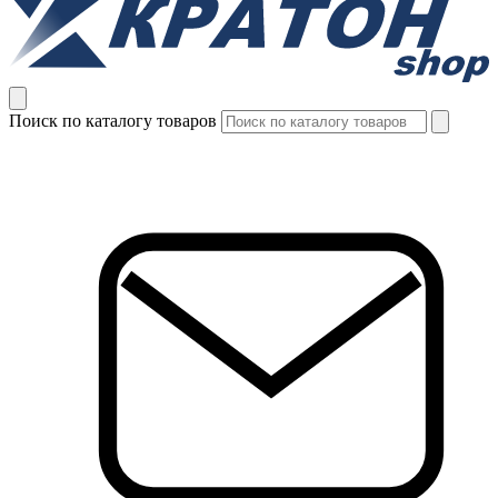
Поиск по каталогу товаров