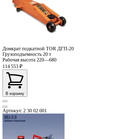
Домкрат подкатной TOR ДГП-20
Грузоподъемность
20 т
Рабочая высота
220—680
114 553 ₽
В корзину
Артикул: 2 30 02 001