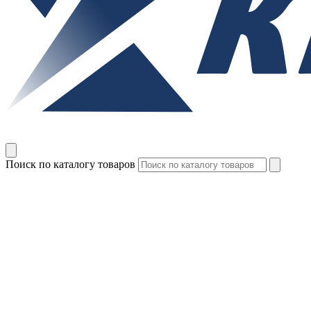
Поиск по каталогу товаров