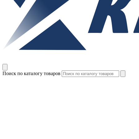
Поиск по каталогу товаров