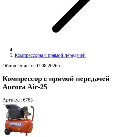
Компрессоры с прямой передачей
Обновление от 07.08.2026 г.
Компрессор с прямой передачей
Aurora Air-25
Артикул:
6763