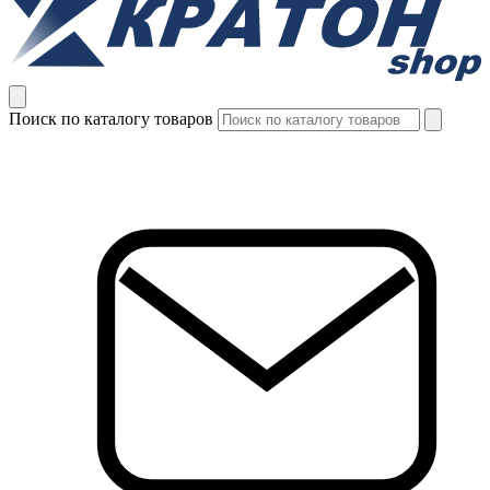
Поиск по каталогу товаров