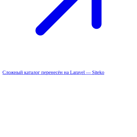
Сложный каталог перенесён на Laravel —
Siteko