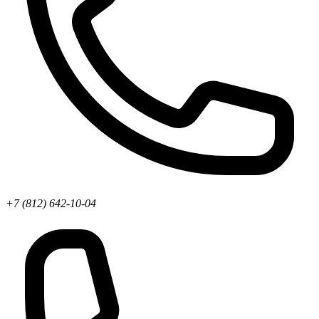
+7 (812) 642-10-04