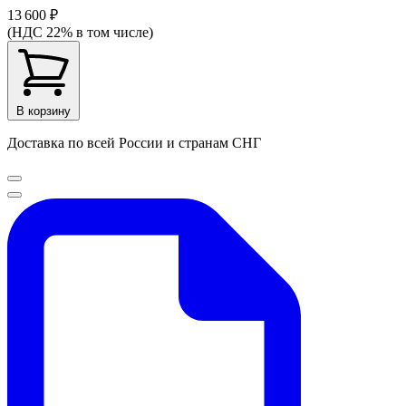
13 600 ₽
(НДС 22% в том числе)
В корзину
Доставка по всей России и странам СНГ