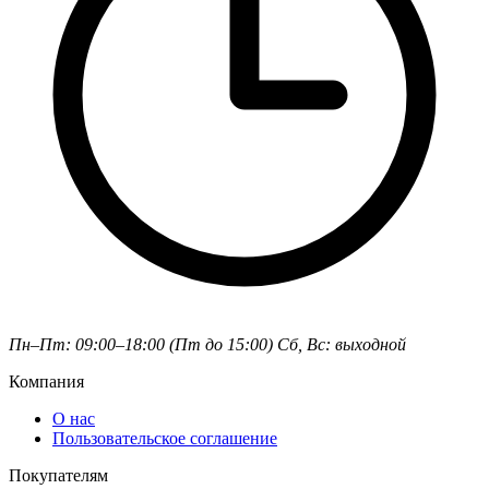
Пн–Пт: 09:00–18:00 (Пт до 15:00)
Сб, Вс: выходной
Компания
О нас
Пользовательское соглашение
Покупателям