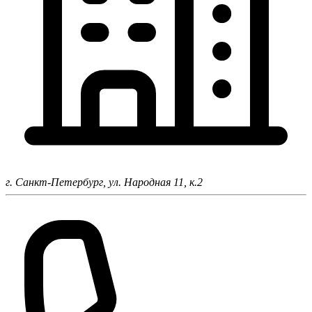
г. Санкт-Петербург,
ул. Народная 11, к.2