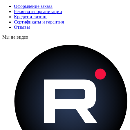
Оформление заказа
Реквизиты организации
Кредит и лизинг
Сертификаты и гарантия
Отзывы
Мы на видео