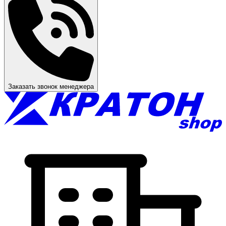
Заказать звонок менеджера