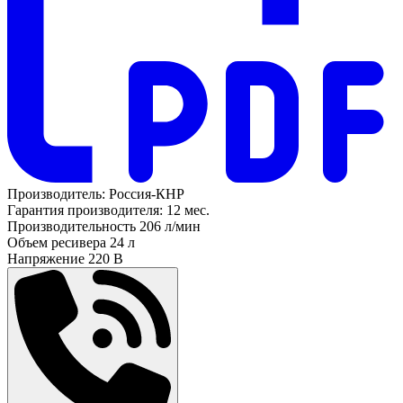
Производитель:
Россия-КНР
Гарантия производителя:
12 мес.
Производительность
206 л/мин
Объем ресивера
24 л
Напряжение
220 В