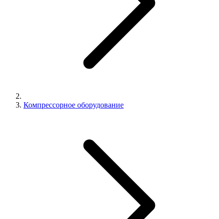
Компрессорное оборудование