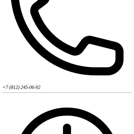
+7 (812) 245-06-92