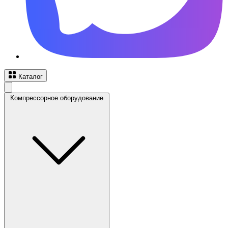
Каталог
Компрессорное оборудование