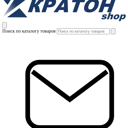
Поиск по каталогу товаров