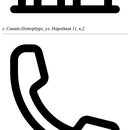
г. Санкт-Петербург,
ул. Народная 11, к.2