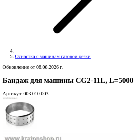
Оснастка с машинам газовой резки
Обновление от 08.08.2026 г.
Бандаж для машины CG2-11L, L=5000
Артикул:
003.010.003