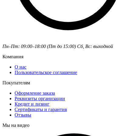
Пн–Пт: 09:00–18:00 (Пт до 15:00)
Сб, Вс: выходной
Компания
О нас
Пользовательское соглашение
Покупателям
Оформление заказа
Реквизиты организации
Кредит и лизинг
Сертификаты и гарантия
Отзывы
Мы на видео