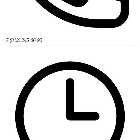
+7 (812) 245-06-92