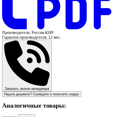
Производитель:
Россия-КНР
Гарантия производителя:
12 мес.
Заказать звонок менеджера
Нашли дешевле? Сообщите и получите скидку
Аналогичные товары: