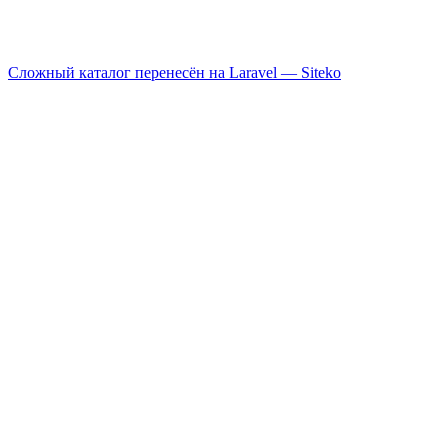
Сложный каталог перенесён на Laravel —
Siteko