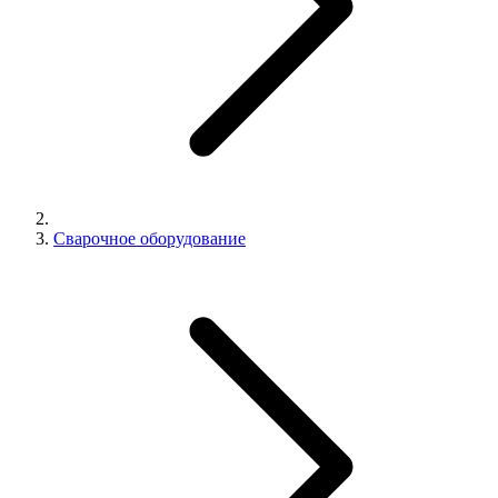
Сварочное оборудование