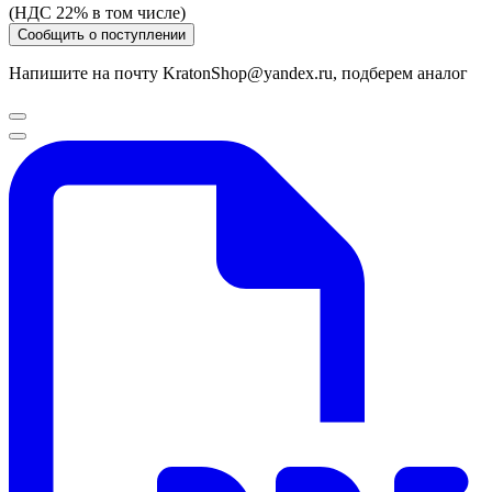
(НДС 22% в том числе)
Сообщить о поступлении
Напишите на почту KratonShop@yandex.ru, подберем аналог