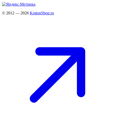
© 2012 — 2026
KratonShop.ru