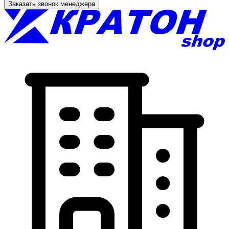
Заказать звонок менеджера