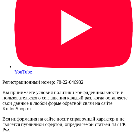
YouTube
Регистрационный номер: 78-22-046932
Вы принимаете условия политики конфиденциальности и
пользовательского соглашения каждый раз, когда оставляете
свои данные в любой форме обратной связи на сайте
KratonShop.ru.
Вся информация на сайте носит справочный характер и не
является публичной офертой, определяемой статьёй 437 ГК
РФ.