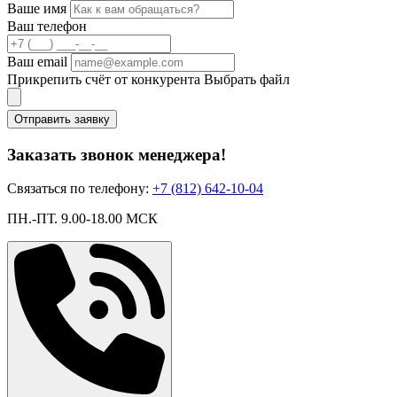
Ваше имя
Ваш телефон
Ваш email
Прикрепить счёт от конкурента
Выбрать файл
Отправить заявку
Заказать звонок менеджера!
Связаться по телефону:
+7 (812) 642-10-04
ПН.-ПТ. 9.00-18.00 МСК