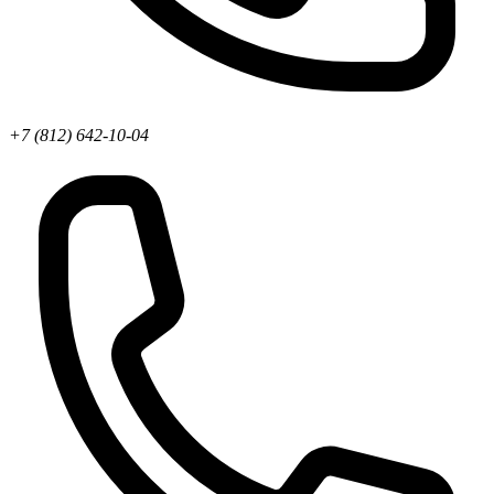
+7 (812) 642-10-04