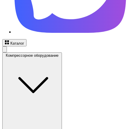
Каталог
Компрессорное оборудование