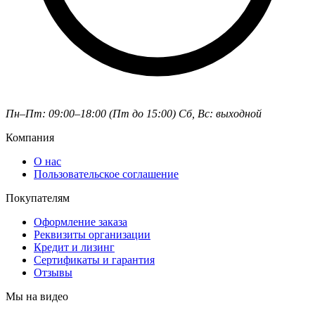
Пн–Пт: 09:00–18:00 (Пт до 15:00)
Сб, Вс: выходной
Компания
О нас
Пользовательское соглашение
Покупателям
Оформление заказа
Реквизиты организации
Кредит и лизинг
Сертификаты и гарантия
Отзывы
Мы на видео