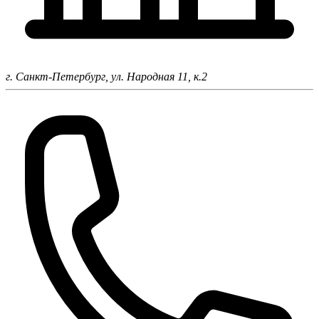
г. Санкт-Петербург,
ул. Народная 11, к.2