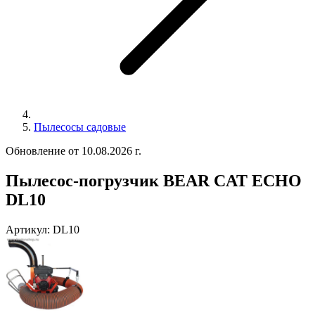
Пылесосы садовые
Обновление от 10.08.2026 г.
Пылесос-погрузчик BEAR CAT ECHO
DL10
Артикул:
DL10