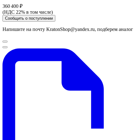
360 400 ₽
(НДС 22% в том числе)
Сообщить о поступлении
Напишите на почту KratonShop@yandex.ru, подберем аналог