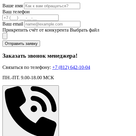
Ваше имя
Ваш телефон
Ваш email
Прикрепить счёт от конкурента
Выбрать файл
Отправить заявку
Заказать звонок менеджера!
Связаться по телефону:
+7 (812) 642-10-04
ПН.-ПТ. 9.00-18.00 МСК