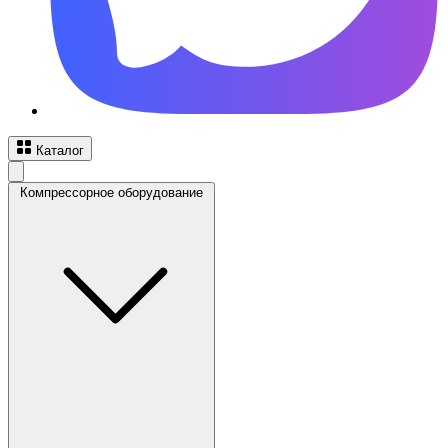
Каталог
Компрессорное оборудование