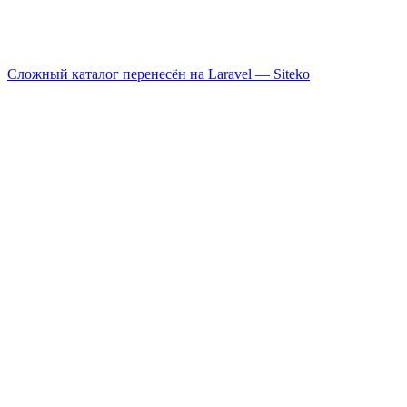
Сложный каталог перенесён на Laravel —
Siteko