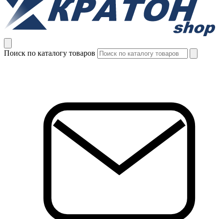
Поиск по каталогу товаров