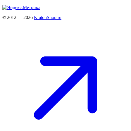
© 2012 — 2026
KratonShop.ru