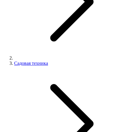
Садовая техника