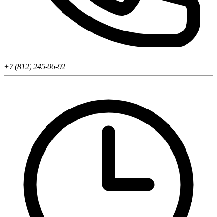
+7 (812) 245-06-92