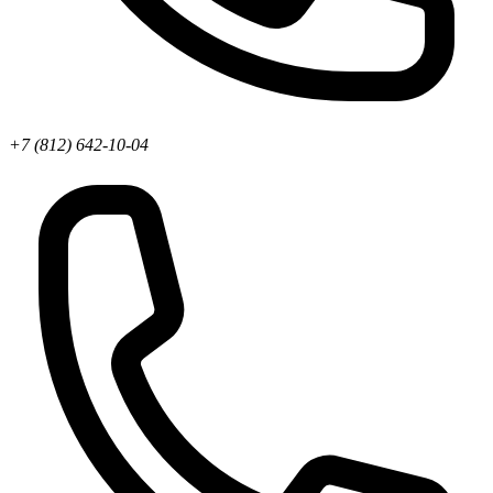
+7 (812) 642-10-04