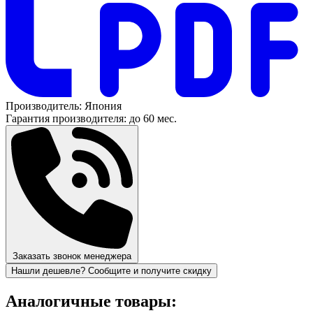
Производитель:
Япония
Гарантия производителя:
до 60 мес.
Заказать звонок менеджера
Нашли дешевле? Сообщите и получите скидку
Аналогичные товары: