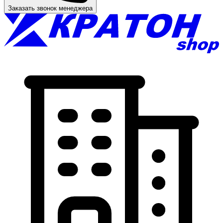
Заказать звонок менеджера