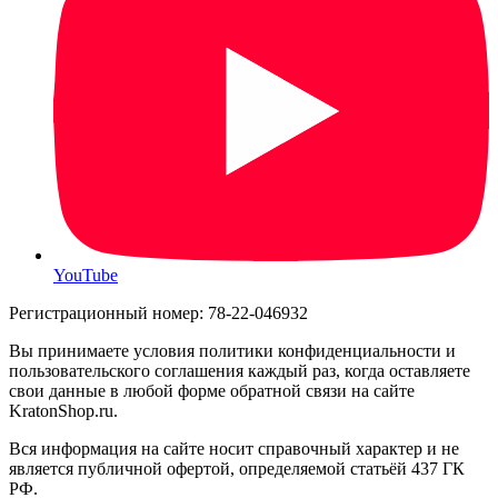
YouTube
Регистрационный номер: 78-22-046932
Вы принимаете условия политики конфиденциальности и
пользовательского соглашения каждый раз, когда оставляете
свои данные в любой форме обратной связи на сайте
KratonShop.ru.
Вся информация на сайте носит справочный характер и не
является публичной офертой, определяемой статьёй 437 ГК
РФ.