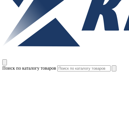
Поиск по каталогу товаров