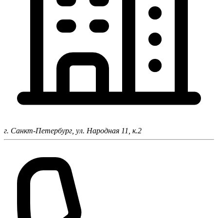
г. Санкт-Петербург,
ул. Народная 11, к.2