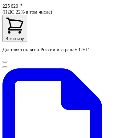
225 620 ₽
(НДС 22% в том числе)
В корзину
Доставка по всей России и странам СНГ