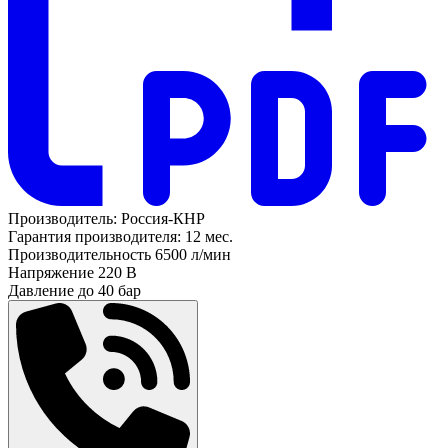
Производитель:
Россия-КНР
Гарантия производителя:
12 мес.
Производительность
6500 л/мин
Напряжение
220 В
Давление до
40 бар