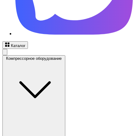
Каталог
Компрессорное оборудование