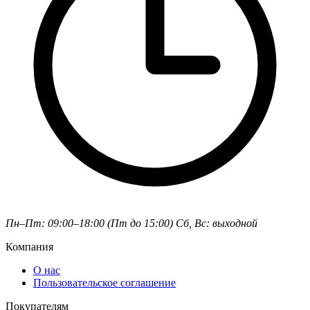
Пн–Пт: 09:00–18:00 (Пт до 15:00)
Сб, Вс: выходной
Компания
О нас
Пользовательское соглашение
Покупателям