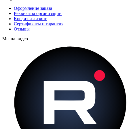
Оформление заказа
Реквизиты организации
Кредит и лизинг
Сертификаты и гарантия
Отзывы
Мы на видео