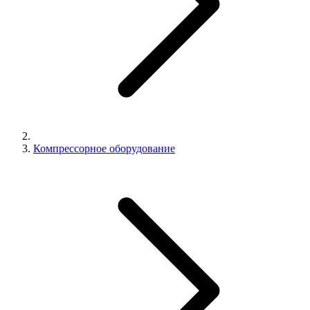
Компрессорное оборудование