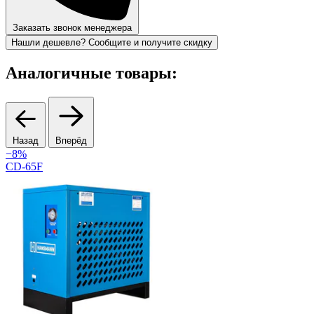
Заказать звонок менеджера
Нашли дешевле? Сообщите и получите скидку
Аналогичные товары:
Назад
Вперёд
−8%
CD-65F