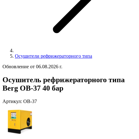
Осушители рефрижераторного типа
Обновление от 06.08.2026 г.
Осушитель рефрижераторного типа
Berg OB-37 40 бар
Артикул:
ОВ-37