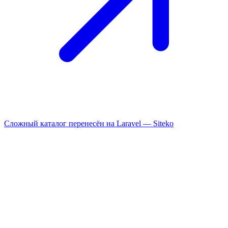
Сложный каталог перенесён на Laravel —
Siteko