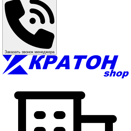
Заказать звонок менеджера