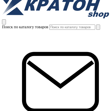
Поиск по каталогу товаров