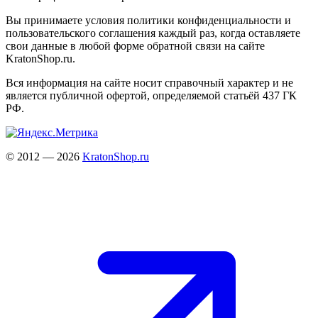
Вы принимаете условия политики конфиденциальности и
пользовательского соглашения каждый раз, когда оставляете
свои данные в любой форме обратной связи на сайте
KratonShop.ru.
Вся информация на сайте носит справочный характер и не
является публичной офертой, определяемой статьёй 437 ГК
РФ.
© 2012 — 2026
KratonShop.ru