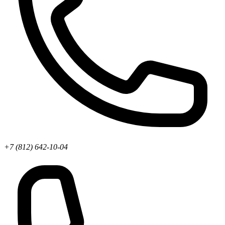
+7 (812) 642-10-04