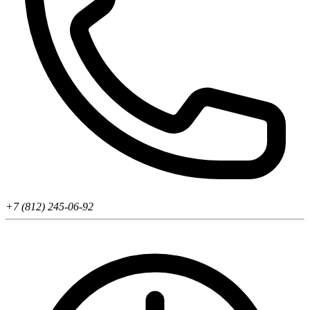
+7 (812) 245-06-92