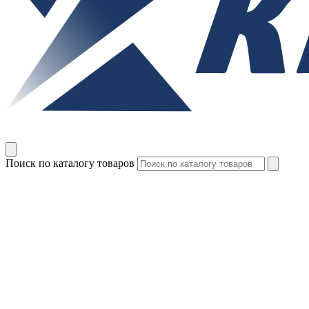
Поиск по каталогу товаров