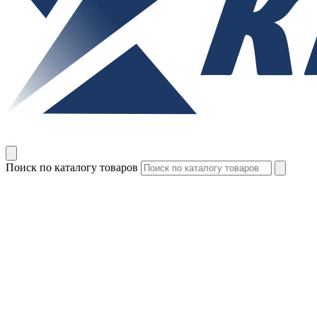
Поиск по каталогу товаров