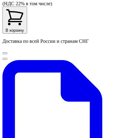
(НДС 22% в том числе)
В корзину
Доставка по всей России и странам СНГ