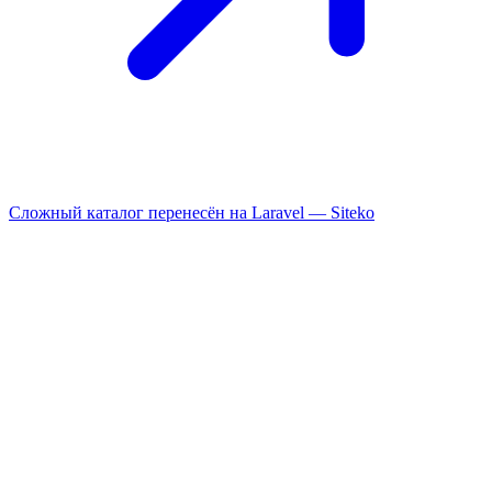
Сложный каталог перенесён на Laravel —
Siteko