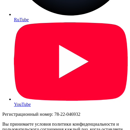
RuTube
YouTube
Регистрационный номер: 78-22-046932
Вы принимаете условия политики конфиденциальности и
пользовательского соглашения каждый раз, когда оставляете