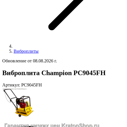
Виброплиты
Обновление от 08.08.2026 г.
Виброплита Champion PC9045FH
Артикул:
PC9045FH