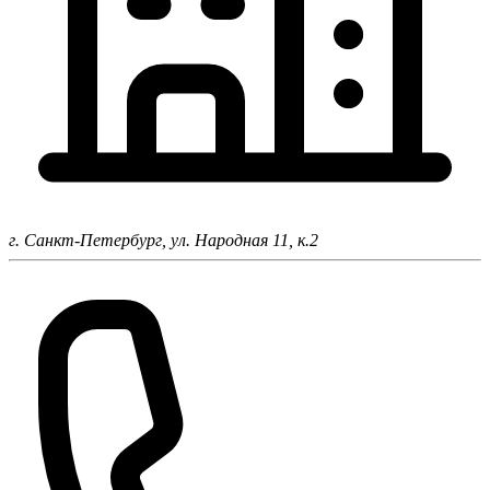
г. Санкт-Петербург,
ул. Народная 11, к.2