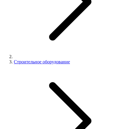
Строительное оборудование