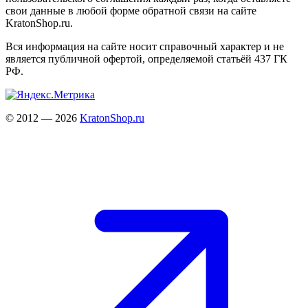
свои данные в любой форме обратной связи на сайте
KratonShop.ru.
Вся информация на сайте носит справочный характер и не
является публичной офертой, определяемой статьёй 437 ГК
РФ.
© 2012 — 2026
KratonShop.ru