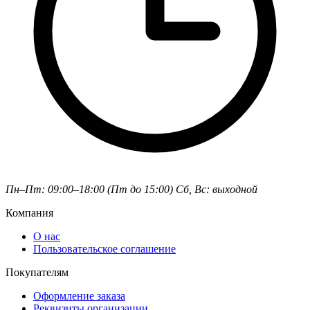
Пн–Пт: 09:00–18:00 (Пт до 15:00)
Сб, Вс: выходной
Компания
О нас
Пользовательское соглашение
Покупателям
Оформление заказа
Реквизиты организации