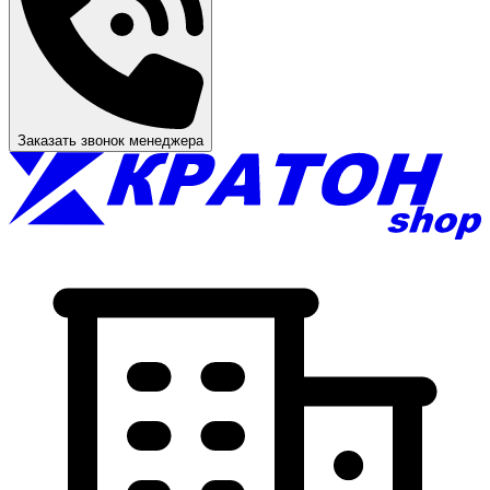
Заказать звонок менеджера