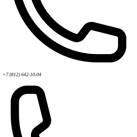
+7 (812) 642-10-04