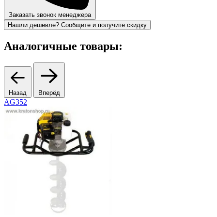
Заказать звонок менеджера
Нашли дешевле? Сообщите и получите скидку
Аналогичные товары:
Назад
Вперёд
AG352