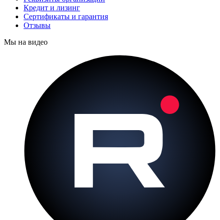
Кредит и лизинг
Сертификаты и гарантия
Отзывы
Мы на видео