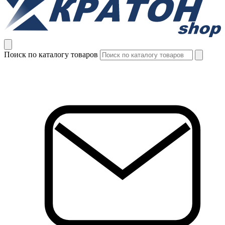
Поиск по каталогу товаров