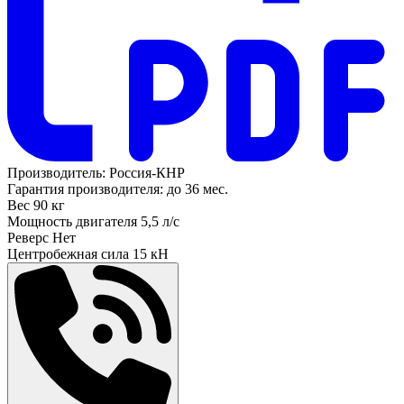
Производитель:
Россия-КНР
Гарантия производителя:
до 36 мес.
Вес
90 кг
Мощность двигателя
5,5 л/с
Реверс
Нет
Центробежная сила
15 кН