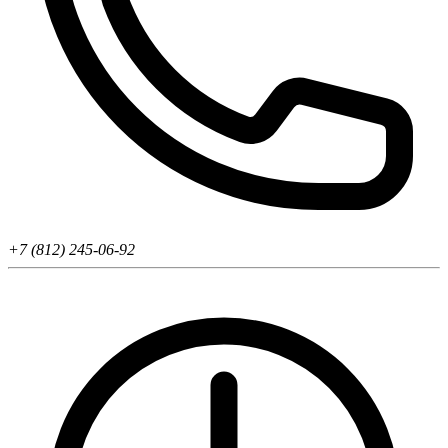
+7 (812) 245-06-92