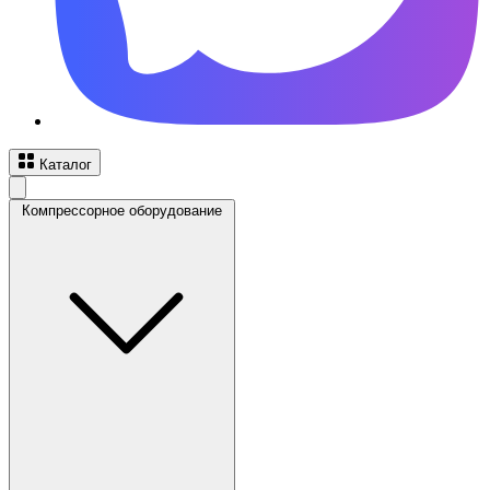
Каталог
Компрессорное оборудование