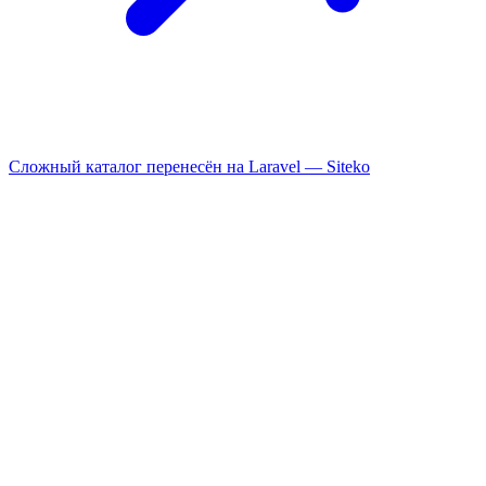
Сложный каталог перенесён на Laravel —
Siteko