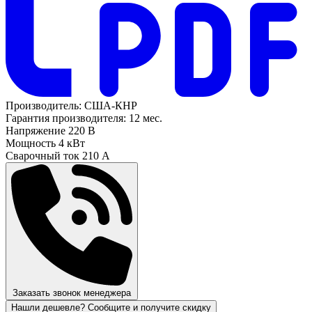
Производитель:
США-КНР
Гарантия производителя:
12 мес.
Напряжение
220 В
Мощность
4 кВт
Сварочный ток
210 А
Заказать звонок менеджера
Нашли дешевле? Сообщите и получите скидку