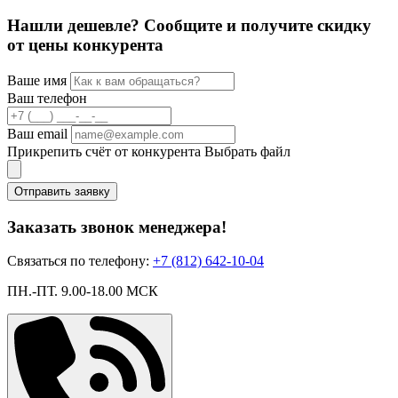
Нашли дешевле? Сообщите и получите скидку
от цены конкурента
Ваше имя
Ваш телефон
Ваш email
Прикрепить счёт от конкурента
Выбрать файл
Отправить заявку
Заказать звонок менеджера!
Связаться по телефону:
+7 (812) 642-10-04
ПН.-ПТ. 9.00-18.00 МСК