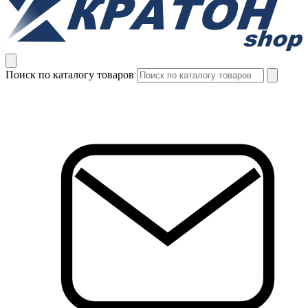
Поиск по каталогу товаров