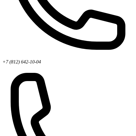
+7 (812) 642-10-04