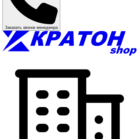
Заказать звонок менеджера