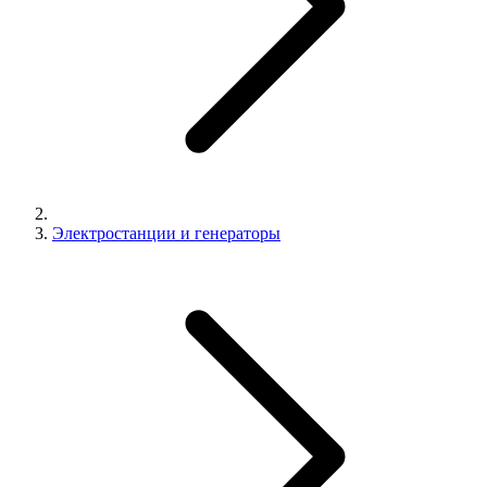
Электростанции и генераторы