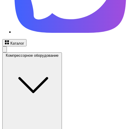
Каталог
Компрессорное оборудование