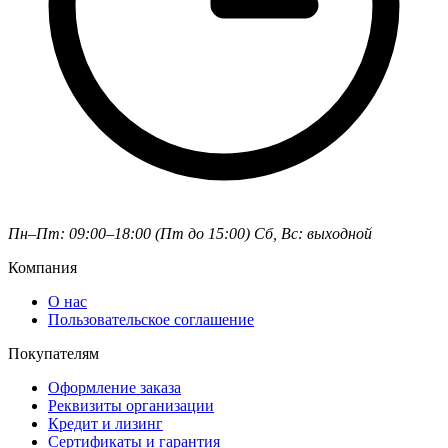
Пн–Пт: 09:00–18:00 (Пт до 15:00)
Сб, Вс: выходной
Компания
О нас
Пользовательское соглашение
Покупателям
Оформление заказа
Реквизиты организации
Кредит и лизинг
Сертификаты и гарантия