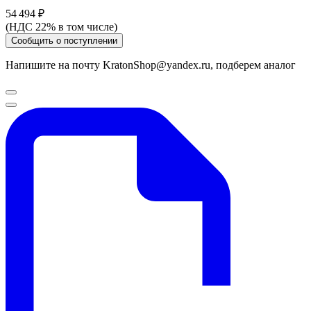
54 494 ₽
(НДС 22% в том числе)
Сообщить о поступлении
Напишите на почту KratonShop@yandex.ru, подберем аналог