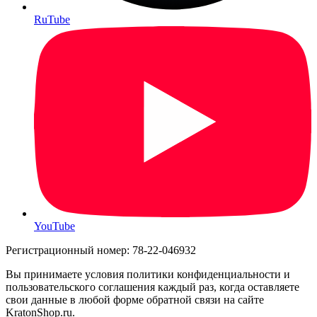
RuTube
YouTube
Регистрационный номер: 78-22-046932
Вы принимаете условия политики конфиденциальности и
пользовательского соглашения каждый раз, когда оставляете
свои данные в любой форме обратной связи на сайте
KratonShop.ru.