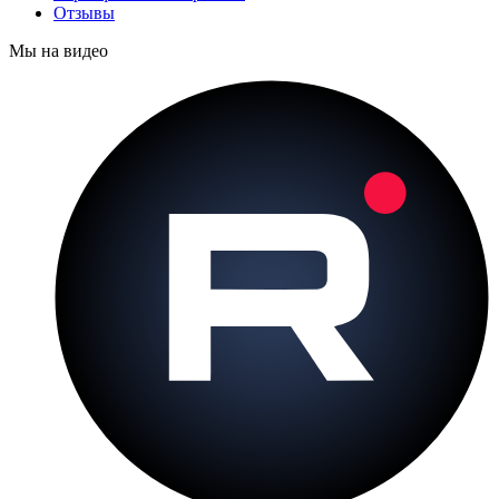
Отзывы
Мы на видео