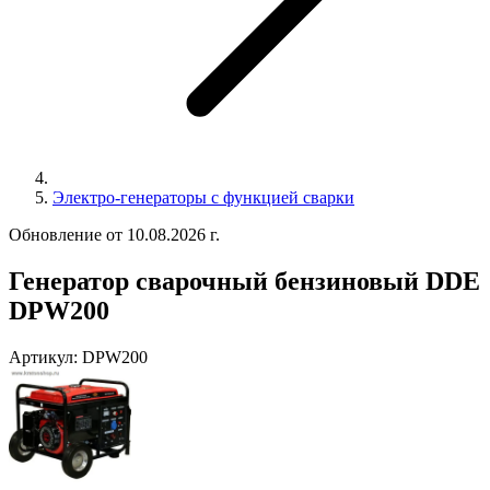
Электро-генераторы с функцией сварки
Обновление от 10.08.2026 г.
Генератор сварочный бензиновый DDE
DPW200
Артикул:
DPW200