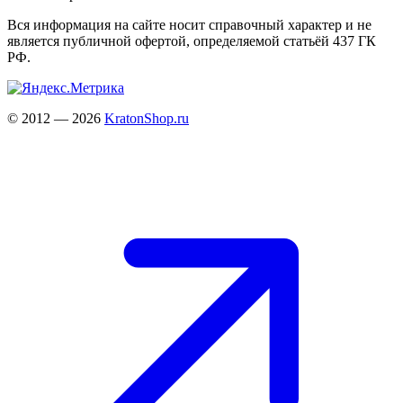
Вся информация на сайте носит справочный характер и не
является публичной офертой, определяемой статьёй 437 ГК
РФ.
© 2012 — 2026
KratonShop.ru