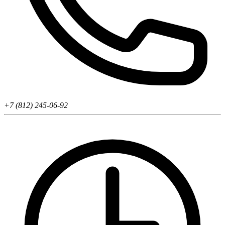
+7 (812) 245-06-92