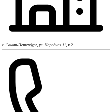
г. Санкт-Петербург,
ул. Народная 11, к.2