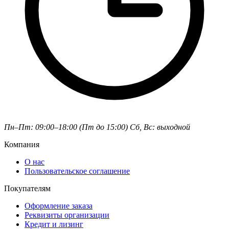
Пн–Пт: 09:00–18:00 (Пт до 15:00)
Сб, Вс: выходной
Компания
О нас
Пользовательское соглашение
Покупателям
Оформление заказа
Реквизиты организации
Кредит и лизинг