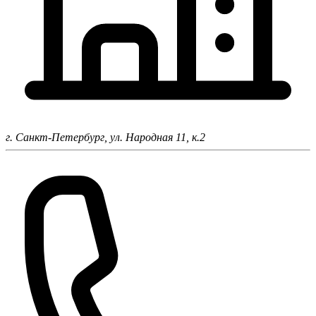
г. Санкт-Петербург,
ул. Народная 11, к.2