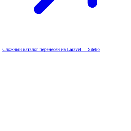
Сложный каталог перенесён на Laravel —
Siteko