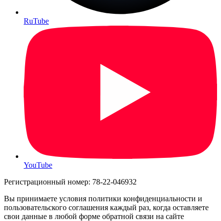
RuTube
YouTube
Регистрационный номер: 78-22-046932
Вы принимаете условия политики конфиденциальности и
пользовательского соглашения каждый раз, когда оставляете
свои данные в любой форме обратной связи на сайте