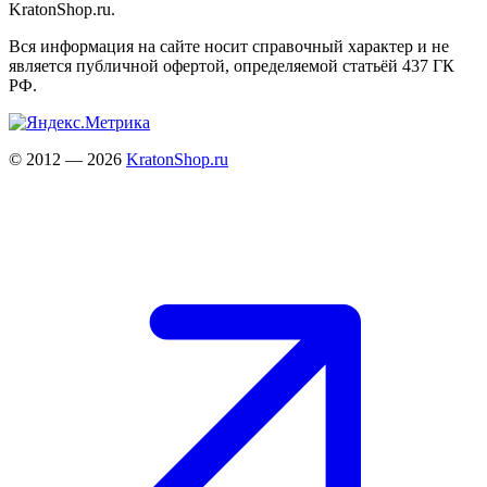
KratonShop.ru.
Вся информация на сайте носит справочный характер и не
является публичной офертой, определяемой статьёй 437 ГК
РФ.
© 2012 — 2026
KratonShop.ru