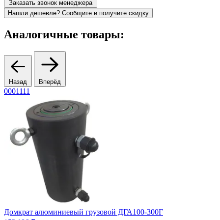
Заказать звонок менеджера
Нашли дешевле? Сообщите и получите скидку
Аналогичные товары:
Назад
Вперёд
0001111
0
Домкрат алюминиевый грузовой ДГА100-300Г