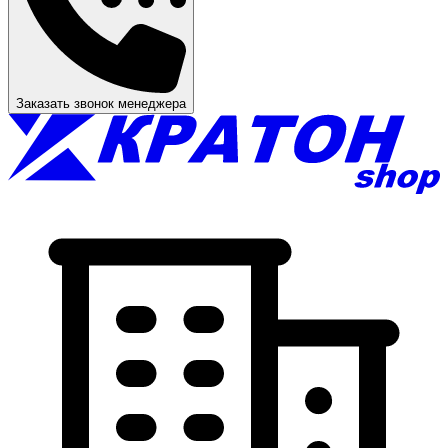
Заказать звонок менеджера