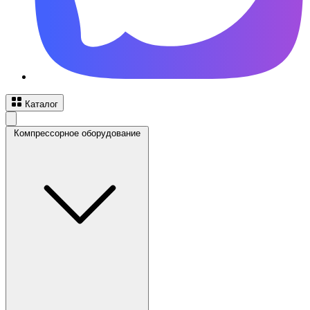
Каталог
Компрессорное оборудование