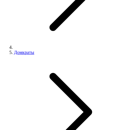
Домкраты