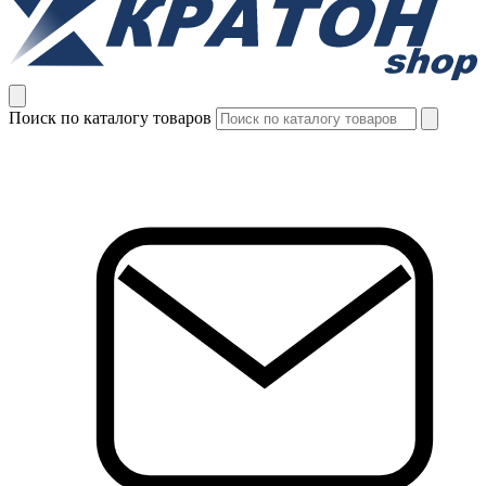
Поиск по каталогу товаров