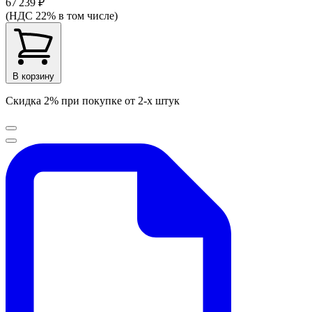
67 239 ₽
(НДС 22% в том числе)
В корзину
Скидка 2% при покупке от 2-х штук