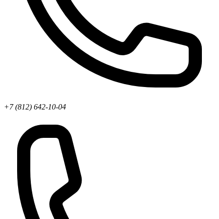
+7 (812) 642-10-04