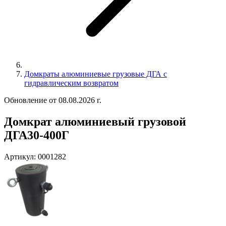
Домкраты алюминиевые грузовые ДГА с
гидравлическим возвратом
Обновление от 08.08.2026 г.
Домкрат алюминиевый грузовой
ДГА30-400Г
Артикул:
0001282