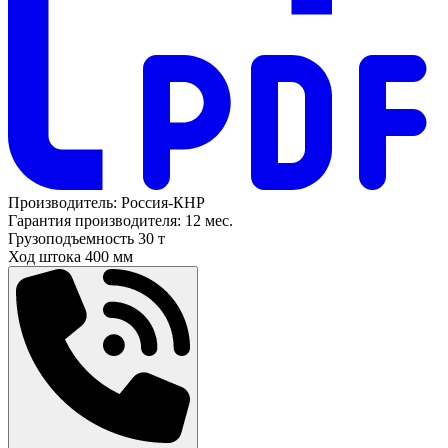
Производитель:
Россия-КНР
Гарантия производителя:
12 мес.
Грузоподъемность
30 т
Ход штока
400 мм