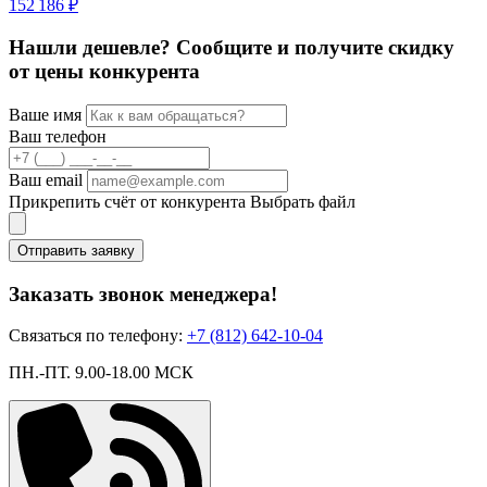
152 186 ₽
4
Нашли дешевле? Сообщите и получите скидку
от цены конкурента
Ваше имя
Ваш телефон
Ваш email
Прикрепить счёт от конкурента
Выбрать файл
Отправить заявку
Заказать звонок менеджера!
Связаться по телефону:
+7 (812) 642-10-04
ПН.-ПТ. 9.00-18.00 МСК