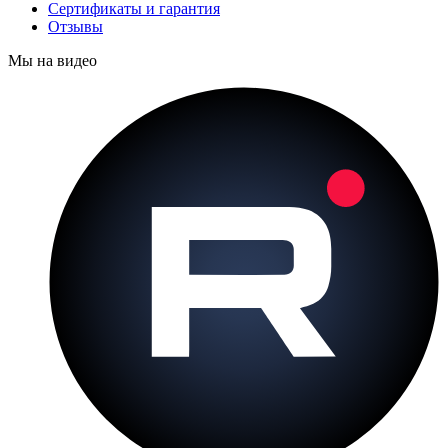
Сертификаты и гарантия
Отзывы
Мы на видео