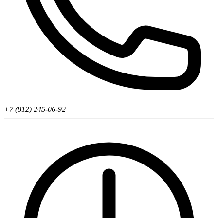
+7 (812) 245-06-92