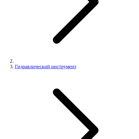
Гидравлический инструмент