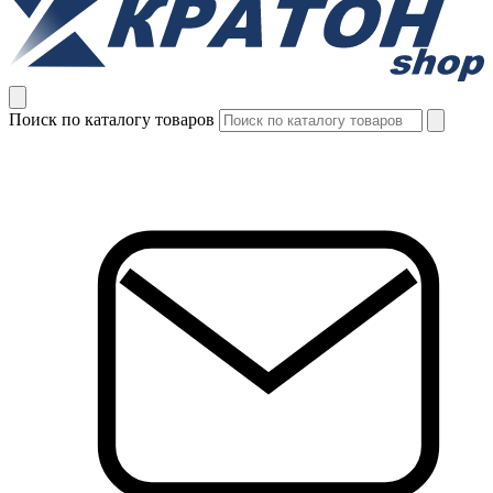
Поиск по каталогу товаров