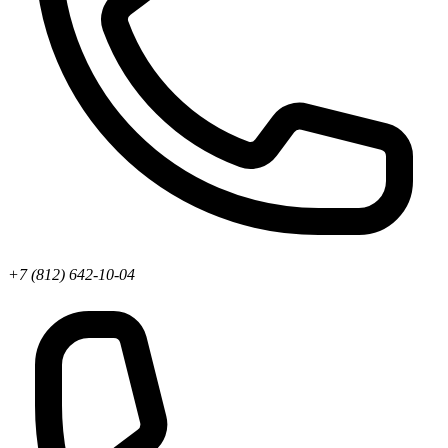
+7 (812) 642-10-04