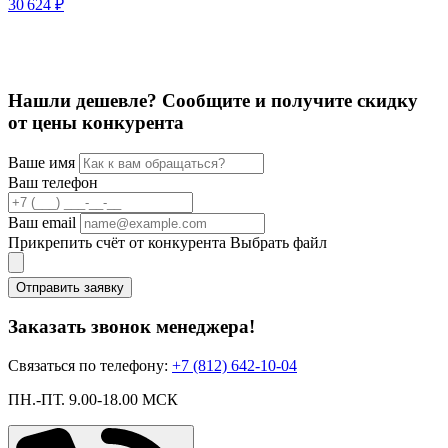
30 624 ₽
Нашли дешевле? Сообщите и получите скидку
от цены конкурента
Ваше имя
Ваш телефон
Ваш email
Прикрепить счёт от конкурента
Выбрать файл
Отправить заявку
Заказать звонок менеджера!
Связаться по телефону:
+7 (812) 642-10-04
ПН.-ПТ. 9.00-18.00 МСК