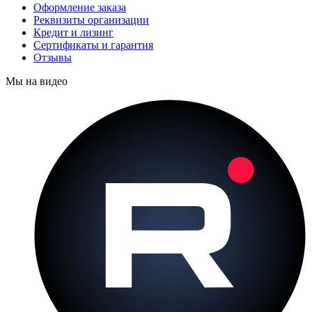
Оформление заказа
Реквизиты организации
Кредит и лизинг
Сертификаты и гарантия
Отзывы
Мы на видео