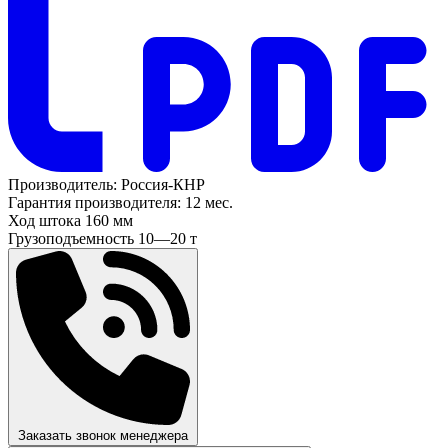
Производитель:
Россия-КНР
Гарантия производителя:
12 мес.
Ход штока
160 мм
Грузоподъемность
10—20 т
Заказать звонок менеджера