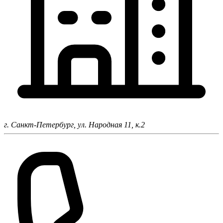
г. Санкт-Петербург,
ул. Народная 11, к.2