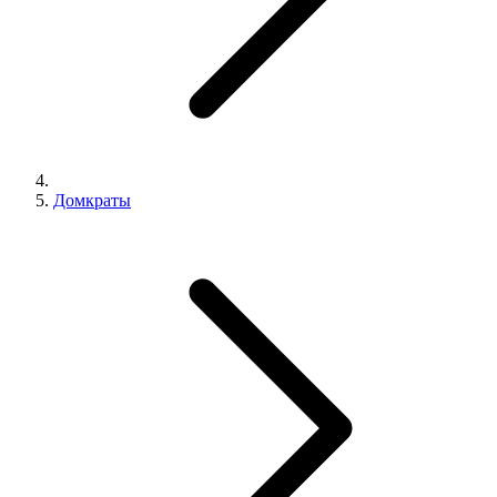
Домкраты