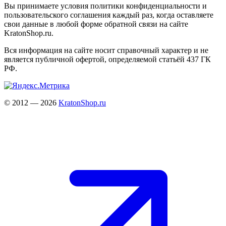
Вы принимаете условия политики конфиденциальности и
пользовательского соглашения каждый раз, когда оставляете
свои данные в любой форме обратной связи на сайте
KratonShop.ru.
Вся информация на сайте носит справочный характер и не
является публичной офертой, определяемой статьёй 437 ГК
РФ.
© 2012 — 2026
KratonShop.ru