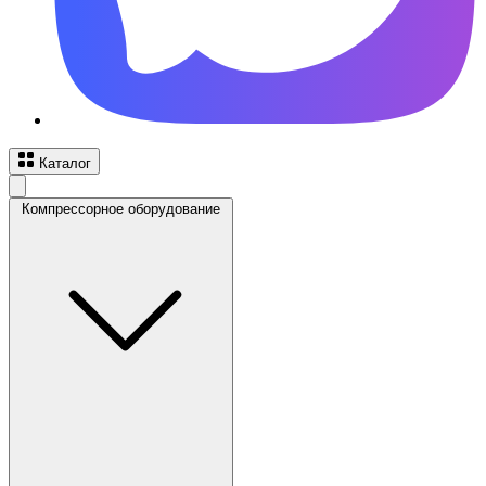
Каталог
Компрессорное оборудование