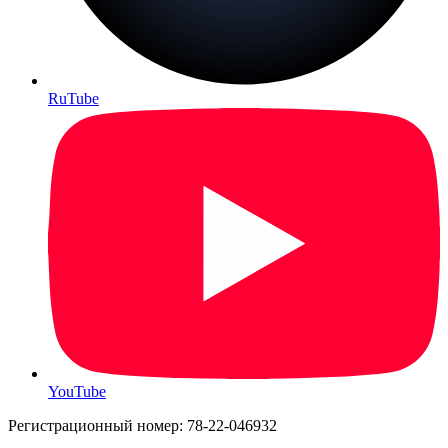
RuTube
YouTube
Регистрационный номер: 78-22-046932