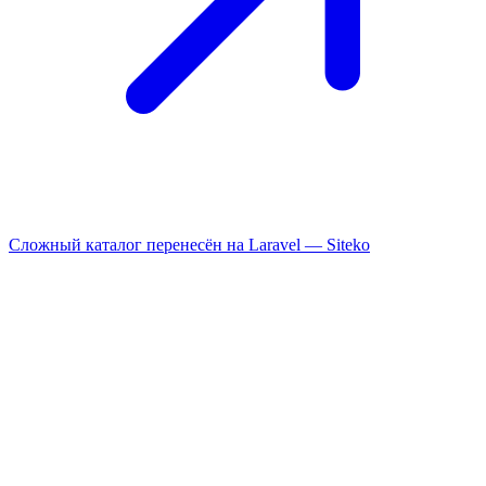
Сложный каталог перенесён на Laravel —
Siteko