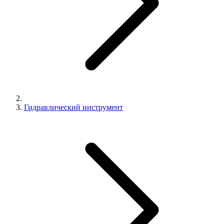
Гидравлический инструмент