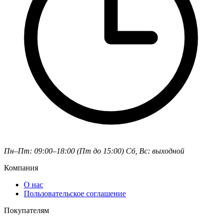
Пн–Пт: 09:00–18:00 (Пт до 15:00)
Сб, Вс: выходной
Компания
О нас
Пользовательское соглашение
Покупателям