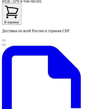
(НДС 22% в том числе)
В корзину
Доставка по всей России и странам СНГ