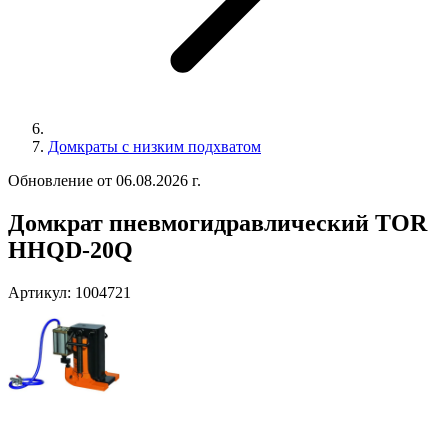
Домкраты с низким подхватом
Обновление от 06.08.2026 г.
Домкрат пневмогидравлический TOR
HHQD-20Q
Артикул:
1004721