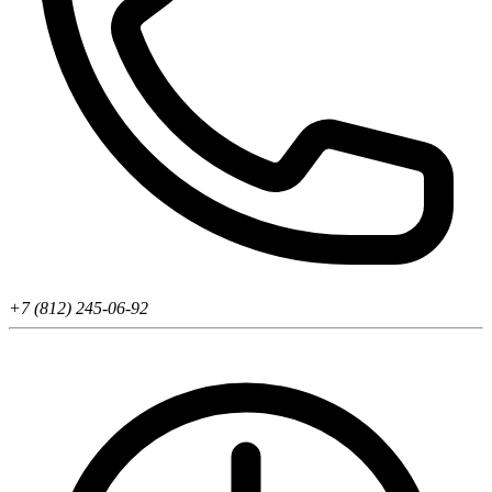
+7 (812) 245-06-92