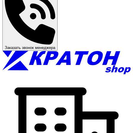
Заказать звонок менеджера